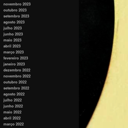
novembro 2023
outubro 2023
setembro 2023
agosto 2023
julho 2023
junho 2023
maio 2023
abril 2023
março 2023
fevereiro 2023
janeiro 2023
dezembro 2022
novembro 2022
outubro 2022
setembro 2022
agosto 2022
julho 2022
junho 2022
maio 2022
abril 2022
março 2022