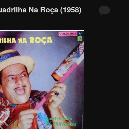
uadrilha Na Roça (1958)