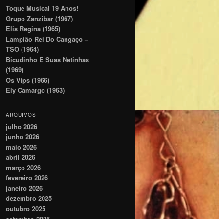
Toque Musical 19 Anos!
Grupo Zanzibar (1967)
Elis Regina (1965)
Lampião Rei Do Cangaço –
TSO (1964)
Bicudinho E Suas Netinhas
(1969)
Os Vips (1966)
Ely Camargo (1963)
ARQUIVOS
julho 2026
junho 2026
maio 2026
abril 2026
março 2026
fevereiro 2026
janeiro 2026
dezembro 2025
outubro 2025
setembro 2025