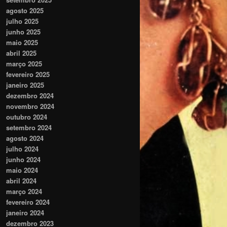
agosto 2025
julho 2025
junho 2025
maio 2025
abril 2025
março 2025
fevereiro 2025
janeiro 2025
dezembro 2024
novembro 2024
outubro 2024
setembro 2024
agosto 2024
julho 2024
junho 2024
maio 2024
abril 2024
março 2024
fevereiro 2024
janeiro 2024
dezembro 2023