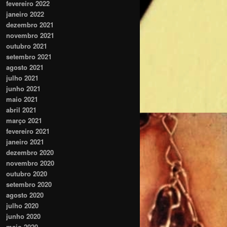
fevereiro 2022
janeiro 2022
dezembro 2021
novembro 2021
outubro 2021
setembro 2021
agosto 2021
julho 2021
junho 2021
maio 2021
abril 2021
março 2021
fevereiro 2021
janeiro 2021
dezembro 2020
novembro 2020
outubro 2020
setembro 2020
agosto 2020
julho 2020
junho 2020
maio 2020