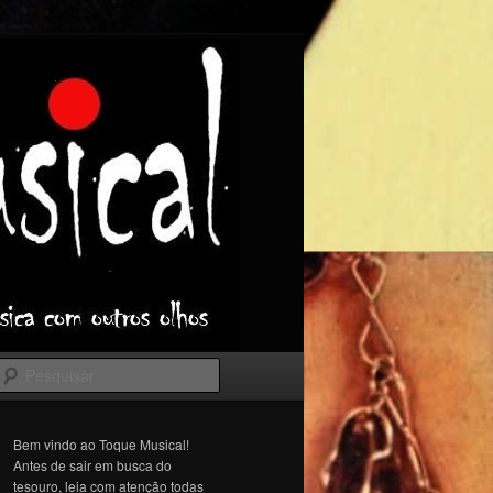
Pesquisar
Bem vindo ao Toque Musical!
Antes de sair em busca do
tesouro, leia com atenção todas