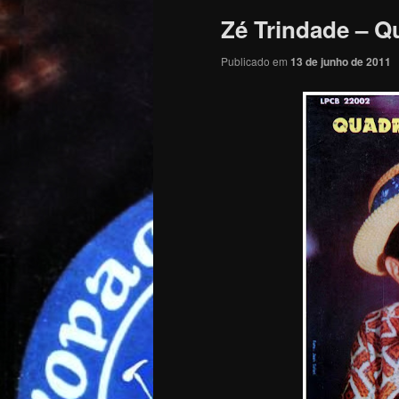
Zé Trindade – Q
Publicado em
13 de junho de 2011