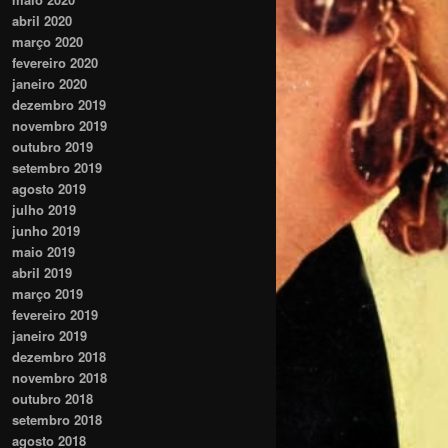
abril 2020
março 2020
fevereiro 2020
janeiro 2020
dezembro 2019
novembro 2019
outubro 2019
setembro 2019
agosto 2019
julho 2019
junho 2019
maio 2019
abril 2019
março 2019
fevereiro 2019
janeiro 2019
dezembro 2018
novembro 2018
outubro 2018
setembro 2018
agosto 2018