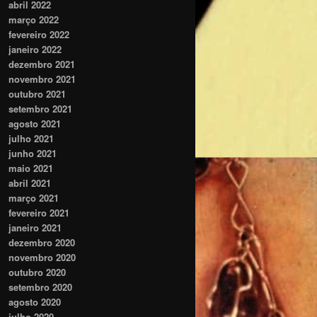
abril 2022
março 2022
fevereiro 2022
janeiro 2022
dezembro 2021
novembro 2021
outubro 2021
setembro 2021
agosto 2021
julho 2021
junho 2021
maio 2021
abril 2021
março 2021
fevereiro 2021
janeiro 2021
dezembro 2020
novembro 2020
outubro 2020
setembro 2020
agosto 2020
julho 2020