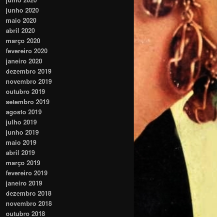
junho 2020
maio 2020
abril 2020
março 2020
fevereiro 2020
janeiro 2020
dezembro 2019
novembro 2019
outubro 2019
setembro 2019
agosto 2019
julho 2019
junho 2019
maio 2019
abril 2019
março 2019
fevereiro 2019
janeiro 2019
dezembro 2018
novembro 2018
outubro 2018