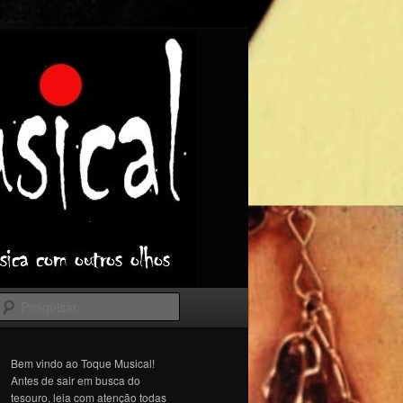
Pesquisar
Bem vindo ao Toque Musical!
Antes de sair em busca do
tesouro, leia com atenção todas