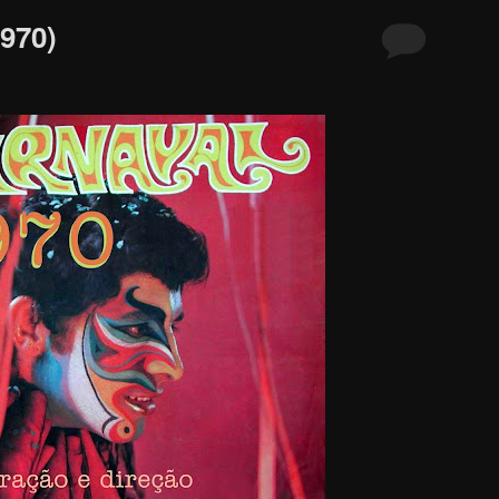
1970)