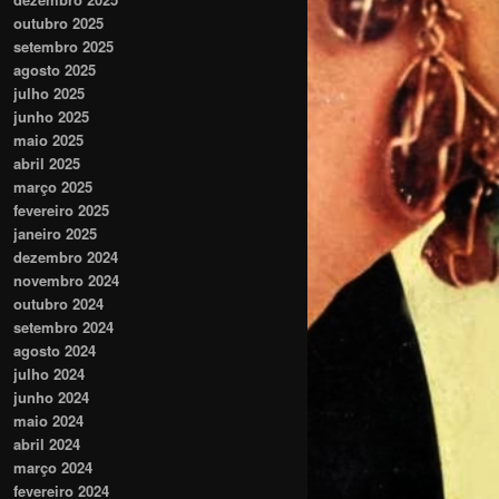
outubro 2025
setembro 2025
agosto 2025
julho 2025
junho 2025
maio 2025
abril 2025
março 2025
fevereiro 2025
janeiro 2025
dezembro 2024
novembro 2024
outubro 2024
setembro 2024
agosto 2024
julho 2024
junho 2024
maio 2024
abril 2024
março 2024
fevereiro 2024