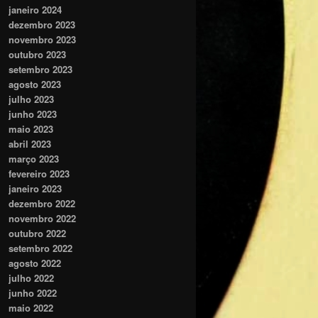
janeiro 2024
dezembro 2023
novembro 2023
outubro 2023
setembro 2023
agosto 2023
julho 2023
junho 2023
maio 2023
abril 2023
março 2023
fevereiro 2023
janeiro 2023
dezembro 2022
novembro 2022
outubro 2022
setembro 2022
agosto 2022
julho 2022
junho 2022
maio 2022