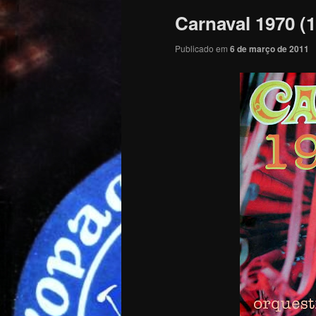
Carnaval 1970 (
Publicado em
6 de março de 2011