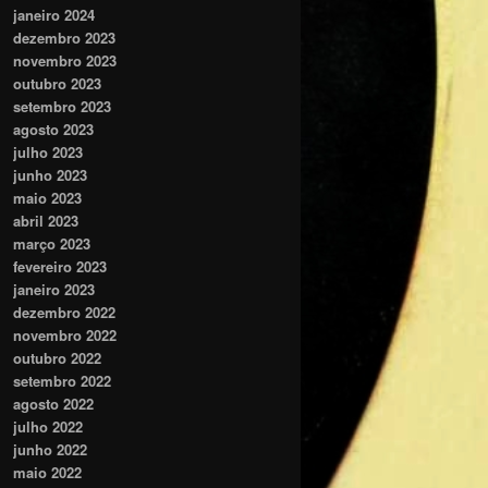
janeiro 2024
dezembro 2023
novembro 2023
outubro 2023
setembro 2023
agosto 2023
julho 2023
junho 2023
maio 2023
abril 2023
março 2023
fevereiro 2023
janeiro 2023
dezembro 2022
novembro 2022
outubro 2022
setembro 2022
agosto 2022
julho 2022
junho 2022
maio 2022