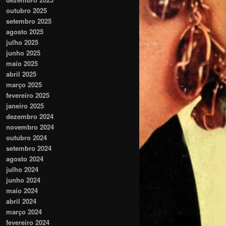
outubro 2025
setembro 2025
agosto 2025
julho 2025
junho 2025
maio 2025
abril 2025
março 2025
fevereiro 2025
janeiro 2025
dezembro 2024
novembro 2024
outubro 2024
setembro 2024
agosto 2024
julho 2024
junho 2024
maio 2024
abril 2024
março 2024
fevereiro 2024