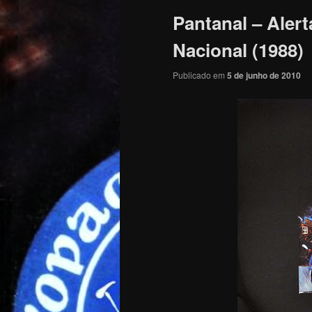
Pantanal – Alert
Nacional (1988)
Publicado em
5 de junho de 2010