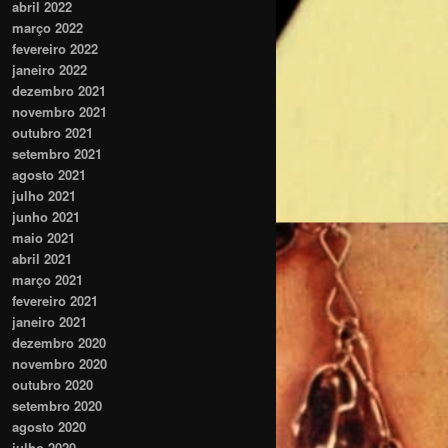
abril 2022
março 2022
fevereiro 2022
janeiro 2022
dezembro 2021
novembro 2021
outubro 2021
setembro 2021
agosto 2021
julho 2021
junho 2021
maio 2021
abril 2021
março 2021
fevereiro 2021
janeiro 2021
dezembro 2020
novembro 2020
outubro 2020
setembro 2020
agosto 2020
julho 2020