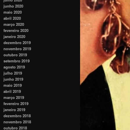
junho 2020
maio 2020
abril 2020
março 2020
fevereiro 2020
janeiro 2020
dezembro 2019
novembro 2019
outubro 2019
setembro 2019
agosto 2019
julho 2019
junho 2019
maio 2019
abril 2019
março 2019
fevereiro 2019
janeiro 2019
dezembro 2018
novembro 2018
outubro 2018