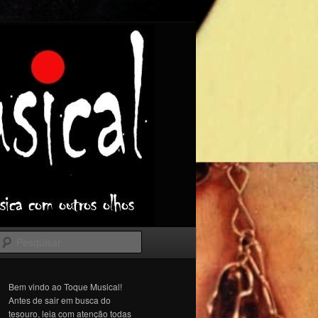
Pesquisar
Bem vindo ao Toque Musical!
Antes de sair em busca do
tesouro, leia com atenção todas