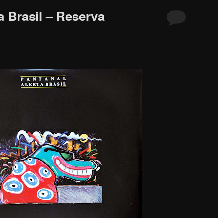
a Brasil – Reserva