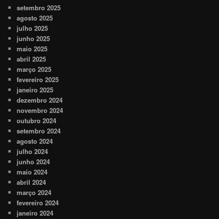
setembro 2025
agosto 2025
julho 2025
junho 2025
maio 2025
abril 2025
março 2025
fevereiro 2025
janeiro 2025
dezembro 2024
novembro 2024
outubro 2024
setembro 2024
agosto 2024
julho 2024
junho 2024
maio 2024
abril 2024
março 2024
fevereiro 2024
janeiro 2024