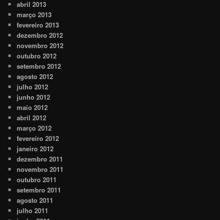
abril 2013
março 2013
fevereiro 2013
dezembro 2012
novembro 2012
outubro 2012
setembro 2012
agosto 2012
julho 2012
junho 2012
maio 2012
abril 2012
março 2012
fevereiro 2012
janeiro 2012
dezembro 2011
novembro 2011
outubro 2011
setembro 2011
agosto 2011
julho 2011