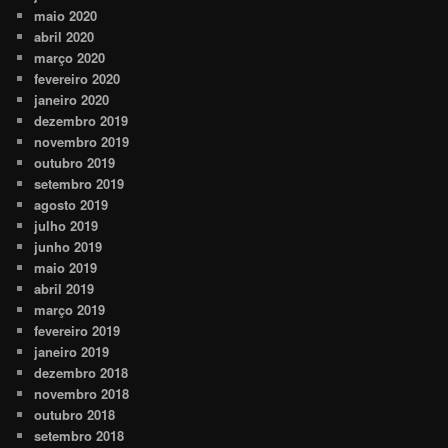
maio 2020
abril 2020
março 2020
fevereiro 2020
janeiro 2020
dezembro 2019
novembro 2019
outubro 2019
setembro 2019
agosto 2019
julho 2019
junho 2019
maio 2019
abril 2019
março 2019
fevereiro 2019
janeiro 2019
dezembro 2018
novembro 2018
outubro 2018
setembro 2018