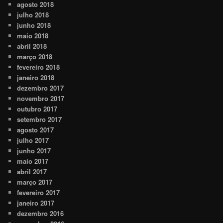
agosto 2018
julho 2018
junho 2018
maio 2018
abril 2018
março 2018
fevereiro 2018
janeiro 2018
dezembro 2017
novembro 2017
outubro 2017
setembro 2017
agosto 2017
julho 2017
junho 2017
maio 2017
abril 2017
março 2017
fevereiro 2017
janeiro 2017
dezembro 2016