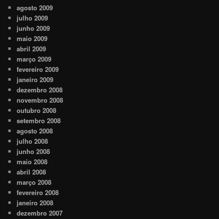
agosto 2009
julho 2009
junho 2009
maio 2009
abril 2009
março 2009
fevereiro 2009
janeiro 2009
dezembro 2008
novembro 2008
outubro 2008
setembro 2008
agosto 2008
julho 2008
junho 2008
maio 2008
abril 2008
março 2008
fevereiro 2008
janeiro 2008
dezembro 2007