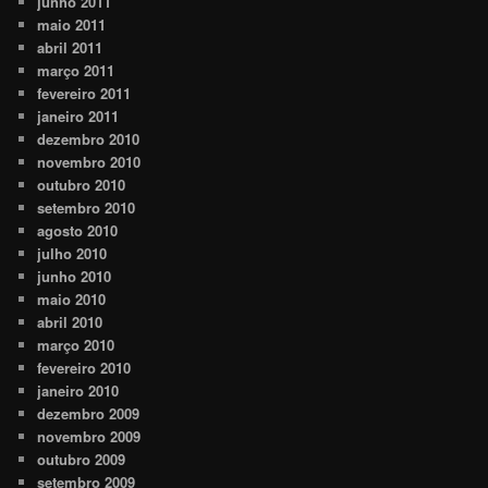
junho 2011
maio 2011
abril 2011
março 2011
fevereiro 2011
janeiro 2011
dezembro 2010
novembro 2010
outubro 2010
setembro 2010
agosto 2010
julho 2010
junho 2010
maio 2010
abril 2010
março 2010
fevereiro 2010
janeiro 2010
dezembro 2009
novembro 2009
outubro 2009
setembro 2009