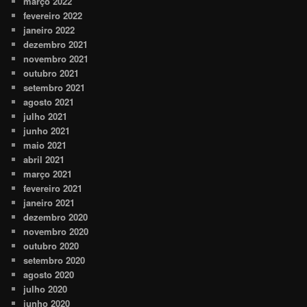
março 2022
fevereiro 2022
janeiro 2022
dezembro 2021
novembro 2021
outubro 2021
setembro 2021
agosto 2021
julho 2021
junho 2021
maio 2021
abril 2021
março 2021
fevereiro 2021
janeiro 2021
dezembro 2020
novembro 2020
outubro 2020
setembro 2020
agosto 2020
julho 2020
junho 2020