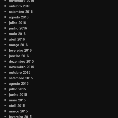
novembro 2016
outubro 2016
setembro 2016
agosto 2016
julho 2016
junho 2016
maio 2016
abril 2016
março 2016
fevereiro 2016
janeiro 2016
dezembro 2015
novembro 2015
outubro 2015
setembro 2015
agosto 2015
julho 2015
junho 2015
maio 2015
abril 2015
março 2015
fevereiro 2015