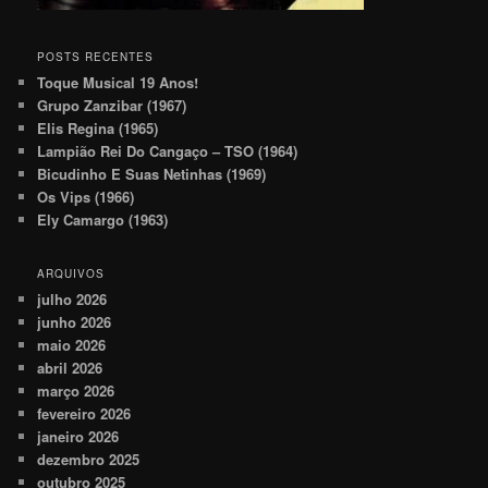
POSTS RECENTES
Toque Musical 19 Anos!
Grupo Zanzibar (1967)
Elis Regina (1965)
Lampião Rei Do Cangaço – TSO (1964)
Bicudinho E Suas Netinhas (1969)
Os Vips (1966)
Ely Camargo (1963)
ARQUIVOS
julho 2026
junho 2026
maio 2026
abril 2026
março 2026
fevereiro 2026
janeiro 2026
dezembro 2025
outubro 2025