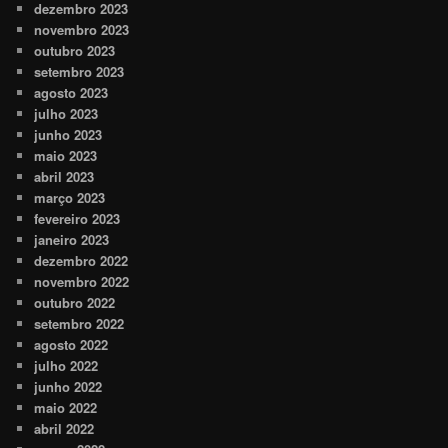
dezembro 2023
novembro 2023
outubro 2023
setembro 2023
agosto 2023
julho 2023
junho 2023
maio 2023
abril 2023
março 2023
fevereiro 2023
janeiro 2023
dezembro 2022
novembro 2022
outubro 2022
setembro 2022
agosto 2022
julho 2022
junho 2022
maio 2022
abril 2022