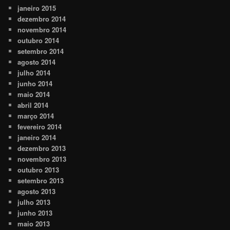
janeiro 2015
dezembro 2014
novembro 2014
outubro 2014
setembro 2014
agosto 2014
julho 2014
junho 2014
maio 2014
abril 2014
março 2014
fevereiro 2014
janeiro 2014
dezembro 2013
novembro 2013
outubro 2013
setembro 2013
agosto 2013
julho 2013
junho 2013
maio 2013