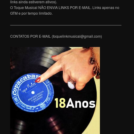
links ainda estiverem ativos).
O Toque Musical NÃO ENVIA LINKS POR E-MAIL. Links apenas no
GTM e por tempo limitado.
———————————————————————————————
CONTATOS POR E-MAIL (toquelinkmusical@gmail.com)