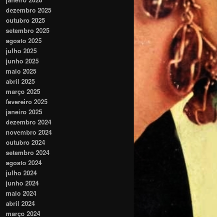
dezembro 2025
outubro 2025
setembro 2025
agosto 2025
julho 2025
junho 2025
maio 2025
abril 2025
março 2025
fevereiro 2025
janeiro 2025
dezembro 2024
novembro 2024
outubro 2024
setembro 2024
agosto 2024
julho 2024
junho 2024
maio 2024
abril 2024
março 2024