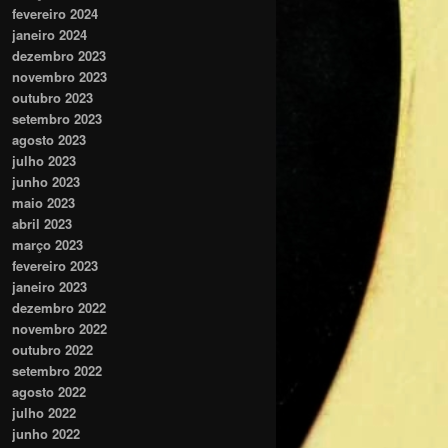
fevereiro 2024
janeiro 2024
dezembro 2023
novembro 2023
outubro 2023
setembro 2023
agosto 2023
julho 2023
junho 2023
maio 2023
abril 2023
março 2023
fevereiro 2023
janeiro 2023
dezembro 2022
novembro 2022
outubro 2022
setembro 2022
agosto 2022
julho 2022
junho 2022