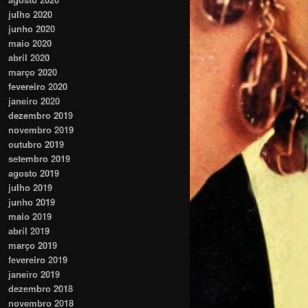
julho 2020
junho 2020
maio 2020
abril 2020
março 2020
fevereiro 2020
janeiro 2020
dezembro 2019
novembro 2019
outubro 2019
setembro 2019
agosto 2019
julho 2019
junho 2019
maio 2019
abril 2019
março 2019
fevereiro 2019
janeiro 2019
dezembro 2018
novembro 2018