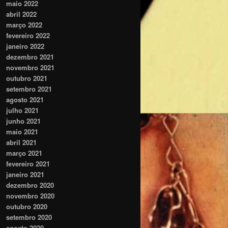
maio 2022
abril 2022
março 2022
fevereiro 2022
janeiro 2022
dezembro 2021
novembro 2021
outubro 2021
setembro 2021
agosto 2021
julho 2021
junho 2021
maio 2021
abril 2021
março 2021
fevereiro 2021
janeiro 2021
dezembro 2020
novembro 2020
outubro 2020
setembro 2020
agosto 2020