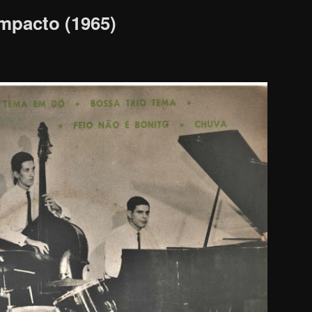
mpacto (1965)