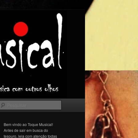
Pesquisar
Bem vindo ao Toque Musical!
Antes de sair em busca do
tesouro, leia com atenção todas