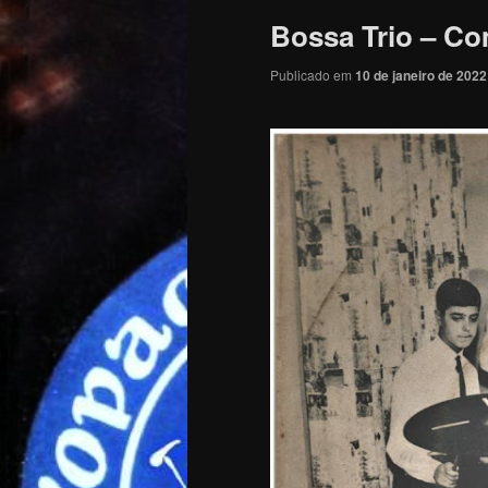
Bossa Trio – Co
Publicado em
10 de janeiro de 2022