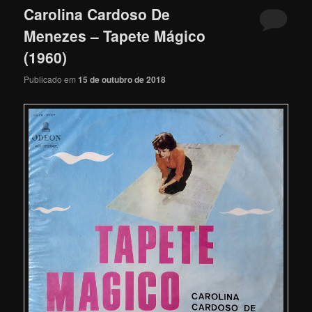
Carolina Cardoso De
Menezes – Tapete Mágico
(1960)
Publicado em
15 de outubro de 2018