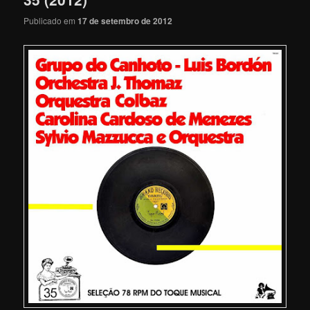
Publicado em
17 de setembro de 2012