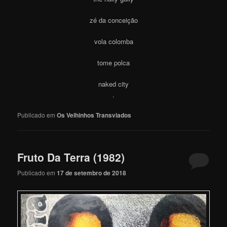
zé da conceição
vola colomba
tome polca
naked city
.
Publicado em
Os Velhinhos Transviados
Fruto Da Terra (1982)
Publicado em
17 de setembro de 2018