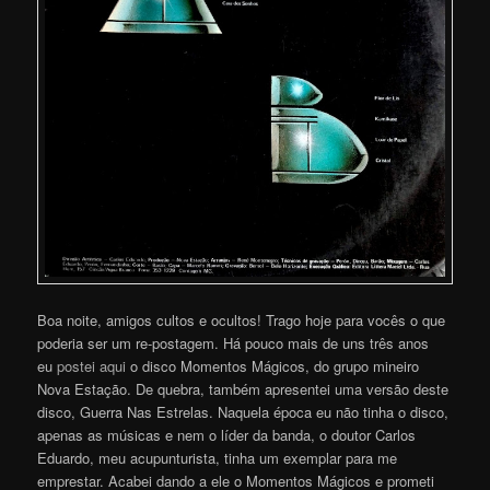
Boa noite, amigos cultos e ocultos! Trago hoje para vocês o que
poderia ser um re-postagem. Há pouco mais de uns três anos
eu
postei aqui
o disco Momentos Mágicos, do grupo mineiro
Nova Estação. De quebra, também apresentei uma versão deste
disco, Guerra Nas Estrelas. Naquela época eu não tinha o disco,
apenas as músicas e nem o líder da banda, o doutor Carlos
Eduardo, meu acupunturista, tinha um exemplar para me
emprestar. Acabei dando a ele o Momentos Mágicos e prometi