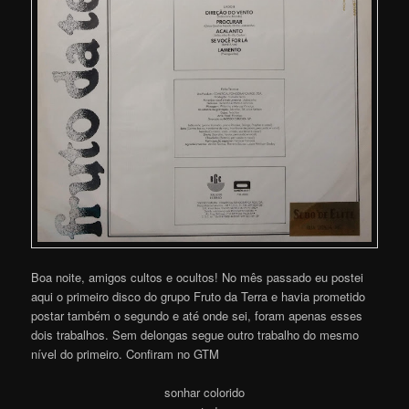
Boa noite, amigos cultos e ocultos! No mês passado eu postei
aqui o primeiro disco do grupo Fruto da Terra e havia prometido
postar também o segundo e até onde sei, foram apenas esses
dois trabalhos. Sem delongas segue outro trabalho do mesmo
nível do primeiro. Confiram no GTM
sonhar colorido