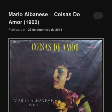
Mario Albanese – Coisas Do
Amor (1962)
Publicado em
28 de setembro de 2018