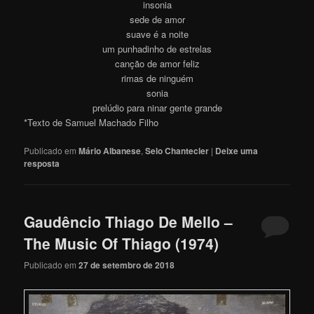
insonia
sede de amor
suave é a noite
um punhadinho de estrelas
canção de amor feliz
rimas de ninguém
sonia
prelúdio para ninar gente grande
*Texto de Samuel Machado Filho
Publicado em
Mário Albanese
,
Selo Chantecler
|
Deixe uma
resposta
Gaudêncio Thiago De Mello –
The Music Of Thiago (1974)
Publicado em
27 de setembro de 2018