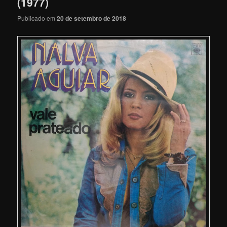
(1977)
Publicado em
20 de setembro de 2018