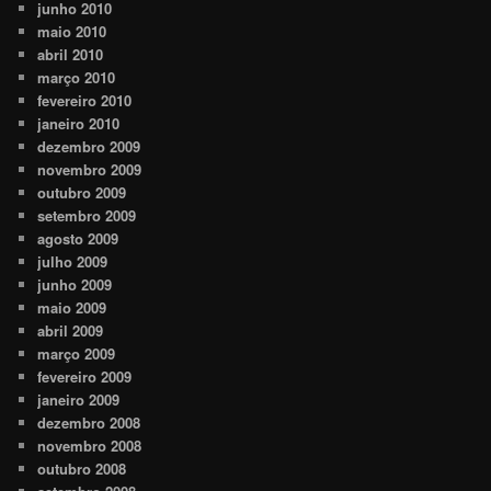
junho 2010
maio 2010
abril 2010
março 2010
fevereiro 2010
janeiro 2010
dezembro 2009
novembro 2009
outubro 2009
setembro 2009
agosto 2009
julho 2009
junho 2009
maio 2009
abril 2009
março 2009
fevereiro 2009
janeiro 2009
dezembro 2008
novembro 2008
outubro 2008