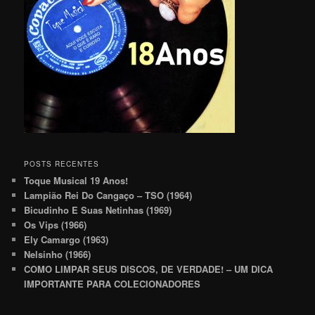
POSTS RECENTES
Toque Musical 19 Anos!
Lampião Rei Do Cangaço – TSO (1964)
Bicudinho E Suas Netinhas (1969)
Os Vips (1966)
Ely Camargo (1963)
Nelsinho (1966)
COMO LIMPAR SEUS DISCOS, DE VERDADE! – UM DICA
IMPORTANTE PARA COLECIONADORES