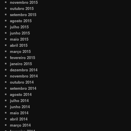
novembro 2015
outubro 2015
setembro 2015
agosto 2015
julho 2015
junho 2015
maio 2015
abril 2015
março 2015
fevereiro 2015
janeiro 2015
dezembro 2014
novembro 2014
outubro 2014
setembro 2014
agosto 2014
julho 2014
junho 2014
maio 2014
abril 2014
março 2014