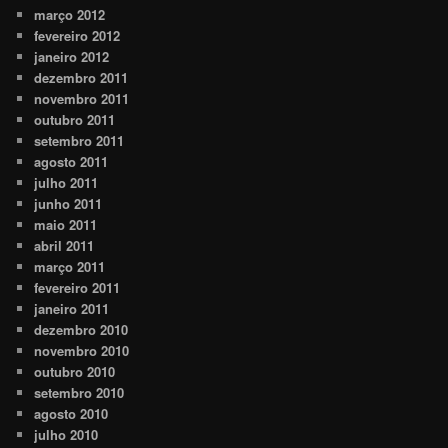
março 2012
fevereiro 2012
janeiro 2012
dezembro 2011
novembro 2011
outubro 2011
setembro 2011
agosto 2011
julho 2011
junho 2011
maio 2011
abril 2011
março 2011
fevereiro 2011
janeiro 2011
dezembro 2010
novembro 2010
outubro 2010
setembro 2010
agosto 2010
julho 2010