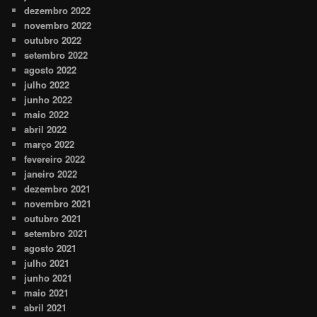
dezembro 2022
novembro 2022
outubro 2022
setembro 2022
agosto 2022
julho 2022
junho 2022
maio 2022
abril 2022
março 2022
fevereiro 2022
janeiro 2022
dezembro 2021
novembro 2021
outubro 2021
setembro 2021
agosto 2021
julho 2021
junho 2021
maio 2021
abril 2021