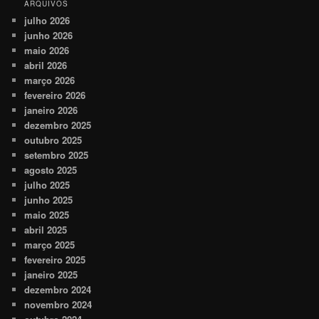
ARQUIVOS
julho 2026
junho 2026
maio 2026
abril 2026
março 2026
fevereiro 2026
janeiro 2026
dezembro 2025
outubro 2025
setembro 2025
agosto 2025
julho 2025
junho 2025
maio 2025
abril 2025
março 2025
fevereiro 2025
janeiro 2025
dezembro 2024
novembro 2024