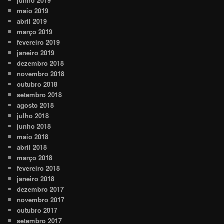
junho 2019
maio 2019
abril 2019
março 2019
fevereiro 2019
janeiro 2019
dezembro 2018
novembro 2018
outubro 2018
setembro 2018
agosto 2018
julho 2018
junho 2018
maio 2018
abril 2018
março 2018
fevereiro 2018
janeiro 2018
dezembro 2017
novembro 2017
outubro 2017
setembro 2017