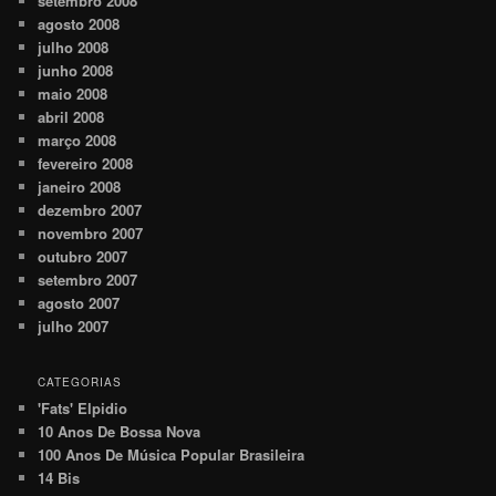
setembro 2008
agosto 2008
julho 2008
junho 2008
maio 2008
abril 2008
março 2008
fevereiro 2008
janeiro 2008
dezembro 2007
novembro 2007
outubro 2007
setembro 2007
agosto 2007
julho 2007
CATEGORIAS
'Fats' Elpidio
10 Anos De Bossa Nova
100 Anos De Música Popular Brasileira
14 Bis