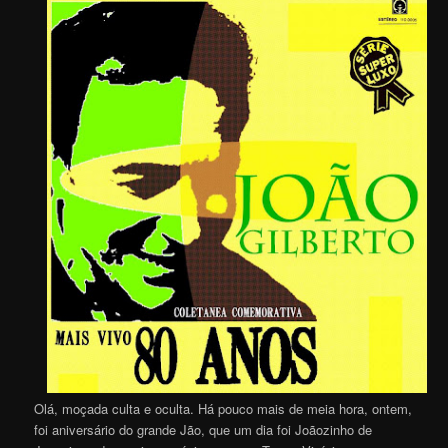
Olá, moçada culta e oculta. Há pouco mais de meia hora, ontem,
foi aniversário do grande Jão, que um dia foi Joãozinho de