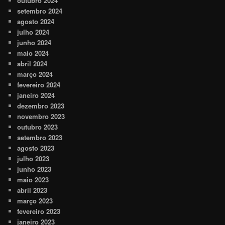
outubro 2024
setembro 2024
agosto 2024
julho 2024
junho 2024
maio 2024
abril 2024
março 2024
fevereiro 2024
janeiro 2024
dezembro 2023
novembro 2023
outubro 2023
setembro 2023
agosto 2023
julho 2023
junho 2023
maio 2023
abril 2023
março 2023
fevereiro 2023
janeiro 2023