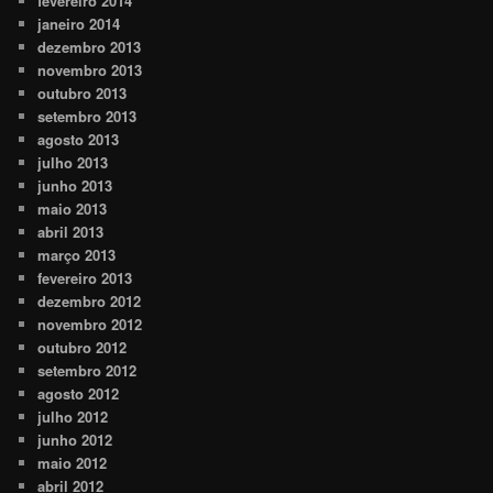
fevereiro 2014
janeiro 2014
dezembro 2013
novembro 2013
outubro 2013
setembro 2013
agosto 2013
julho 2013
junho 2013
maio 2013
abril 2013
março 2013
fevereiro 2013
dezembro 2012
novembro 2012
outubro 2012
setembro 2012
agosto 2012
julho 2012
junho 2012
maio 2012
abril 2012