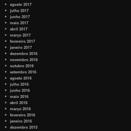
agosto 2017
julho 2017
junho 2017
maio 2017
abril 2017
março 2017
fevereiro 2017
janeiro 2017
dezembro 2016
novembro 2016
outubro 2016
setembro 2016
agosto 2016
julho 2016
junho 2016
maio 2016
abril 2016
março 2016
fevereiro 2016
janeiro 2016
dezembro 2015