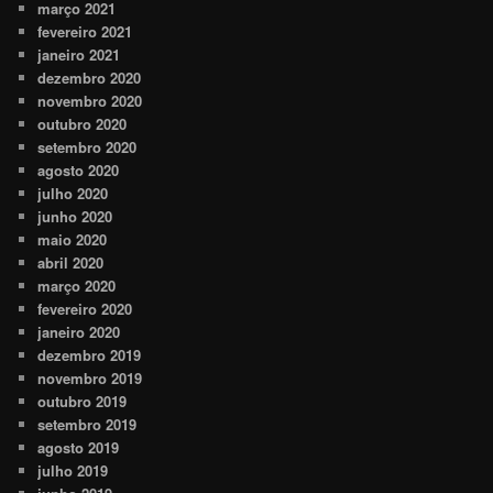
março 2021
fevereiro 2021
janeiro 2021
dezembro 2020
novembro 2020
outubro 2020
setembro 2020
agosto 2020
julho 2020
junho 2020
maio 2020
abril 2020
março 2020
fevereiro 2020
janeiro 2020
dezembro 2019
novembro 2019
outubro 2019
setembro 2019
agosto 2019
julho 2019