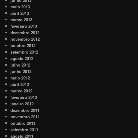
junho 2013
maio 2013
abril 2013
março 2013
fevereiro 2013
dezembro 2012
novembro 2012
outubro 2012
setembro 2012
agosto 2012
julho 2012
junho 2012
maio 2012
abril 2012
março 2012
fevereiro 2012
janeiro 2012
dezembro 2011
novembro 2011
outubro 2011
setembro 2011
agosto 2011