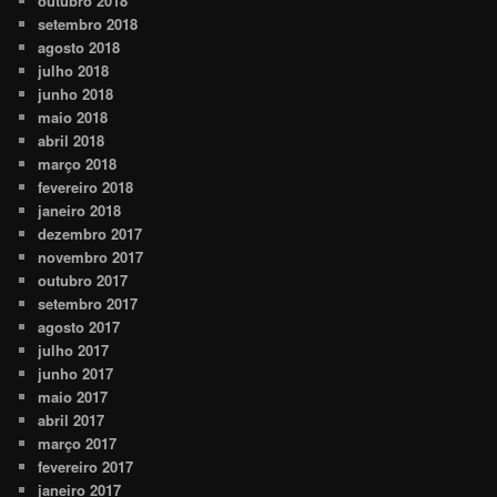
outubro 2018
setembro 2018
agosto 2018
julho 2018
junho 2018
maio 2018
abril 2018
março 2018
fevereiro 2018
janeiro 2018
dezembro 2017
novembro 2017
outubro 2017
setembro 2017
agosto 2017
julho 2017
junho 2017
maio 2017
abril 2017
março 2017
fevereiro 2017
janeiro 2017