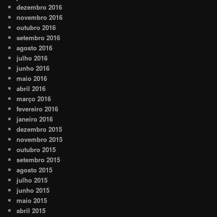
dezembro 2016
novembro 2016
outubro 2016
setembro 2016
agosto 2016
julho 2016
junho 2016
maio 2016
abril 2016
março 2016
fevereiro 2016
janeiro 2016
dezembro 2015
novembro 2015
outubro 2015
setembro 2015
agosto 2015
julho 2015
junho 2015
maio 2015
abril 2015