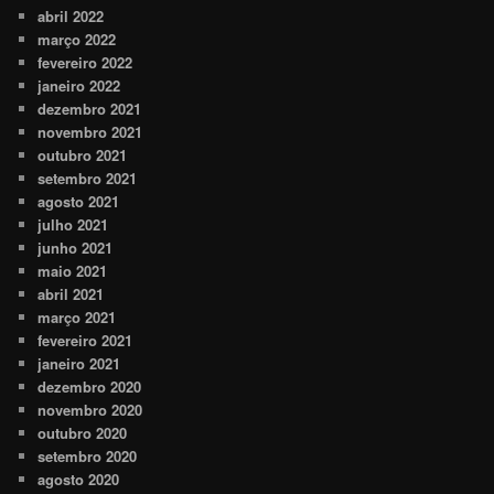
abril 2022
março 2022
fevereiro 2022
janeiro 2022
dezembro 2021
novembro 2021
outubro 2021
setembro 2021
agosto 2021
julho 2021
junho 2021
maio 2021
abril 2021
março 2021
fevereiro 2021
janeiro 2021
dezembro 2020
novembro 2020
outubro 2020
setembro 2020
agosto 2020