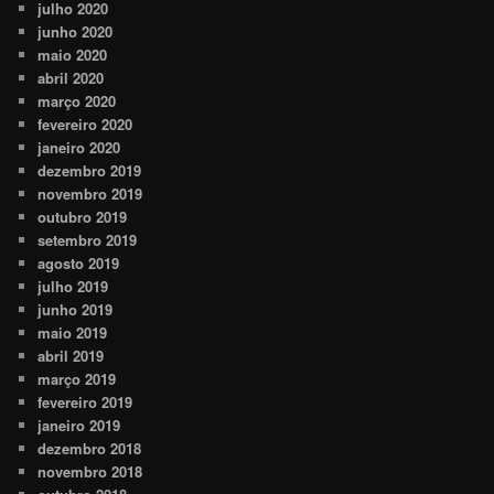
julho 2020
junho 2020
maio 2020
abril 2020
março 2020
fevereiro 2020
janeiro 2020
dezembro 2019
novembro 2019
outubro 2019
setembro 2019
agosto 2019
julho 2019
junho 2019
maio 2019
abril 2019
março 2019
fevereiro 2019
janeiro 2019
dezembro 2018
novembro 2018