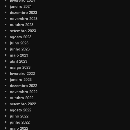
fevereiro 2024
janeiro 2024
dezembro 2023
novembro 2023
outubro 2023
setembro 2023
agosto 2023
julho 2023
junho 2023
maio 2023
abril 2023
março 2023
fevereiro 2023
janeiro 2023
dezembro 2022
novembro 2022
outubro 2022
setembro 2022
agosto 2022
julho 2022
junho 2022
maio 2022