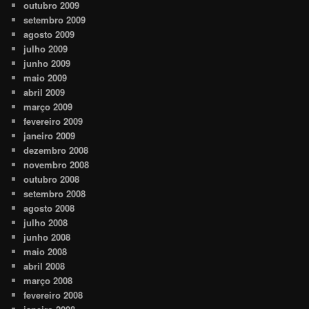
outubro 2009
setembro 2009
agosto 2009
julho 2009
junho 2009
maio 2009
abril 2009
março 2009
fevereiro 2009
janeiro 2009
dezembro 2008
novembro 2008
outubro 2008
setembro 2008
agosto 2008
julho 2008
junho 2008
maio 2008
abril 2008
março 2008
fevereiro 2008