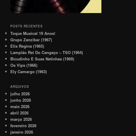
POSTS RECENTES
Toque Musical 19 Anos!
Grupo Zanzibar (1967)
Elis Regina (1965)
Lampião Rei Do Cangaço – TSO (1964)
Bicudinho E Suas Netinhas (1969)
Os Vips (1966)
Ely Camargo (1963)
ARQUIVOS
julho 2026
junho 2026
maio 2026
abril 2026
março 2026
fevereiro 2026
janeiro 2026