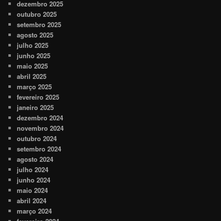
dezembro 2025
outubro 2025
setembro 2025
agosto 2025
julho 2025
junho 2025
maio 2025
abril 2025
março 2025
fevereiro 2025
janeiro 2025
dezembro 2024
novembro 2024
outubro 2024
setembro 2024
agosto 2024
julho 2024
junho 2024
maio 2024
abril 2024
março 2024