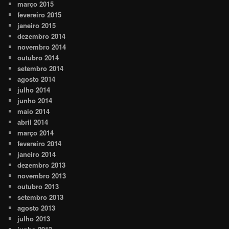
março 2015
fevereiro 2015
janeiro 2015
dezembro 2014
novembro 2014
outubro 2014
setembro 2014
agosto 2014
julho 2014
junho 2014
maio 2014
abril 2014
março 2014
fevereiro 2014
janeiro 2014
dezembro 2013
novembro 2013
outubro 2013
setembro 2013
agosto 2013
julho 2013