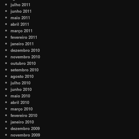
julho 2011
junho 2011
maio 2011
abril 2011
março 2011
fevereiro 2011
janeiro 2011
dezembro 2010
novembro 2010
outubro 2010
setembro 2010
agosto 2010
julho 2010
junho 2010
maio 2010
abril 2010
março 2010
fevereiro 2010
janeiro 2010
dezembro 2009
novembro 2009