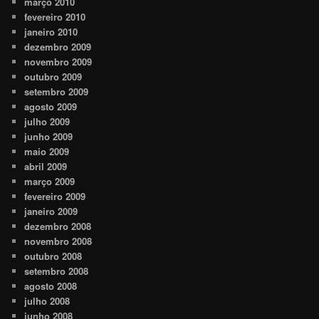
março 2010
fevereiro 2010
janeiro 2010
dezembro 2009
novembro 2009
outubro 2009
setembro 2009
agosto 2009
julho 2009
junho 2009
maio 2009
abril 2009
março 2009
fevereiro 2009
janeiro 2009
dezembro 2008
novembro 2008
outubro 2008
setembro 2008
agosto 2008
julho 2008
junho 2008