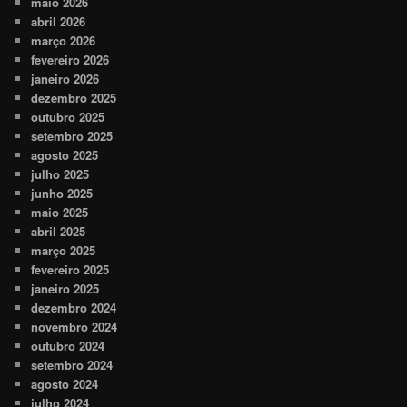
maio 2026
abril 2026
março 2026
fevereiro 2026
janeiro 2026
dezembro 2025
outubro 2025
setembro 2025
agosto 2025
julho 2025
junho 2025
maio 2025
abril 2025
março 2025
fevereiro 2025
janeiro 2025
dezembro 2024
novembro 2024
outubro 2024
setembro 2024
agosto 2024
julho 2024