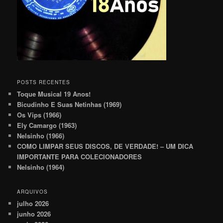
POSTS RECENTES
Toque Musical 19 Anos!
Bicudinho E Suas Netinhas (1969)
Os Vips (1966)
Ely Camargo (1963)
Nelsinho (1966)
COMO LIMPAR SEUS DISCOS, DE VERDADE! – UM DICA
IMPORTANTE PARA COLECIONADORES
Nelsinho (1964)
ARQUIVOS
julho 2026
junho 2026