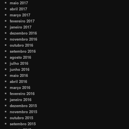
maio 2017
abril 2017
março 2017
fevereiro 2017
janeiro 2017
dezembro 2016
novembro 2016
outubro 2016
setembro 2016
agosto 2016
julho 2016
junho 2016
maio 2016
abril 2016
março 2016
fevereiro 2016
janeiro 2016
dezembro 2015
novembro 2015
outubro 2015
setembro 2015