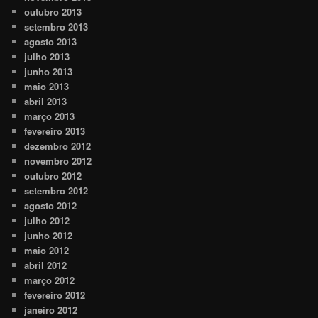
outubro 2013
setembro 2013
agosto 2013
julho 2013
junho 2013
maio 2013
abril 2013
março 2013
fevereiro 2013
dezembro 2012
novembro 2012
outubro 2012
setembro 2012
agosto 2012
julho 2012
junho 2012
maio 2012
abril 2012
março 2012
fevereiro 2012
janeiro 2012