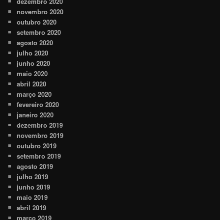
dezembro 2020
novembro 2020
outubro 2020
setembro 2020
agosto 2020
julho 2020
junho 2020
maio 2020
abril 2020
março 2020
fevereiro 2020
janeiro 2020
dezembro 2019
novembro 2019
outubro 2019
setembro 2019
agosto 2019
julho 2019
junho 2019
maio 2019
abril 2019
março 2019