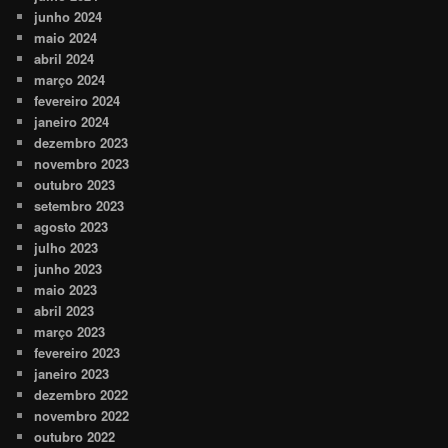
junho 2024
maio 2024
abril 2024
março 2024
fevereiro 2024
janeiro 2024
dezembro 2023
novembro 2023
outubro 2023
setembro 2023
agosto 2023
julho 2023
junho 2023
maio 2023
abril 2023
março 2023
fevereiro 2023
janeiro 2023
dezembro 2022
novembro 2022
outubro 2022