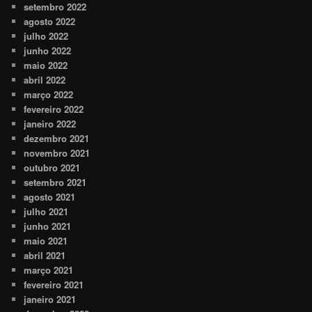
setembro 2022
agosto 2022
julho 2022
junho 2022
maio 2022
abril 2022
março 2022
fevereiro 2022
janeiro 2022
dezembro 2021
novembro 2021
outubro 2021
setembro 2021
agosto 2021
julho 2021
junho 2021
maio 2021
abril 2021
março 2021
fevereiro 2021
janeiro 2021