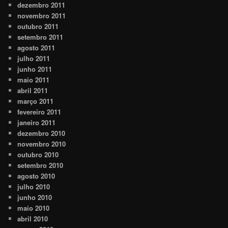
dezembro 2011
novembro 2011
outubro 2011
setembro 2011
agosto 2011
julho 2011
junho 2011
maio 2011
abril 2011
março 2011
fevereiro 2011
janeiro 2011
dezembro 2010
novembro 2010
outubro 2010
setembro 2010
agosto 2010
julho 2010
junho 2010
maio 2010
abril 2010