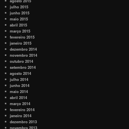
agosto 2015
julho 2015
junho 2015
maio 2015
abril 2015
março 2015
fevereiro 2015
janeiro 2015
dezembro 2014
novembro 2014
outubro 2014
setembro 2014
agosto 2014
julho 2014
junho 2014
maio 2014
abril 2014
março 2014
fevereiro 2014
janeiro 2014
dezembro 2013
novembro 2013