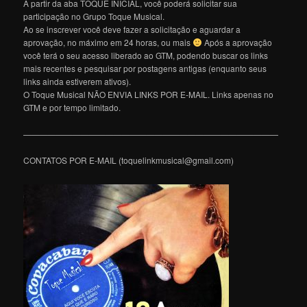
A partir da aba TOQUE INICIAL, você poderá solicitar sua
participação no Grupo Toque Musical.
Ao se inscrever você deve fazer a solicitação e aguardar a
aprovação, no máximo em 24 horas, ou mais
Após a aprovação
você terá o seu acesso liberado ao GTM, podendo buscar os links
mais recentes e pesquisar por postagens antigas (enquanto seus
links ainda estiverem ativos).
O Toque Musical NÃO ENVIA LINKS POR E-MAIL. Links apenas no
GTM e por tempo limitado.
———————————————————————————————
CONTATOS POR E-MAIL (toquelinkmusical@gmail.com)