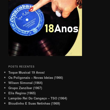
POSTS RECENTES
Toque Musical 19 Anos!
Os Poligonais – Novas Ideias (1966)
Wilson Simonal (1964)
Grupo Zanzibar (1967)
Elis Regina (1965)
Lampião Rei Do Cangaço – TSO (1964)
Bicudinho E Suas Netinhas (1969)