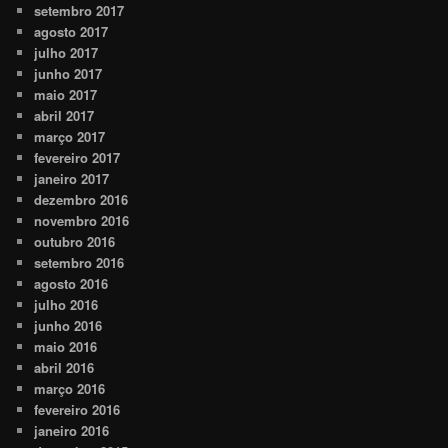
setembro 2017
agosto 2017
julho 2017
junho 2017
maio 2017
abril 2017
março 2017
fevereiro 2017
janeiro 2017
dezembro 2016
novembro 2016
outubro 2016
setembro 2016
agosto 2016
julho 2016
junho 2016
maio 2016
abril 2016
março 2016
fevereiro 2016
janeiro 2016