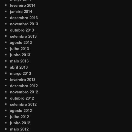
fevereiro 2014
janeiro 2014
dezembro 2013
novembro 2013
outubro 2013
setembro 2013
agosto 2013
julho 2013
junho 2013
maio 2013
abril 2013
março 2013
fevereiro 2013
dezembro 2012
novembro 2012
outubro 2012
setembro 2012
agosto 2012
julho 2012
junho 2012
maio 2012