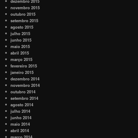
dezembro 2015
novembro 2015
outubro 2015
setembro 2015
agosto 2015
julho 2015
junho 2015
maio 2015
abril 2015
março 2015
fevereiro 2015
janeiro 2015
dezembro 2014
novembro 2014
outubro 2014
setembro 2014
agosto 2014
julho 2014
junho 2014
maio 2014
abril 2014
março 2014