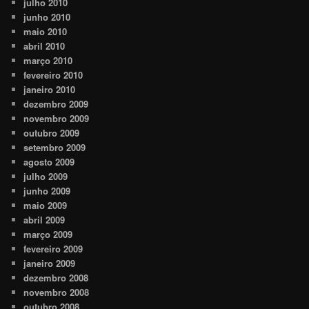
julho 2010
junho 2010
maio 2010
abril 2010
março 2010
fevereiro 2010
janeiro 2010
dezembro 2009
novembro 2009
outubro 2009
setembro 2009
agosto 2009
julho 2009
junho 2009
maio 2009
abril 2009
março 2009
fevereiro 2009
janeiro 2009
dezembro 2008
novembro 2008
outubro 2008