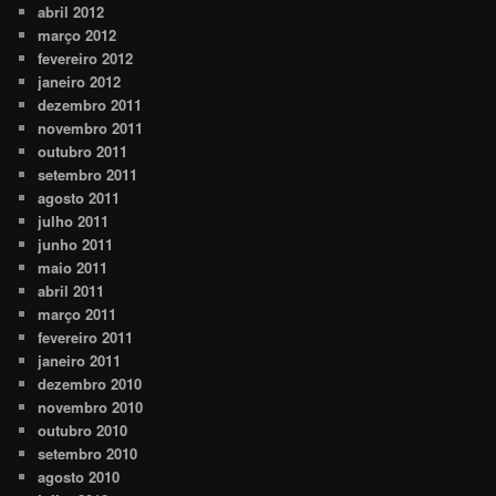
abril 2012
março 2012
fevereiro 2012
janeiro 2012
dezembro 2011
novembro 2011
outubro 2011
setembro 2011
agosto 2011
julho 2011
junho 2011
maio 2011
abril 2011
março 2011
fevereiro 2011
janeiro 2011
dezembro 2010
novembro 2010
outubro 2010
setembro 2010
agosto 2010