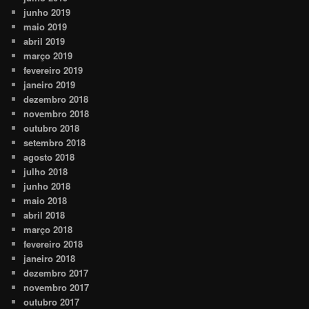
junho 2019
maio 2019
abril 2019
março 2019
fevereiro 2019
janeiro 2019
dezembro 2018
novembro 2018
outubro 2018
setembro 2018
agosto 2018
julho 2018
junho 2018
maio 2018
abril 2018
março 2018
fevereiro 2018
janeiro 2018
dezembro 2017
novembro 2017
outubro 2017