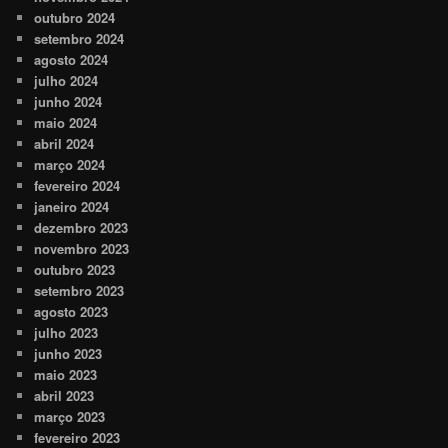
outubro 2024
setembro 2024
agosto 2024
julho 2024
junho 2024
maio 2024
abril 2024
março 2024
fevereiro 2024
janeiro 2024
dezembro 2023
novembro 2023
outubro 2023
setembro 2023
agosto 2023
julho 2023
junho 2023
maio 2023
abril 2023
março 2023
fevereiro 2023