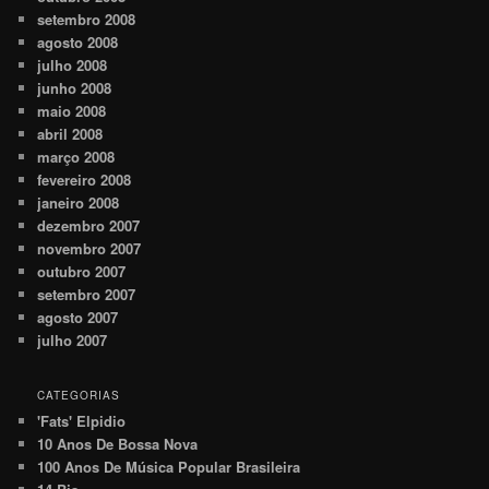
setembro 2008
agosto 2008
julho 2008
junho 2008
maio 2008
abril 2008
março 2008
fevereiro 2008
janeiro 2008
dezembro 2007
novembro 2007
outubro 2007
setembro 2007
agosto 2007
julho 2007
CATEGORIAS
'Fats' Elpidio
10 Anos De Bossa Nova
100 Anos De Música Popular Brasileira