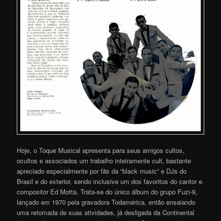
Hoje, o Toque Musical apresenta para seus amigos cultos,
ocultos e associados um trabalho inteiramente cult, bastante
apreciado especialmente por fãs da “black music” e DJs do
Brasil e do exterior, sendo inclusive um dos favoritos do cantor e
compositor Ed Motta. Trata-se do único álbum do grupo Fuzi-9,
lançado em 1970 pela gravadora Todamérica, então ensaiando
uma retomada de suas atividades, já desligada da Continental