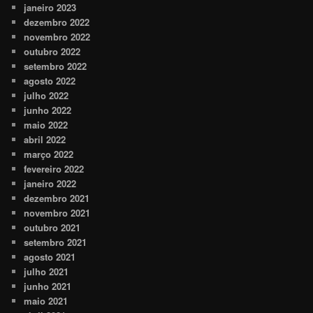
janeiro 2023
dezembro 2022
novembro 2022
outubro 2022
setembro 2022
agosto 2022
julho 2022
junho 2022
maio 2022
abril 2022
março 2022
fevereiro 2022
janeiro 2022
dezembro 2021
novembro 2021
outubro 2021
setembro 2021
agosto 2021
julho 2021
junho 2021
maio 2021