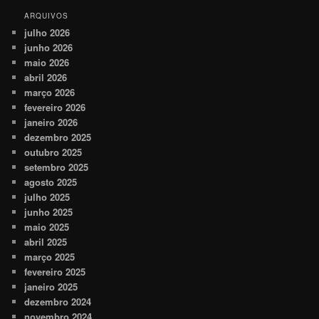
ARQUIVOS
julho 2026
junho 2026
maio 2026
abril 2026
março 2026
fevereiro 2026
janeiro 2026
dezembro 2025
outubro 2025
setembro 2025
agosto 2025
julho 2025
junho 2025
maio 2025
abril 2025
março 2025
fevereiro 2025
janeiro 2025
dezembro 2024
novembro 2024