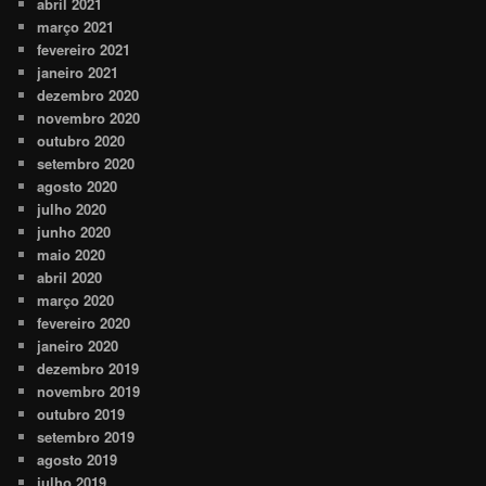
abril 2021
março 2021
fevereiro 2021
janeiro 2021
dezembro 2020
novembro 2020
outubro 2020
setembro 2020
agosto 2020
julho 2020
junho 2020
maio 2020
abril 2020
março 2020
fevereiro 2020
janeiro 2020
dezembro 2019
novembro 2019
outubro 2019
setembro 2019
agosto 2019
julho 2019