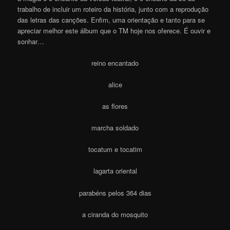
trabalho de incluir um roteiro da história, junto com a reprodução
das letras das canções. Enfim, uma orientação e tanto para se
apreciar melhor este álbum que o TM hoje nos oferece. É ouvir e
sonhar…
reino encantado
alice
as flores
marcha soldado
tocatum e tocatim
lagarta oriental
parabéns pelos 364 dias
a ciranda do mosquito