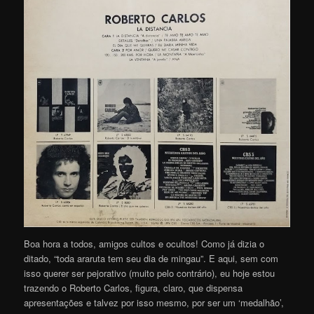
Boa hora a todos, amigos cultos e ocultos! Como já dizia o
ditado, “toda araruta tem seu dia de mingau”. E aqui, sem com
isso querer ser pejorativo (muito pelo contrário), eu hoje estou
trazendo o Roberto Carlos, figura, claro, que dispensa
apresentações e talvez por isso mesmo, por ser um ‘medalhão’,