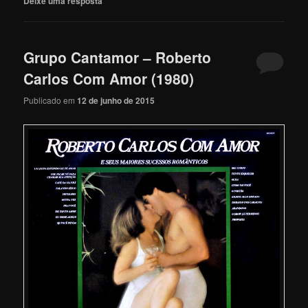
Deixe uma resposta
Grupo Cantamor – Roberto
Carlos Com Amor (1980)
Publicado em
12 de junho de 2015