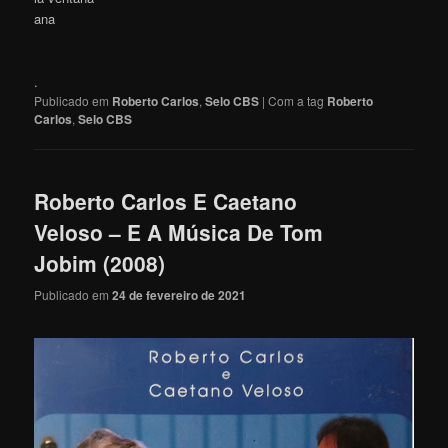
ana
.
Publicado em
Roberto Carlos
,
Selo CBS
|
Com a tag
Roberto
Carlos
,
Selo CBS
Roberto Carlos E Caetano
Veloso – E A Música De Tom
Jobim (2008)
Publicado em
24 de fevereiro de 2021