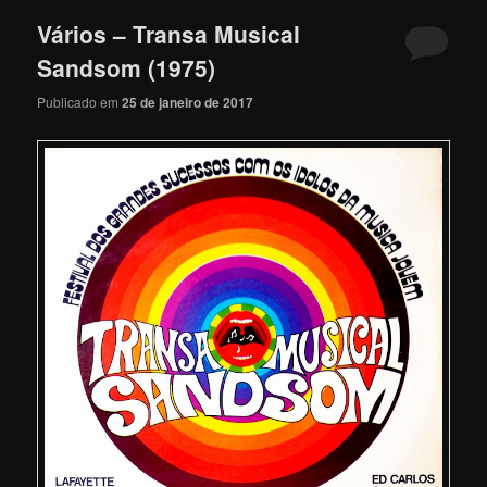
Vários – Transa Musical
Sandsom (1975)
Publicado em
25 de janeiro de 2017