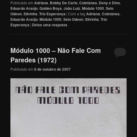
Publicado em
Adriana
,
Bobby De Carlo
,
Coletânea
,
Deny e Dino
,
Eduardo Araújo
,
Golden Boys
,
João Luiz
,
Módulo 1000
,
Selo
Odeon
,
Silvinha
,
Trio Esperança
|
Com a tag
Adriana
,
Coletânea
,
Eduardo Araújo
,
Módulo 1000
,
Selo Odeon
,
Silvinha
,
Trio
Esperança
|
Deixe uma resposta
Módulo 1000 – Não Fale Com
Paredes (1972)
Publicado em
6 de outubro de 2007