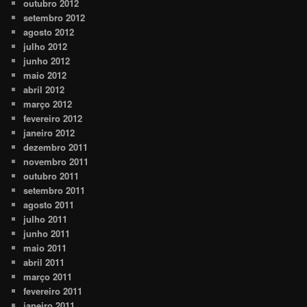
outubro 2012
setembro 2012
agosto 2012
julho 2012
junho 2012
maio 2012
abril 2012
março 2012
fevereiro 2012
janeiro 2012
dezembro 2011
novembro 2011
outubro 2011
setembro 2011
agosto 2011
julho 2011
junho 2011
maio 2011
abril 2011
março 2011
fevereiro 2011
janeiro 2011