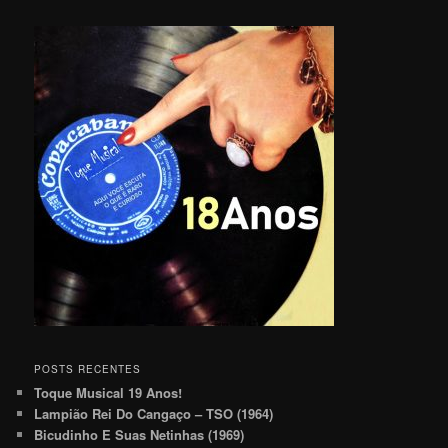
POSTS RECENTES
Toque Musical 19 Anos!
Lampião Rei Do Cangaço – TSO (1964)
Bicudinho E Suas Netinhas (1969)