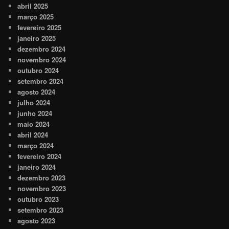
abril 2025
março 2025
fevereiro 2025
janeiro 2025
dezembro 2024
novembro 2024
outubro 2024
setembro 2024
agosto 2024
julho 2024
junho 2024
maio 2024
abril 2024
março 2024
fevereiro 2024
janeiro 2024
dezembro 2023
novembro 2023
outubro 2023
setembro 2023
agosto 2023