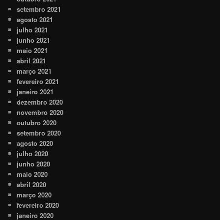
setembro 2021
agosto 2021
julho 2021
junho 2021
maio 2021
abril 2021
março 2021
fevereiro 2021
janeiro 2021
dezembro 2020
novembro 2020
outubro 2020
setembro 2020
agosto 2020
julho 2020
junho 2020
maio 2020
abril 2020
março 2020
fevereiro 2020
janeiro 2020