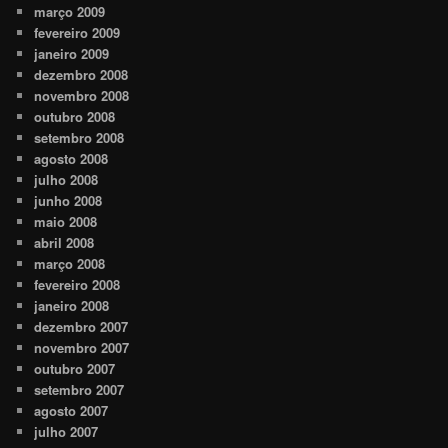
março 2009
fevereiro 2009
janeiro 2009
dezembro 2008
novembro 2008
outubro 2008
setembro 2008
agosto 2008
julho 2008
junho 2008
maio 2008
abril 2008
março 2008
fevereiro 2008
janeiro 2008
dezembro 2007
novembro 2007
outubro 2007
setembro 2007
agosto 2007
julho 2007