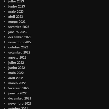
julho 2023
junho 2023
maio 2023
abril 2023
março 2023
fevereiro 2023
janeiro 2023
dezembro 2022
novembro 2022
outubro 2022
setembro 2022
agosto 2022
julho 2022
junho 2022
maio 2022
abril 2022
março 2022
fevereiro 2022
janeiro 2022
dezembro 2021
novembro 2021
outubro 2021