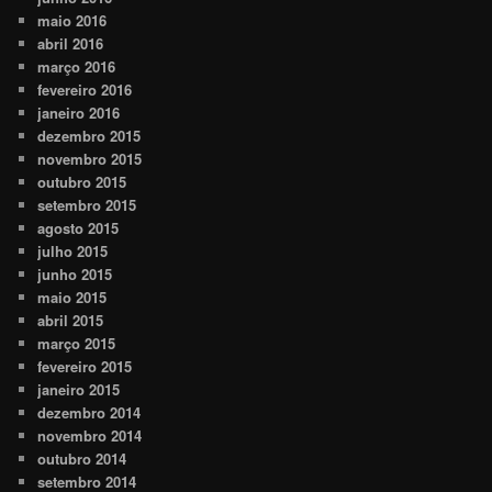
maio 2016
abril 2016
março 2016
fevereiro 2016
janeiro 2016
dezembro 2015
novembro 2015
outubro 2015
setembro 2015
agosto 2015
julho 2015
junho 2015
maio 2015
abril 2015
março 2015
fevereiro 2015
janeiro 2015
dezembro 2014
novembro 2014
outubro 2014
setembro 2014