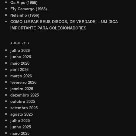
Os Vips (1966)
Ely Camargo (1963)
Nelsinho (1966)
COMO LIMPAR SEUS DISCOS, DE VERDADE! – UM DICA
IMPORTANTE PARA COLECIONADORES
ARQUIVOS
julho 2026
junho 2026
maio 2026
abril 2026
março 2026
fevereiro 2026
janeiro 2026
dezembro 2025
outubro 2025
setembro 2025
agosto 2025
julho 2025
junho 2025
maio 2025