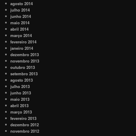
agosto 2014
julho 2014
junho 2014
maio 2014
abril 2014
março 2014
fevereiro 2014
janeiro 2014
dezembro 2013
novembro 2013
outubro 2013
setembro 2013
agosto 2013
julho 2013
junho 2013
maio 2013
abril 2013
março 2013
fevereiro 2013
dezembro 2012
novembro 2012