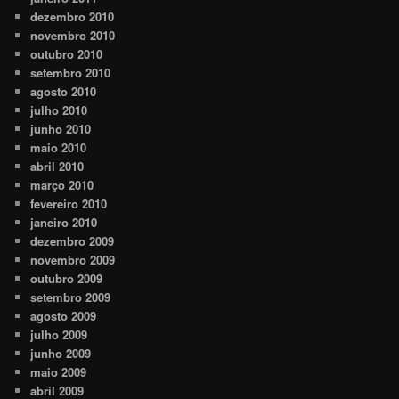
dezembro 2010
novembro 2010
outubro 2010
setembro 2010
agosto 2010
julho 2010
junho 2010
maio 2010
abril 2010
março 2010
fevereiro 2010
janeiro 2010
dezembro 2009
novembro 2009
outubro 2009
setembro 2009
agosto 2009
julho 2009
junho 2009
maio 2009
abril 2009