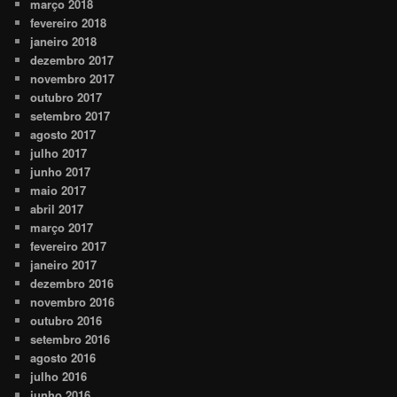
março 2018
fevereiro 2018
janeiro 2018
dezembro 2017
novembro 2017
outubro 2017
setembro 2017
agosto 2017
julho 2017
junho 2017
maio 2017
abril 2017
março 2017
fevereiro 2017
janeiro 2017
dezembro 2016
novembro 2016
outubro 2016
setembro 2016
agosto 2016
julho 2016
junho 2016