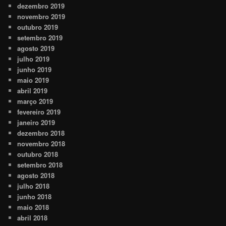
dezembro 2019
novembro 2019
outubro 2019
setembro 2019
agosto 2019
julho 2019
junho 2019
maio 2019
abril 2019
março 2019
fevereiro 2019
janeiro 2019
dezembro 2018
novembro 2018
outubro 2018
setembro 2018
agosto 2018
julho 2018
junho 2018
maio 2018
abril 2018