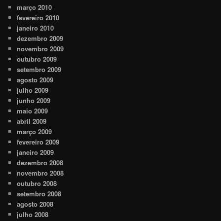
março 2010
fevereiro 2010
janeiro 2010
dezembro 2009
novembro 2009
outubro 2009
setembro 2009
agosto 2009
julho 2009
junho 2009
maio 2009
abril 2009
março 2009
fevereiro 2009
janeiro 2009
dezembro 2008
novembro 2008
outubro 2008
setembro 2008
agosto 2008
julho 2008