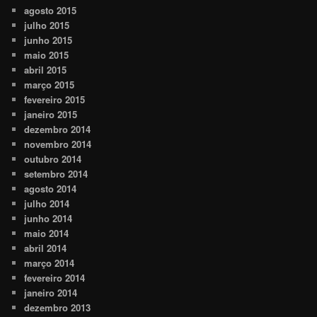
agosto 2015
julho 2015
junho 2015
maio 2015
abril 2015
março 2015
fevereiro 2015
janeiro 2015
dezembro 2014
novembro 2014
outubro 2014
setembro 2014
agosto 2014
julho 2014
junho 2014
maio 2014
abril 2014
março 2014
fevereiro 2014
janeiro 2014
dezembro 2013