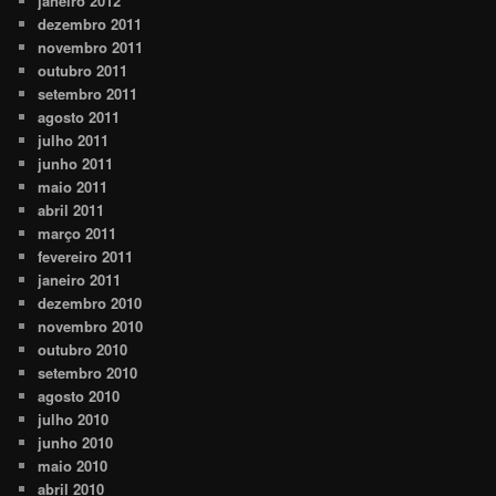
janeiro 2012
dezembro 2011
novembro 2011
outubro 2011
setembro 2011
agosto 2011
julho 2011
junho 2011
maio 2011
abril 2011
março 2011
fevereiro 2011
janeiro 2011
dezembro 2010
novembro 2010
outubro 2010
setembro 2010
agosto 2010
julho 2010
junho 2010
maio 2010
abril 2010