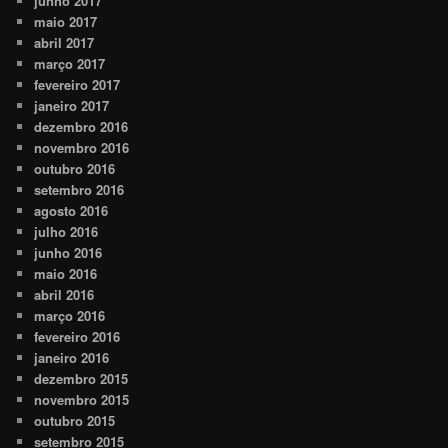
junho 2017
maio 2017
abril 2017
março 2017
fevereiro 2017
janeiro 2017
dezembro 2016
novembro 2016
outubro 2016
setembro 2016
agosto 2016
julho 2016
junho 2016
maio 2016
abril 2016
março 2016
fevereiro 2016
janeiro 2016
dezembro 2015
novembro 2015
outubro 2015
setembro 2015