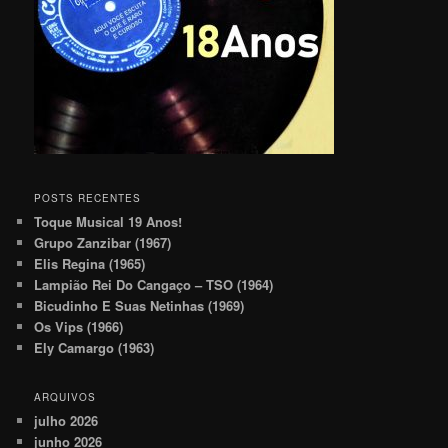
POSTS RECENTES
Toque Musical 19 Anos!
Grupo Zanzibar (1967)
Elis Regina (1965)
Lampião Rei Do Cangaço – TSO (1964)
Bicudinho E Suas Netinhas (1969)
Os Vips (1966)
Ely Camargo (1963)
ARQUIVOS
julho 2026
junho 2026