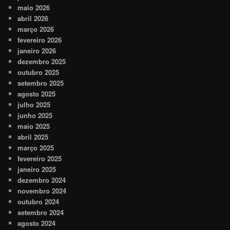
maio 2026
abril 2026
março 2026
fevereiro 2026
janeiro 2026
dezembro 2025
outubro 2025
setembro 2025
agosto 2025
julho 2025
junho 2025
maio 2025
abril 2025
março 2025
fevereiro 2025
janeiro 2025
dezembro 2024
novembro 2024
outubro 2024
setembro 2024
agosto 2024