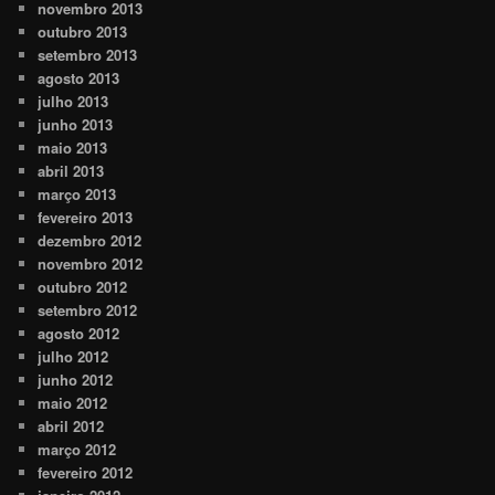
novembro 2013
outubro 2013
setembro 2013
agosto 2013
julho 2013
junho 2013
maio 2013
abril 2013
março 2013
fevereiro 2013
dezembro 2012
novembro 2012
outubro 2012
setembro 2012
agosto 2012
julho 2012
junho 2012
maio 2012
abril 2012
março 2012
fevereiro 2012