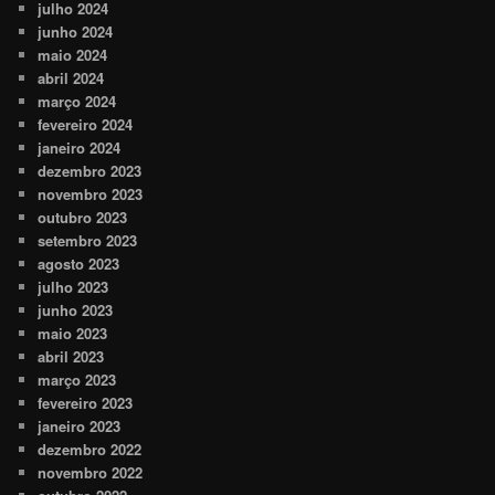
julho 2024
junho 2024
maio 2024
abril 2024
março 2024
fevereiro 2024
janeiro 2024
dezembro 2023
novembro 2023
outubro 2023
setembro 2023
agosto 2023
julho 2023
junho 2023
maio 2023
abril 2023
março 2023
fevereiro 2023
janeiro 2023
dezembro 2022
novembro 2022