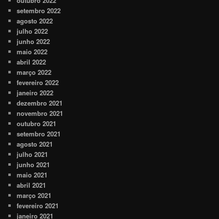
outubro 2022
setembro 2022
agosto 2022
julho 2022
junho 2022
maio 2022
abril 2022
março 2022
fevereiro 2022
janeiro 2022
dezembro 2021
novembro 2021
outubro 2021
setembro 2021
agosto 2021
julho 2021
junho 2021
maio 2021
abril 2021
março 2021
fevereiro 2021
janeiro 2021