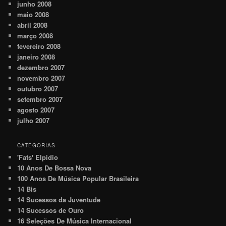
junho 2008
maio 2008
abril 2008
março 2008
fevereiro 2008
janeiro 2008
dezembro 2007
novembro 2007
outubro 2007
setembro 2007
agosto 2007
julho 2007
CATEGORIAS
'Fats' Elpidio
10 Anos De Bossa Nova
100 Anos De Música Popular Brasileira
14 Bis
14 Sucessos da Juventude
14 Sucessos de Ouro
16 Seleções De Música Internacional