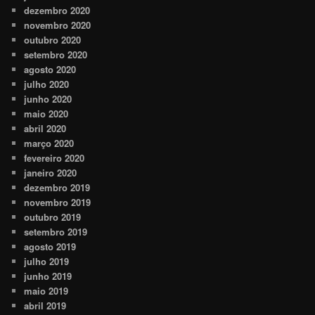
dezembro 2020
novembro 2020
outubro 2020
setembro 2020
agosto 2020
julho 2020
junho 2020
maio 2020
abril 2020
março 2020
fevereiro 2020
janeiro 2020
dezembro 2019
novembro 2019
outubro 2019
setembro 2019
agosto 2019
julho 2019
junho 2019
maio 2019
abril 2019