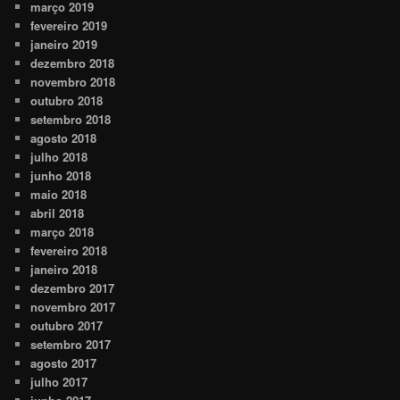
março 2019
fevereiro 2019
janeiro 2019
dezembro 2018
novembro 2018
outubro 2018
setembro 2018
agosto 2018
julho 2018
junho 2018
maio 2018
abril 2018
março 2018
fevereiro 2018
janeiro 2018
dezembro 2017
novembro 2017
outubro 2017
setembro 2017
agosto 2017
julho 2017