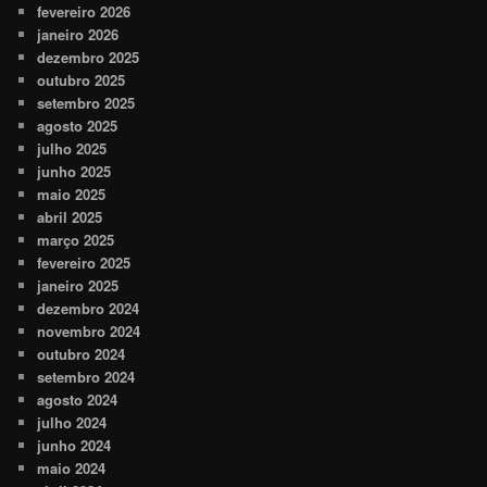
fevereiro 2026
janeiro 2026
dezembro 2025
outubro 2025
setembro 2025
agosto 2025
julho 2025
junho 2025
maio 2025
abril 2025
março 2025
fevereiro 2025
janeiro 2025
dezembro 2024
novembro 2024
outubro 2024
setembro 2024
agosto 2024
julho 2024
junho 2024
maio 2024