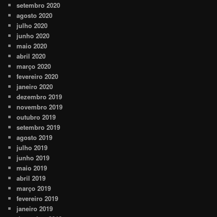
setembro 2020
agosto 2020
julho 2020
junho 2020
maio 2020
abril 2020
março 2020
fevereiro 2020
janeiro 2020
dezembro 2019
novembro 2019
outubro 2019
setembro 2019
agosto 2019
julho 2019
junho 2019
maio 2019
abril 2019
março 2019
fevereiro 2019
janeiro 2019