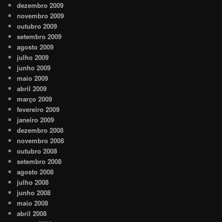
dezembro 2009
novembro 2009
outubro 2009
setembro 2009
agosto 2009
julho 2009
junho 2009
maio 2009
abril 2009
março 2009
fevereiro 2009
janeiro 2009
dezembro 2008
novembro 2008
outubro 2008
setembro 2008
agosto 2008
julho 2008
junho 2008
maio 2008
abril 2008