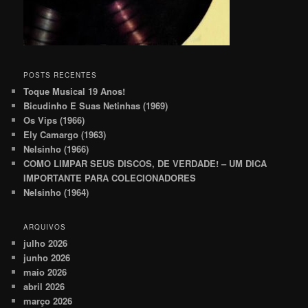
POSTS RECENTES
Toque Musical 19 Anos!
Bicudinho E Suas Netinhas (1969)
Os Vips (1966)
Ely Camargo (1963)
Nelsinho (1966)
COMO LIMPAR SEUS DISCOS, DE VERDADE! – UM DICA
IMPORTANTE PARA COLECIONADORES
Nelsinho (1964)
ARQUIVOS
julho 2026
junho 2026
maio 2026
abril 2026
março 2026