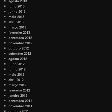
agosto 2013
julho 2013
junho 2013
maio 2013
abril 2013
março 2013
fevereiro 2013
dezembro 2012
novembro 2012
outubro 2012
setembro 2012
agosto 2012
julho 2012
junho 2012
maio 2012
abril 2012
março 2012
fevereiro 2012
janeiro 2012
dezembro 2011
novembro 2011
outubro 2011