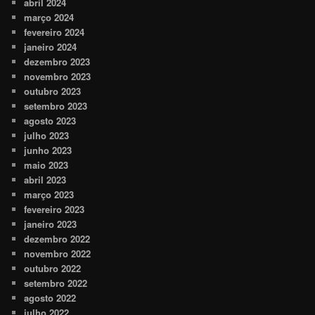
abril 2024
março 2024
fevereiro 2024
janeiro 2024
dezembro 2023
novembro 2023
outubro 2023
setembro 2023
agosto 2023
julho 2023
junho 2023
maio 2023
abril 2023
março 2023
fevereiro 2023
janeiro 2023
dezembro 2022
novembro 2022
outubro 2022
setembro 2022
agosto 2022
julho 2022