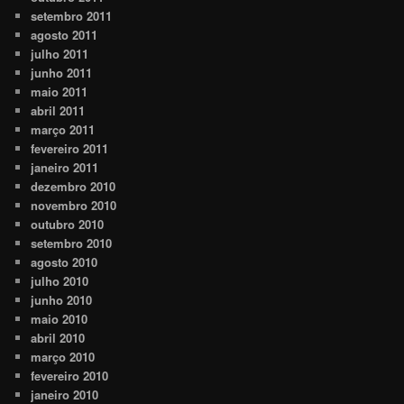
setembro 2011
agosto 2011
julho 2011
junho 2011
maio 2011
abril 2011
março 2011
fevereiro 2011
janeiro 2011
dezembro 2010
novembro 2010
outubro 2010
setembro 2010
agosto 2010
julho 2010
junho 2010
maio 2010
abril 2010
março 2010
fevereiro 2010
janeiro 2010