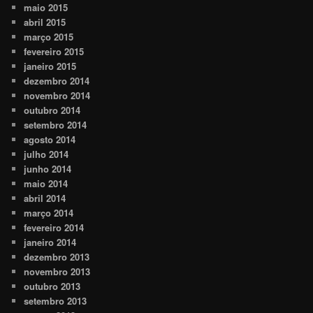
maio 2015
abril 2015
março 2015
fevereiro 2015
janeiro 2015
dezembro 2014
novembro 2014
outubro 2014
setembro 2014
agosto 2014
julho 2014
junho 2014
maio 2014
abril 2014
março 2014
fevereiro 2014
janeiro 2014
dezembro 2013
novembro 2013
outubro 2013
setembro 2013