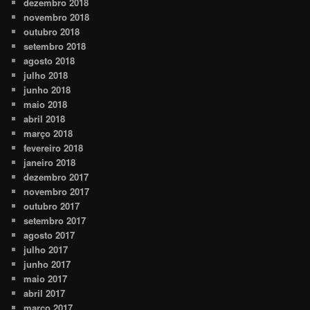
dezembro 2018
novembro 2018
outubro 2018
setembro 2018
agosto 2018
julho 2018
junho 2018
maio 2018
abril 2018
março 2018
fevereiro 2018
janeiro 2018
dezembro 2017
novembro 2017
outubro 2017
setembro 2017
agosto 2017
julho 2017
junho 2017
maio 2017
abril 2017
março 2017