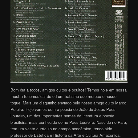
Bom dia a todos, amigos cultos e ocultos! Temos hoje em nossa
mostra fonomusical de cd um trabalho que merece o nosso
toque. Mais um disquinho enviado pelo nosso amigo culto Marco
Pereira. Hoje vamos com a poesia de João de Jesus Paes
Loureiro, um dos importantes nomes da literatura e poesia
brasileira, mais conhecido como Paes Loureiro. Nascido no Pará,
tem um vasto currículo no campo acadêmico, tendo sido
professor de Estética e História da Arte e Cultura Amazônica.