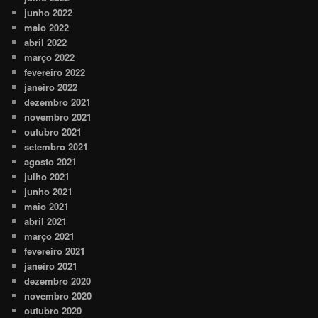
junho 2022
maio 2022
abril 2022
março 2022
fevereiro 2022
janeiro 2022
dezembro 2021
novembro 2021
outubro 2021
setembro 2021
agosto 2021
julho 2021
junho 2021
maio 2021
abril 2021
março 2021
fevereiro 2021
janeiro 2021
dezembro 2020
novembro 2020
outubro 2020