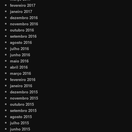
fevereiro 2017
janeiro 2017
dezembro 2016
novembro 2016
outubro 2016
setembro 2016
agosto 2016
julho 2016
junho 2016
maio 2016
abril 2016
março 2016
fevereiro 2016
janeiro 2016
dezembro 2015
novembro 2015
outubro 2015
setembro 2015
agosto 2015
julho 2015
junho 2015