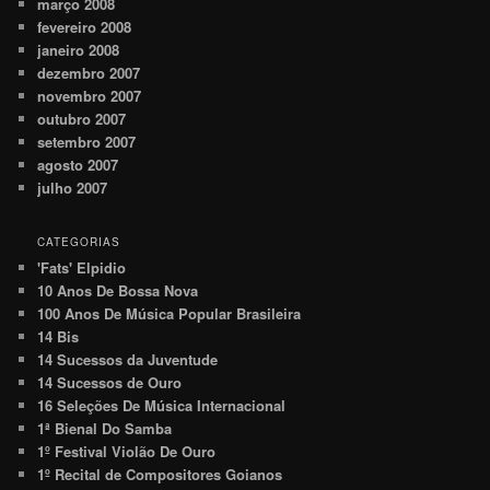
março 2008
fevereiro 2008
janeiro 2008
dezembro 2007
novembro 2007
outubro 2007
setembro 2007
agosto 2007
julho 2007
CATEGORIAS
'Fats' Elpidio
10 Anos De Bossa Nova
100 Anos De Música Popular Brasileira
14 Bis
14 Sucessos da Juventude
14 Sucessos de Ouro
16 Seleções De Música Internacional
1ª Bienal Do Samba
1º Festival Violão De Ouro
1º Recital de Compositores Goianos