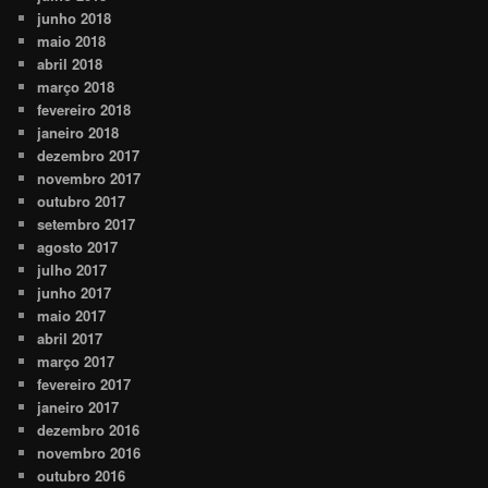
junho 2018
maio 2018
abril 2018
março 2018
fevereiro 2018
janeiro 2018
dezembro 2017
novembro 2017
outubro 2017
setembro 2017
agosto 2017
julho 2017
junho 2017
maio 2017
abril 2017
março 2017
fevereiro 2017
janeiro 2017
dezembro 2016
novembro 2016
outubro 2016