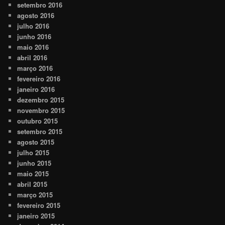
setembro 2016
agosto 2016
julho 2016
junho 2016
maio 2016
abril 2016
março 2016
fevereiro 2016
janeiro 2016
dezembro 2015
novembro 2015
outubro 2015
setembro 2015
agosto 2015
julho 2015
junho 2015
maio 2015
abril 2015
março 2015
fevereiro 2015
janeiro 2015