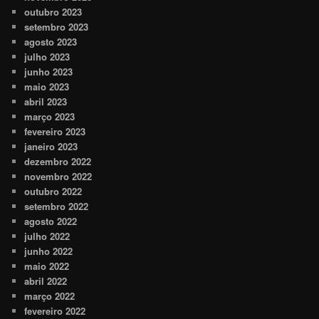
outubro 2023
setembro 2023
agosto 2023
julho 2023
junho 2023
maio 2023
abril 2023
março 2023
fevereiro 2023
janeiro 2023
dezembro 2022
novembro 2022
outubro 2022
setembro 2022
agosto 2022
julho 2022
junho 2022
maio 2022
abril 2022
março 2022
fevereiro 2022