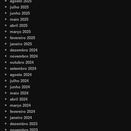
agosto 2025
julho 2025
junho 2025
maio 2025
abril 2025
março 2025
fevereiro 2025
janeiro 2025
dezembro 2024
novembro 2024
outubro 2024
setembro 2024
agosto 2024
julho 2024
junho 2024
maio 2024
abril 2024
março 2024
fevereiro 2024
janeiro 2024
dezembro 2023
novembro 2023