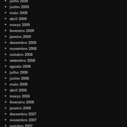
julho 2009
junho 2009
maio 2009
abril 2009
março 2009
fevereiro 2009
janeiro 2009
dezembro 2008
novembro 2008
outubro 2008
setembro 2008
agosto 2008
julho 2008
junho 2008
maio 2008
abril 2008
março 2008
fevereiro 2008
janeiro 2008
dezembro 2007
novembro 2007
outubro 2007