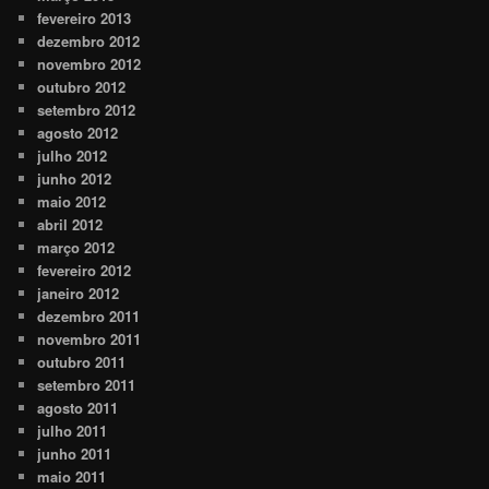
fevereiro 2013
dezembro 2012
novembro 2012
outubro 2012
setembro 2012
agosto 2012
julho 2012
junho 2012
maio 2012
abril 2012
março 2012
fevereiro 2012
janeiro 2012
dezembro 2011
novembro 2011
outubro 2011
setembro 2011
agosto 2011
julho 2011
junho 2011
maio 2011