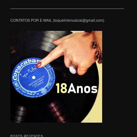
———————————————————————————————
CONTATOS POR E-MAIL (toquelinkmusical@gmail.com)
POSTS RECENTES