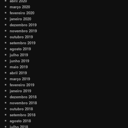
abril 2020
março 2020
fevereiro 2020
janeiro 2020
dezembro 2019
novembro 2019
outubro 2019
setembro 2019
agosto 2019
julho 2019
junho 2019
maio 2019
abril 2019
março 2019
fevereiro 2019
janeiro 2019
dezembro 2018
novembro 2018
outubro 2018
setembro 2018
agosto 2018
julho 2018