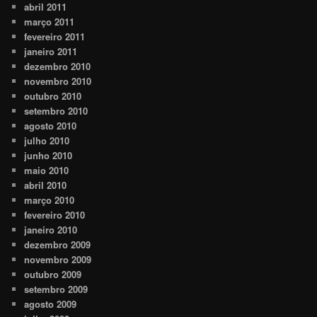
abril 2011
março 2011
fevereiro 2011
janeiro 2011
dezembro 2010
novembro 2010
outubro 2010
setembro 2010
agosto 2010
julho 2010
junho 2010
maio 2010
abril 2010
março 2010
fevereiro 2010
janeiro 2010
dezembro 2009
novembro 2009
outubro 2009
setembro 2009
agosto 2009