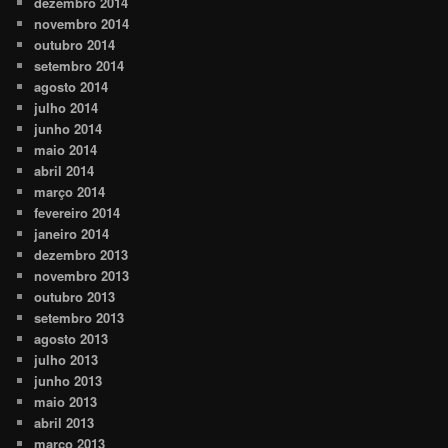
dezembro 2014
novembro 2014
outubro 2014
setembro 2014
agosto 2014
julho 2014
junho 2014
maio 2014
abril 2014
março 2014
fevereiro 2014
janeiro 2014
dezembro 2013
novembro 2013
outubro 2013
setembro 2013
agosto 2013
julho 2013
junho 2013
maio 2013
abril 2013
março 2013