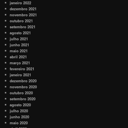
janeiro 2022
dezembro 2021
novembro 2021
outubro 2021
setembro 2021
agosto 2021
julho 2021
junho 2021
maio 2021
abril 2021
março 2021
fevereiro 2021
janeiro 2021
dezembro 2020
novembro 2020
outubro 2020
setembro 2020
agosto 2020
julho 2020
junho 2020
maio 2020