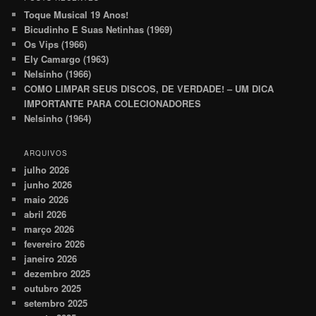
Toque Musical 19 Anos!
Bicudinho E Suas Netinhas (1969)
Os Vips (1966)
Ely Camargo (1963)
Nelsinho (1966)
COMO LIMPAR SEUS DISCOS, DE VERDADE! – UM DICA
IMPORTANTE PARA COLECIONADORES
Nelsinho (1964)
ARQUIVOS
julho 2026
junho 2026
maio 2026
abril 2026
março 2026
fevereiro 2026
janeiro 2026
dezembro 2025
outubro 2025
setembro 2025