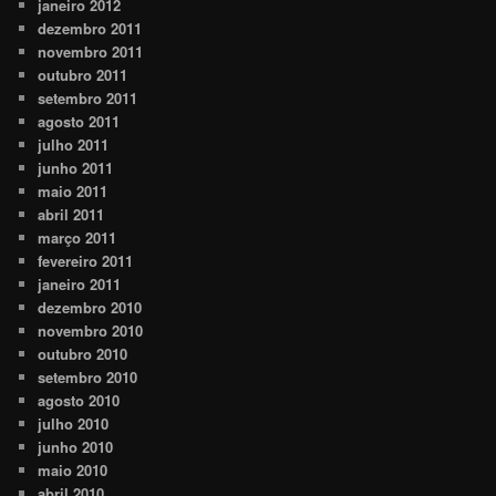
janeiro 2012
dezembro 2011
novembro 2011
outubro 2011
setembro 2011
agosto 2011
julho 2011
junho 2011
maio 2011
abril 2011
março 2011
fevereiro 2011
janeiro 2011
dezembro 2010
novembro 2010
outubro 2010
setembro 2010
agosto 2010
julho 2010
junho 2010
maio 2010
abril 2010