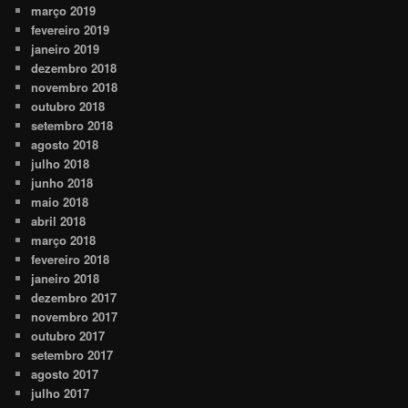
março 2019
fevereiro 2019
janeiro 2019
dezembro 2018
novembro 2018
outubro 2018
setembro 2018
agosto 2018
julho 2018
junho 2018
maio 2018
abril 2018
março 2018
fevereiro 2018
janeiro 2018
dezembro 2017
novembro 2017
outubro 2017
setembro 2017
agosto 2017
julho 2017