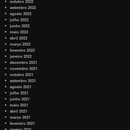
outubro 2022
setembro 2022
agosto 2022
julho 2022
junho 2022
maio 2022
abril 2022
março 2022
fevereiro 2022
janeiro 2022
dezembro 2021
novembro 2021
outubro 2021
setembro 2021
agosto 2021
julho 2021
junho 2021
maio 2021
abril 2021
março 2021
fevereiro 2021
janeiro 2021