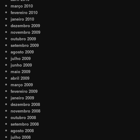
março 2010
fevereiro 2010
janeiro 2010
dezembro 2009
novembro 2009
outubro 2009
setembro 2009
agosto 2009
julho 2009
junho 2009
maio 2009
abril 2009
março 2009
fevereiro 2009
janeiro 2009
dezembro 2008
novembro 2008
outubro 2008
setembro 2008
agosto 2008
julho 2008