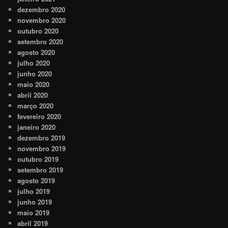
dezembro 2020
novembro 2020
outubro 2020
setembro 2020
agosto 2020
julho 2020
junho 2020
maio 2020
abril 2020
março 2020
fevereiro 2020
janeiro 2020
dezembro 2019
novembro 2019
outubro 2019
setembro 2019
agosto 2019
julho 2019
junho 2019
maio 2019
abril 2019