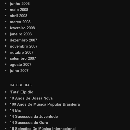
junho 2008
maio 2008
abril 2008
março 2008
fevereiro 2008
janeiro 2008
dezembro 2007
novembro 2007
outubro 2007
setembro 2007
agosto 2007
julho 2007
CATEGORIAS
'Fats' Elpidio
10 Anos De Bossa Nova
100 Anos De Música Popular Brasileira
14 Bis
14 Sucessos da Juventude
14 Sucessos de Ouro
16 Seleções De Música Internacional