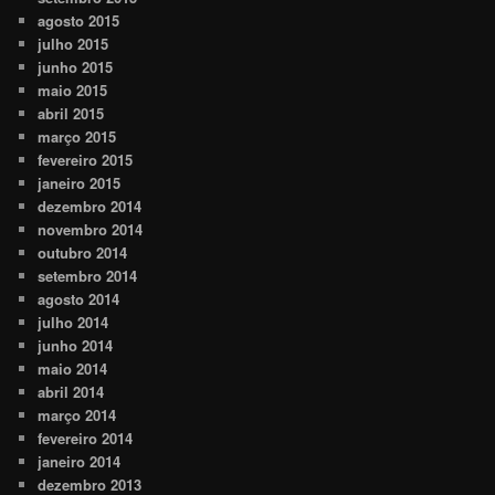
agosto 2015
julho 2015
junho 2015
maio 2015
abril 2015
março 2015
fevereiro 2015
janeiro 2015
dezembro 2014
novembro 2014
outubro 2014
setembro 2014
agosto 2014
julho 2014
junho 2014
maio 2014
abril 2014
março 2014
fevereiro 2014
janeiro 2014
dezembro 2013