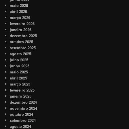
maio 2026
abril 2026
março 2026
fevereiro 2026
janeiro 2026
dezembro 2025
outubro 2025
setembro 2025
agosto 2025
julho 2025
junho 2025
maio 2025
abril 2025
março 2025
fevereiro 2025
janeiro 2025
dezembro 2024
novembro 2024
outubro 2024
setembro 2024
agosto 2024