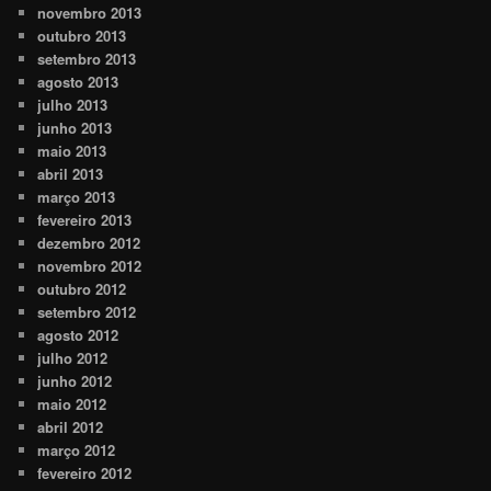
novembro 2013
outubro 2013
setembro 2013
agosto 2013
julho 2013
junho 2013
maio 2013
abril 2013
março 2013
fevereiro 2013
dezembro 2012
novembro 2012
outubro 2012
setembro 2012
agosto 2012
julho 2012
junho 2012
maio 2012
abril 2012
março 2012
fevereiro 2012