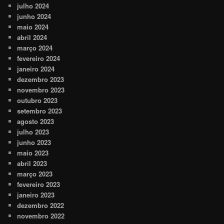
julho 2024
junho 2024
maio 2024
abril 2024
março 2024
fevereiro 2024
janeiro 2024
dezembro 2023
novembro 2023
outubro 2023
setembro 2023
agosto 2023
julho 2023
junho 2023
maio 2023
abril 2023
março 2023
fevereiro 2023
janeiro 2023
dezembro 2022
novembro 2022