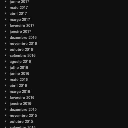
junho 2017
maio 2017
abril 2017
março 2017
fevereiro 2017
janeiro 2017
dezembro 2016
novembro 2016
outubro 2016
setembro 2016
agosto 2016
julho 2016
junho 2016
maio 2016
abril 2016
março 2016
fevereiro 2016
janeiro 2016
dezembro 2015
novembro 2015
outubro 2015
setembro 2015