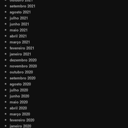
setembro 2021
agosto 2021
julho 2021
junho 2021
maio 2021
abril 2021
março 2021
fevereiro 2021
janeiro 2021
dezembro 2020
novembro 2020
outubro 2020
setembro 2020
agosto 2020
julho 2020
junho 2020
maio 2020
abril 2020
março 2020
fevereiro 2020
janeiro 2020