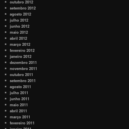
outubro 2012
setembro 2012
agosto 2012
julho 2012
junho 2012
maio 2012
abril 2012
março 2012
fevereiro 2012
janeiro 2012
dezembro 2011
novembro 2011
outubro 2011
setembro 2011
agosto 2011
julho 2011
junho 2011
maio 2011
abril 2011
março 2011
fevereiro 2011
janeiro 2011