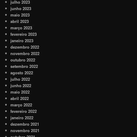
julho 2023
junho 2023
maio 2023
abril 2023
março 2023
fevereiro 2023
janeiro 2023
dezembro 2022
novembro 2022
outubro 2022
setembro 2022
agosto 2022
julho 2022
junho 2022
maio 2022
abril 2022
março 2022
fevereiro 2022
janeiro 2022
dezembro 2021
novembro 2021
outubro 2021