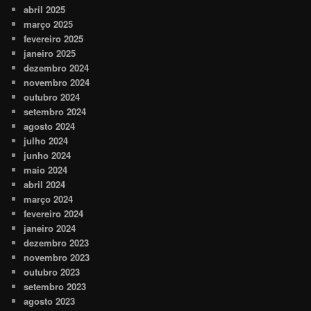
abril 2025
março 2025
fevereiro 2025
janeiro 2025
dezembro 2024
novembro 2024
outubro 2024
setembro 2024
agosto 2024
julho 2024
junho 2024
maio 2024
abril 2024
março 2024
fevereiro 2024
janeiro 2024
dezembro 2023
novembro 2023
outubro 2023
setembro 2023
agosto 2023