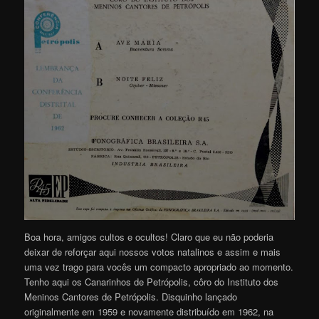
Boa hora, amigos cultos e ocultos! Claro que eu não poderia
deixar de reforçar aqui nossos votos natalinos e assim e mais
uma vez trago para vocês um compacto apropriado ao momento.
Tenho aqui os Canarinhos de Petrópolis, côro do Instituto dos
Meninos Cantores de Petrópolis. Disquinho lançado
originalmente em 1959 e novamente distribuído em 1962, na