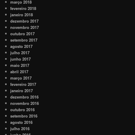
março 2018
fevereiro 2018
janeiro 2018
dezembro 2017
novembro 2017
outubro 2017
setembro 2017
agosto 2017
julho 2017
junho 2017
maio 2017
abril 2017
março 2017
fevereiro 2017
janeiro 2017
dezembro 2016
novembro 2016
outubro 2016
setembro 2016
agosto 2016
julho 2016
junho 2016