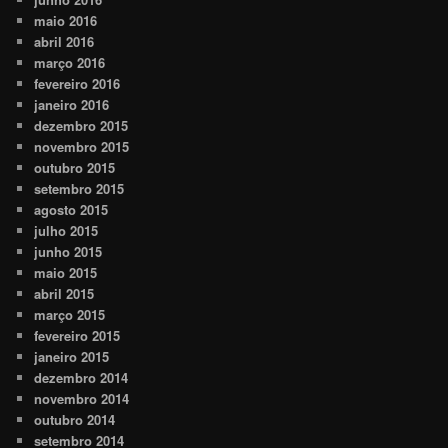
maio 2016
abril 2016
março 2016
fevereiro 2016
janeiro 2016
dezembro 2015
novembro 2015
outubro 2015
setembro 2015
agosto 2015
julho 2015
junho 2015
maio 2015
abril 2015
março 2015
fevereiro 2015
janeiro 2015
dezembro 2014
novembro 2014
outubro 2014
setembro 2014