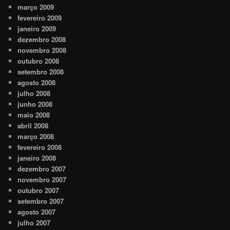
março 2009
fevereiro 2009
janeiro 2009
dezembro 2008
novembro 2008
outubro 2008
setembro 2008
agosto 2008
julho 2008
junho 2008
maio 2008
abril 2008
março 2008
fevereiro 2008
janeiro 2008
dezembro 2007
novembro 2007
outubro 2007
setembro 2007
agosto 2007
julho 2007