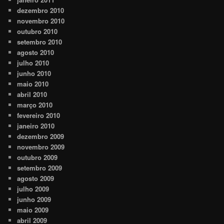
dezembro 2010
novembro 2010
outubro 2010
setembro 2010
agosto 2010
julho 2010
junho 2010
maio 2010
abril 2010
março 2010
fevereiro 2010
janeiro 2010
dezembro 2009
novembro 2009
outubro 2009
setembro 2009
agosto 2009
julho 2009
junho 2009
maio 2009
abril 2009