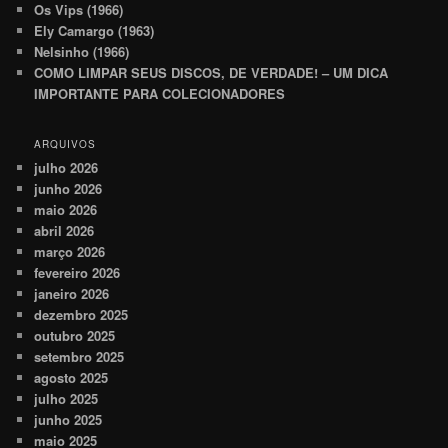
Os Vips (1966)
Ely Camargo (1963)
Nelsinho (1966)
COMO LIMPAR SEUS DISCOS, DE VERDADE! – UM DICA
IMPORTANTE PARA COLECIONADORES
ARQUIVOS
julho 2026
junho 2026
maio 2026
abril 2026
março 2026
fevereiro 2026
janeiro 2026
dezembro 2025
outubro 2025
setembro 2025
agosto 2025
julho 2025
junho 2025
maio 2025