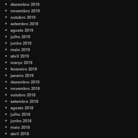
dezembro 2019
novembro 2019
outubro 2019
setembro 2019
agosto 2019
julho 2019
junho 2019
maio 2019
abril 2019
março 2019
fevereiro 2019
janeiro 2019
dezembro 2018
novembro 2018
outubro 2018
setembro 2018
agosto 2018
julho 2018
junho 2018
maio 2018
abril 2018