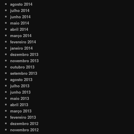
agosto 2014
julho 2014
junho 2014
maio 2014
abril 2014
março 2014
fevereiro 2014
janeiro 2014
dezembro 2013
novembro 2013
outubro 2013
setembro 2013
agosto 2013
julho 2013
junho 2013
maio 2013
abril 2013
março 2013
fevereiro 2013
dezembro 2012
novembro 2012