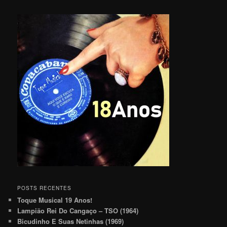
POSTS RECENTES
Toque Musical 19 Anos!
Lampião Rei Do Cangaço – TSO (1964)
Bicudinho E Suas Netinhas (1969)