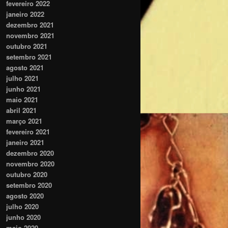
fevereiro 2022
janeiro 2022
dezembro 2021
novembro 2021
outubro 2021
setembro 2021
agosto 2021
julho 2021
junho 2021
maio 2021
abril 2021
março 2021
fevereiro 2021
janeiro 2021
dezembro 2020
novembro 2020
outubro 2020
setembro 2020
agosto 2020
julho 2020
junho 2020
maio 2020