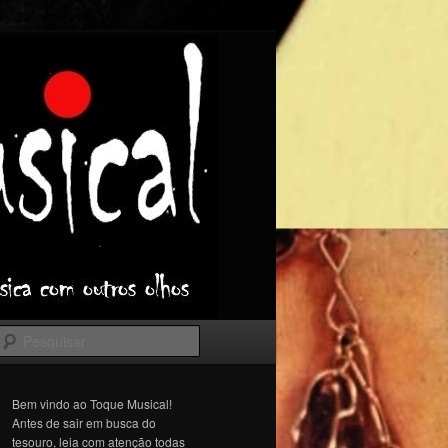
Pesquisar
Bem vindo ao Toque Musical!
Antes de sair em busca do
tesouro, leia com atenção todas