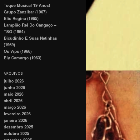
Toque Musical 19 Anos!
Grupo Zanzibar (1967)
Elis Regina (1965)
Lampião Rei Do Cangaço –
TSO (1964)
Bicudinho E Suas Netinhas
(1969)
Os Vips (1966)
Ely Camargo (1963)
ARQUIVOS
julho 2026
junho 2026
maio 2026
abril 2026
março 2026
fevereiro 2026
janeiro 2026
dezembro 2025
outubro 2025
setembro 2025