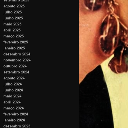
agosto 2025
julho 2025
junho 2025
maio 2025
abril 2025
março 2025
fevereiro 2025
janeiro 2025
dezembro 2024
novembro 2024
outubro 2024
setembro 2024
agosto 2024
julho 2024
junho 2024
maio 2024
abril 2024
março 2024
fevereiro 2024
janeiro 2024
dezembro 2023