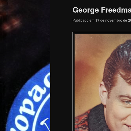
George Freedman
Publicado em
17 de novembro de 2