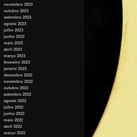
novembro 2023
outubro 2023
setembro 2023
agosto 2023
julho 2023
junho 2023
maio 2023
abril 2023
março 2023
fevereiro 2023
janeiro 2023
dezembro 2022
novembro 2022
outubro 2022
setembro 2022
agosto 2022
julho 2022
junho 2022
maio 2022
abril 2022
março 2022