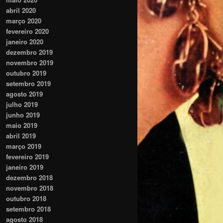
abril 2020
março 2020
fevereiro 2020
janeiro 2020
dezembro 2019
novembro 2019
outubro 2019
setembro 2019
agosto 2019
julho 2019
junho 2019
maio 2019
abril 2019
março 2019
fevereiro 2019
janeiro 2019
dezembro 2018
novembro 2018
outubro 2018
setembro 2018
agosto 2018