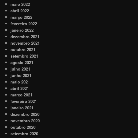
maio 2022
abril 2022
março 2022
fevereiro 2022
janeiro 2022
dezembro 2021
novembro 2021
outubro 2021
setembro 2021
agosto 2021
julho 2021
junho 2021
maio 2021
abril 2021
março 2021
fevereiro 2021
janeiro 2021
dezembro 2020
novembro 2020
outubro 2020
setembro 2020