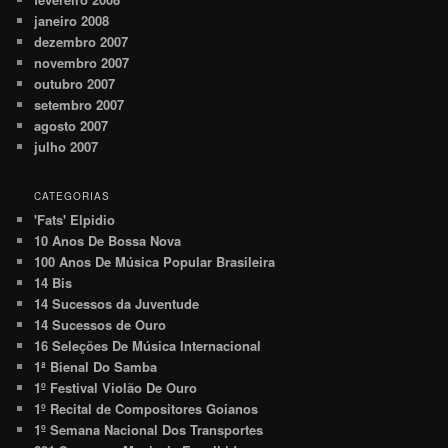
janeiro 2008
dezembro 2007
novembro 2007
outubro 2007
setembro 2007
agosto 2007
julho 2007
CATEGORIAS
'Fats' Elpidio
10 Anos De Bossa Nova
100 Anos De Música Popular Brasileira
14 Bis
14 Sucessos da Juventude
14 Sucessos de Ouro
16 Seleções De Música Internacional
1ª Bienal Do Samba
1º Festival Violão De Ouro
1º Recital de Compositores Goianos
1º Semana Nacional Dos Transportes