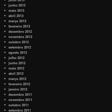
junho 2013
maio 2013
abril 2013
março 2013
fevereiro 2013
dezembro 2012
novembro 2012
outubro 2012
setembro 2012
agosto 2012
julho 2012
junho 2012
maio 2012
abril 2012
março 2012
fevereiro 2012
janeiro 2012
dezembro 2011
novembro 2011
outubro 2011
setembro 2011