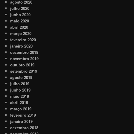
agosto 2020
julho 2020
junho 2020
maio 2020
abril 2020
março 2020
fevereiro 2020
janeiro 2020
dezembro 2019
novembro 2019
outubro 2019
setembro 2019
agosto 2019
julho 2019
junho 2019
maio 2019
abril 2019
março 2019
fevereiro 2019
janeiro 2019
dezembro 2018
novembro 2018