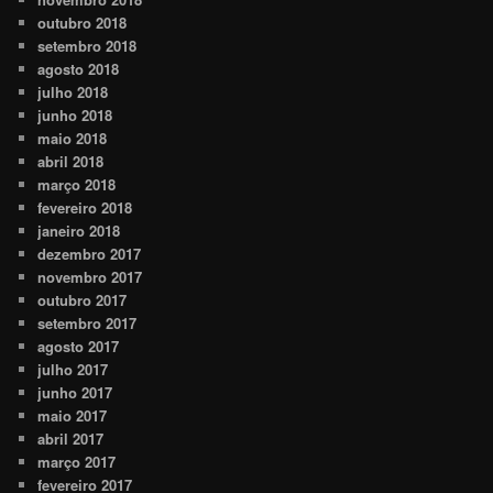
outubro 2018
setembro 2018
agosto 2018
julho 2018
junho 2018
maio 2018
abril 2018
março 2018
fevereiro 2018
janeiro 2018
dezembro 2017
novembro 2017
outubro 2017
setembro 2017
agosto 2017
julho 2017
junho 2017
maio 2017
abril 2017
março 2017
fevereiro 2017