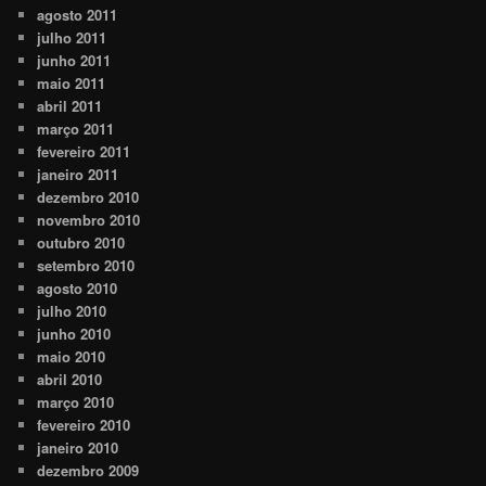
agosto 2011
julho 2011
junho 2011
maio 2011
abril 2011
março 2011
fevereiro 2011
janeiro 2011
dezembro 2010
novembro 2010
outubro 2010
setembro 2010
agosto 2010
julho 2010
junho 2010
maio 2010
abril 2010
março 2010
fevereiro 2010
janeiro 2010
dezembro 2009