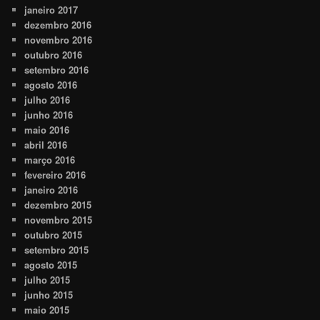
janeiro 2017
dezembro 2016
novembro 2016
outubro 2016
setembro 2016
agosto 2016
julho 2016
junho 2016
maio 2016
abril 2016
março 2016
fevereiro 2016
janeiro 2016
dezembro 2015
novembro 2015
outubro 2015
setembro 2015
agosto 2015
julho 2015
junho 2015
maio 2015