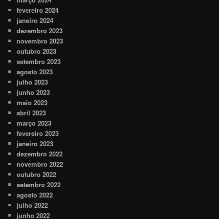
fevereiro 2024
janeiro 2024
dezembro 2023
novembro 2023
outubro 2023
setembro 2023
agosto 2023
julho 2023
junho 2023
maio 2023
abril 2023
março 2023
fevereiro 2023
janeiro 2023
dezembro 2022
novembro 2022
outubro 2022
setembro 2022
agosto 2022
julho 2022
junho 2022