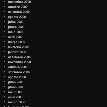
novembro 2009
outubro 2009
setembro 2009
agosto 2009
julho 2009
junho 2009
maio 2009
abril 2009
março 2009
fevereiro 2009
janeiro 2009
dezembro 2008
novembro 2008
outubro 2008
setembro 2008
agosto 2008
julho 2008
junho 2008
maio 2008
abril 2008
março 2008
fevereiro 2008