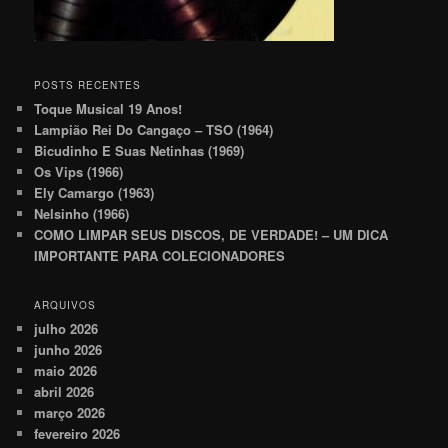
POSTS RECENTES
Toque Musical 19 Anos!
Lampião Rei Do Cangaço – TSO (1964)
Bicudinho E Suas Netinhas (1969)
Os Vips (1966)
Ely Camargo (1963)
Nelsinho (1966)
COMO LIMPAR SEUS DISCOS, DE VERDADE! – UM DICA
IMPORTANTE PARA COLECIONADORES
ARQUIVOS
julho 2026
junho 2026
maio 2026
abril 2026
março 2026
fevereiro 2026