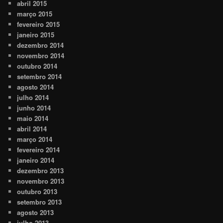
abril 2015
março 2015
fevereiro 2015
janeiro 2015
dezembro 2014
novembro 2014
outubro 2014
setembro 2014
agosto 2014
julho 2014
junho 2014
maio 2014
abril 2014
março 2014
fevereiro 2014
janeiro 2014
dezembro 2013
novembro 2013
outubro 2013
setembro 2013
agosto 2013
julho 2013