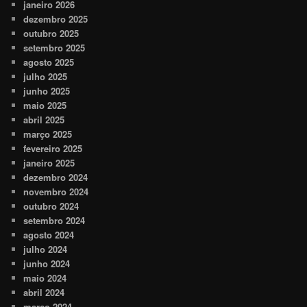
janeiro 2026
dezembro 2025
outubro 2025
setembro 2025
agosto 2025
julho 2025
junho 2025
maio 2025
abril 2025
março 2025
fevereiro 2025
janeiro 2025
dezembro 2024
novembro 2024
outubro 2024
setembro 2024
agosto 2024
julho 2024
junho 2024
maio 2024
abril 2024
março 2024