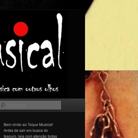
Pesquisar
Bem vindo ao Toque Musical!
Antes de sair em busca do
tesouro, leia com atenção todas