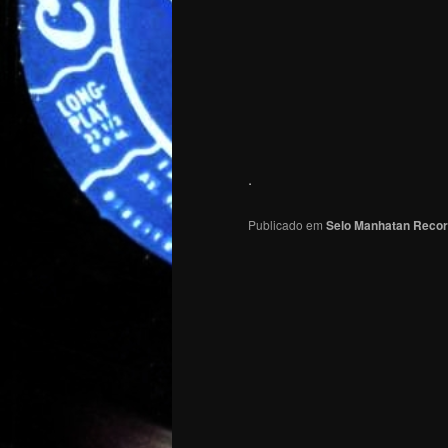
.
Publicado em
Selo Manhatan Reco