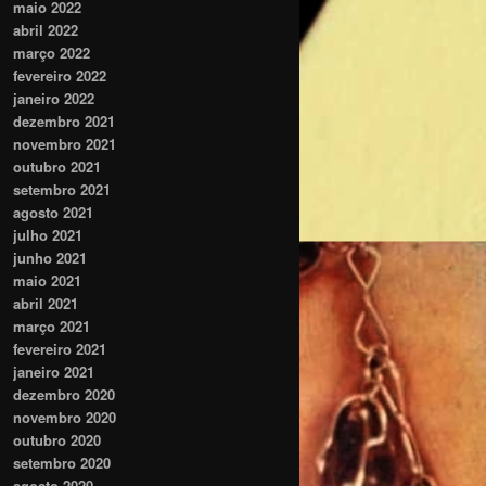
maio 2022
abril 2022
março 2022
fevereiro 2022
janeiro 2022
dezembro 2021
novembro 2021
outubro 2021
setembro 2021
agosto 2021
julho 2021
junho 2021
maio 2021
abril 2021
março 2021
fevereiro 2021
janeiro 2021
dezembro 2020
novembro 2020
outubro 2020
setembro 2020
agosto 2020