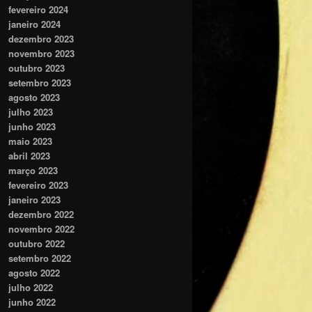
fevereiro 2024
janeiro 2024
dezembro 2023
novembro 2023
outubro 2023
setembro 2023
agosto 2023
julho 2023
junho 2023
maio 2023
abril 2023
março 2023
fevereiro 2023
janeiro 2023
dezembro 2022
novembro 2022
outubro 2022
setembro 2022
agosto 2022
julho 2022
junho 2022