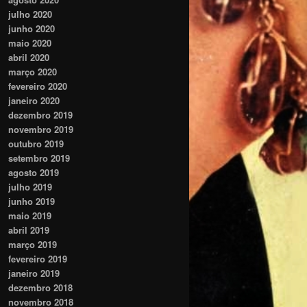
julho 2020
junho 2020
maio 2020
abril 2020
março 2020
fevereiro 2020
janeiro 2020
dezembro 2019
novembro 2019
outubro 2019
setembro 2019
agosto 2019
julho 2019
junho 2019
maio 2019
abril 2019
março 2019
fevereiro 2019
janeiro 2019
dezembro 2018
novembro 2018