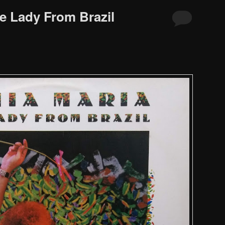
he Lady From Brazil