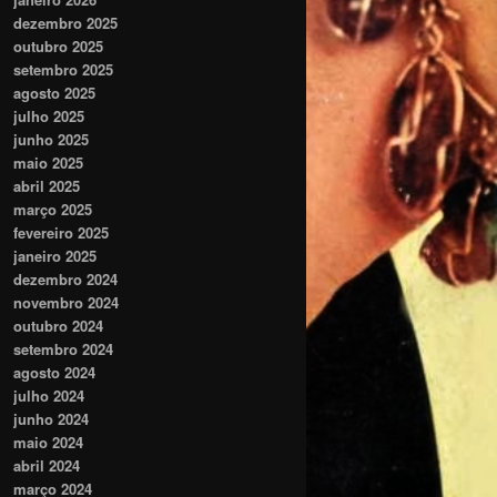
dezembro 2025
outubro 2025
setembro 2025
agosto 2025
julho 2025
junho 2025
maio 2025
abril 2025
março 2025
fevereiro 2025
janeiro 2025
dezembro 2024
novembro 2024
outubro 2024
setembro 2024
agosto 2024
julho 2024
junho 2024
maio 2024
abril 2024
março 2024