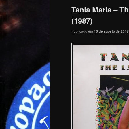
Tania Maria – T
(1987)
Publicado em
16 de agosto de 2017