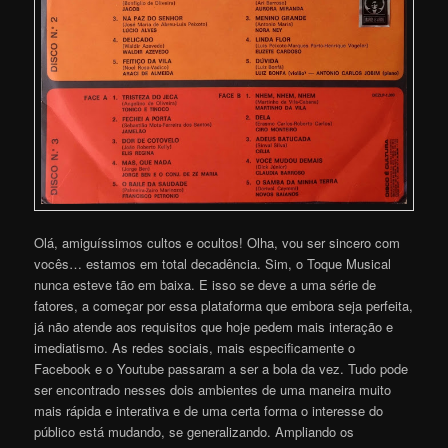
Olá, amiguíssimos cultos e ocultos! Olha, vou ser sincero com
vocês… estamos em total decadência. Sim, o Toque Musical
nunca esteve tão em baixa. E isso se deve a uma série de
fatores, a começar por essa plataforma que embora seja perfeita,
já não atende aos requisitos que hoje pedem mais interação e
imediatismo. As redes sociais, mais especificamente o
Facebook e o Youtube passaram a ser a bola da vez. Tudo pode
ser encontrado nesses dois ambientes de uma maneira muito
mais rápida e interativa e de uma certa forma o interesse do
público está mudando, se generalizando. Ampliando os