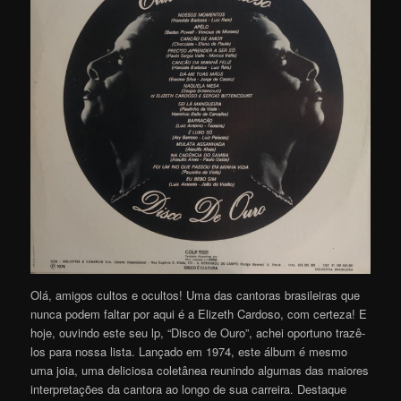
Olá, amigos cultos e ocultos! Uma das cantoras brasileiras que
nunca podem faltar por aqui é a Elizeth Cardoso, com certeza! E
hoje, ouvindo este seu lp, “Disco de Ouro”, achei oportuno trazê-
los para nossa lista. Lançado em 1974, este álbum é mesmo
uma joia, uma deliciosa coletânea reunindo algumas das maiores
interpretações da cantora ao longo de sua carreira. Destaque