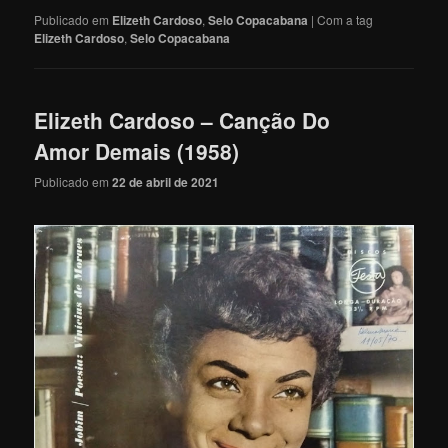
Publicado em
Elizeth Cardoso
,
Selo Copacabana
|
Com a tag
Elizeth Cardoso
,
Selo Copacabana
Elizeth Cardoso – Canção Do
Amor Demais (1958)
Publicado em
22 de abril de 2021