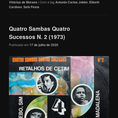
Vinicius de Moraes
|
Com a tag
Antonio Carlos Jobim
,
Elizeth
Cardoso
,
Selo Festa
Quatro Sambas Quatro
Sucessos N. 2 (1973)
Publicado em
17 de julho de 2020