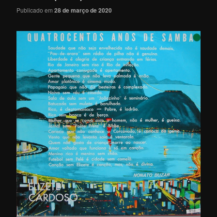
Publicado em
28 de março de 2020