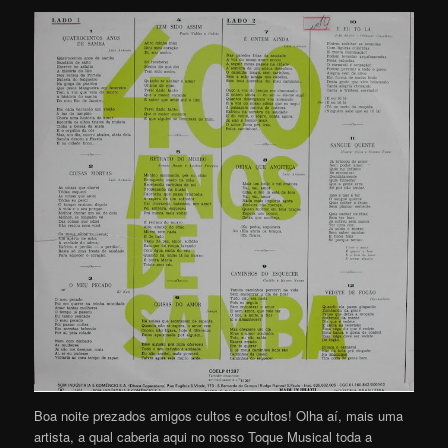
Boa noite prezados amigos cultos e ocultos! Olha aí, mais uma
artista, a qual caberia aqui no nosso Toque Musical toda a