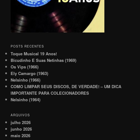
POSTS RECENTES
Toque Musical 19 Anos!
Bicudinho E Suas Netinhas (1969)
Os Vips (1966)
Ely Camargo (1963)
Nelsinho (1966)
COMO LIMPAR SEUS DISCOS, DE VERDADE! – UM DICA
IMPORTANTE PARA COLECIONADORES
Nelsinho (1964)
ARQUIVOS
julho 2026
junho 2026
maio 2026