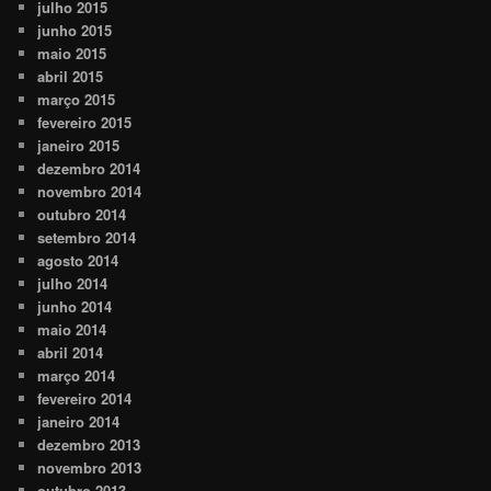
julho 2015
junho 2015
maio 2015
abril 2015
março 2015
fevereiro 2015
janeiro 2015
dezembro 2014
novembro 2014
outubro 2014
setembro 2014
agosto 2014
julho 2014
junho 2014
maio 2014
abril 2014
março 2014
fevereiro 2014
janeiro 2014
dezembro 2013
novembro 2013
outubro 2013