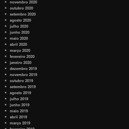
novembro 2020
outubro 2020
setembro 2020
agosto 2020
julho 2020
junho 2020
maio 2020
abril 2020
março 2020
fevereiro 2020
janeiro 2020
dezembro 2019
novembro 2019
outubro 2019
setembro 2019
agosto 2019
julho 2019
junho 2019
maio 2019
abril 2019
março 2019
fevereiro 2019