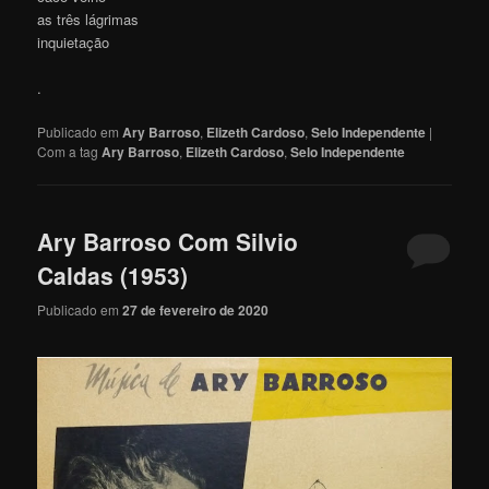
as três lágrimas
inquietação
.
Publicado em
Ary Barroso
,
Elizeth Cardoso
,
Selo Independente
|
Com a tag
Ary Barroso
,
Elizeth Cardoso
,
Selo Independente
Ary Barroso Com Silvio
Caldas (1953)
Publicado em
27 de fevereiro de 2020