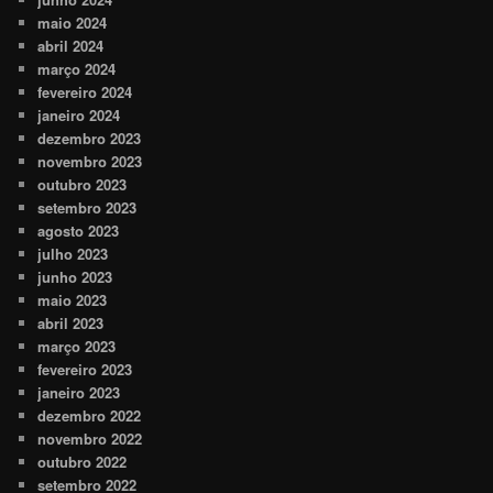
maio 2024
abril 2024
março 2024
fevereiro 2024
janeiro 2024
dezembro 2023
novembro 2023
outubro 2023
setembro 2023
agosto 2023
julho 2023
junho 2023
maio 2023
abril 2023
março 2023
fevereiro 2023
janeiro 2023
dezembro 2022
novembro 2022
outubro 2022
setembro 2022