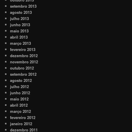
setembro 2013
agosto 2013
julho 2013
junho 2013
maio 2013
abril 2013
março 2013
fevereiro 2013
dezembro 2012
novembro 2012
outubro 2012
setembro 2012
agosto 2012
julho 2012
junho 2012
maio 2012
abril 2012
março 2012
fevereiro 2012
janeiro 2012
dezembro 2011