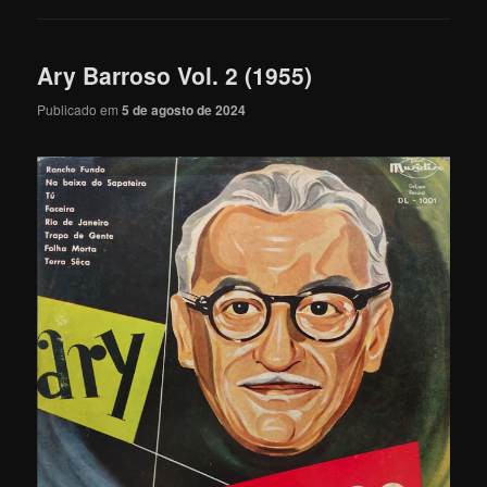
Ary Barroso Vol. 2 (1955)
Publicado em
5 de agosto de 2024