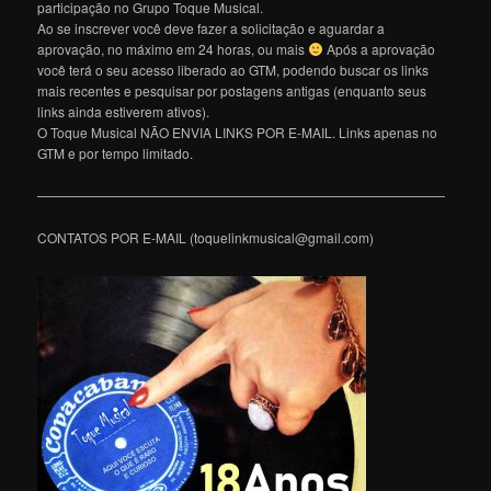
participação no Grupo Toque Musical.
Ao se inscrever você deve fazer a solicitação e aguardar a
aprovação, no máximo em 24 horas, ou mais
Após a aprovação
você terá o seu acesso liberado ao GTM, podendo buscar os links
mais recentes e pesquisar por postagens antigas (enquanto seus
links ainda estiverem ativos).
O Toque Musical NÃO ENVIA LINKS POR E-MAIL. Links apenas no
GTM e por tempo limitado.
———————————————————————————————
CONTATOS POR E-MAIL (toquelinkmusical@gmail.com)