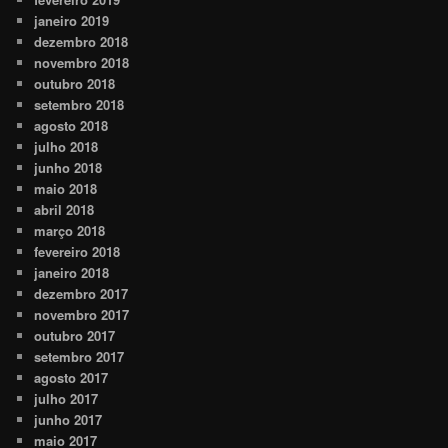
janeiro 2019
dezembro 2018
novembro 2018
outubro 2018
setembro 2018
agosto 2018
julho 2018
junho 2018
maio 2018
abril 2018
março 2018
fevereiro 2018
janeiro 2018
dezembro 2017
novembro 2017
outubro 2017
setembro 2017
agosto 2017
julho 2017
junho 2017
maio 2017