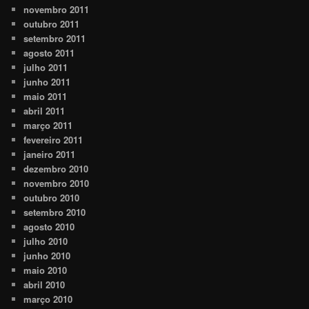
novembro 2011
outubro 2011
setembro 2011
agosto 2011
julho 2011
junho 2011
maio 2011
abril 2011
março 2011
fevereiro 2011
janeiro 2011
dezembro 2010
novembro 2010
outubro 2010
setembro 2010
agosto 2010
julho 2010
junho 2010
maio 2010
abril 2010
março 2010