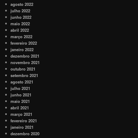
agosto 2022
julho 2022
junho 2022
maio 2022
abril 2022
março 2022
fevereiro 2022
janeiro 2022
dezembro 2021
novembro 2021
outubro 2021
setembro 2021
agosto 2021
julho 2021
junho 2021
maio 2021
abril 2021
março 2021
fevereiro 2021
janeiro 2021
dezembro 2020