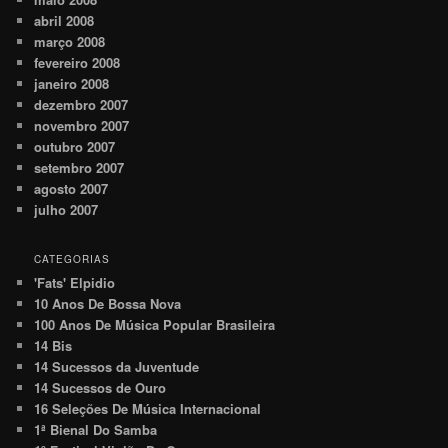
abril 2008
março 2008
fevereiro 2008
janeiro 2008
dezembro 2007
novembro 2007
outubro 2007
setembro 2007
agosto 2007
julho 2007
CATEGORIAS
'Fats' Elpidio
10 Anos De Bossa Nova
100 Anos De Música Popular Brasileira
14 Bis
14 Sucessos da Juventude
14 Sucessos de Ouro
16 Seleções De Música Internacional
1ª Bienal Do Samba