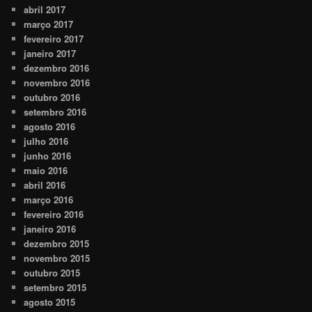
abril 2017
março 2017
fevereiro 2017
janeiro 2017
dezembro 2016
novembro 2016
outubro 2016
setembro 2016
agosto 2016
julho 2016
junho 2016
maio 2016
abril 2016
março 2016
fevereiro 2016
janeiro 2016
dezembro 2015
novembro 2015
outubro 2015
setembro 2015
agosto 2015