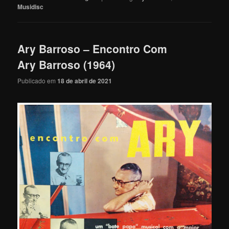
Musidisc
Ary Barroso – Encontro Com
Ary Barroso (1964)
Publicado em
18 de abril de 2021