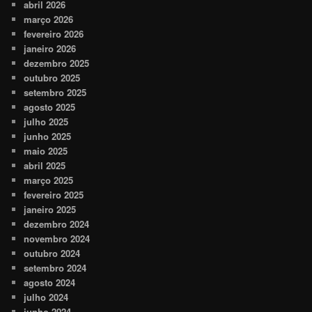
abril 2026
março 2026
fevereiro 2026
janeiro 2026
dezembro 2025
outubro 2025
setembro 2025
agosto 2025
julho 2025
junho 2025
maio 2025
abril 2025
março 2025
fevereiro 2025
janeiro 2025
dezembro 2024
novembro 2024
outubro 2024
setembro 2024
agosto 2024
julho 2024
junho 2024