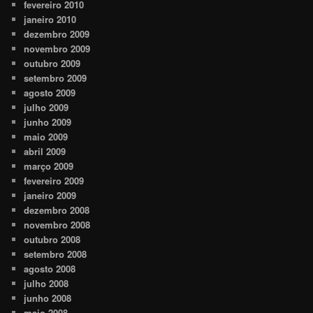
fevereiro 2010
janeiro 2010
dezembro 2009
novembro 2009
outubro 2009
setembro 2009
agosto 2009
julho 2009
junho 2009
maio 2009
abril 2009
março 2009
fevereiro 2009
janeiro 2009
dezembro 2008
novembro 2008
outubro 2008
setembro 2008
agosto 2008
julho 2008
junho 2008
maio 2008