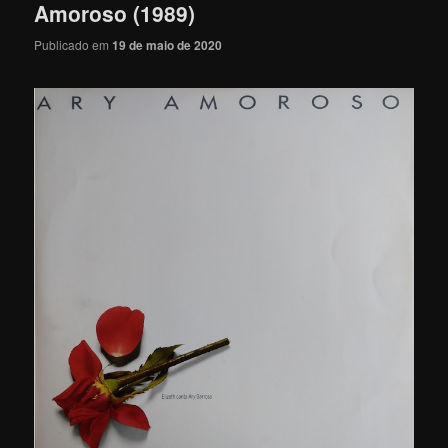
Amoroso (1989)
Publicado em
19 de maio de 2020