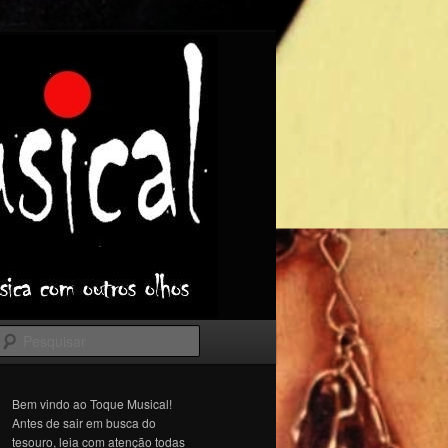
Pesquisar
Bem vindo ao Toque Musical!
Antes de sair em busca do
tesouro, leia com atenção todas