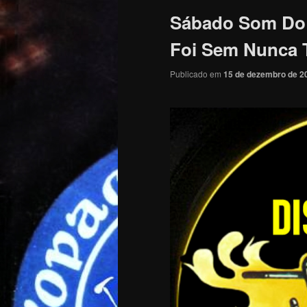
Sábado Som Do 
Foi Sem Nunca 
Publicado em
15 de dezembro de 2