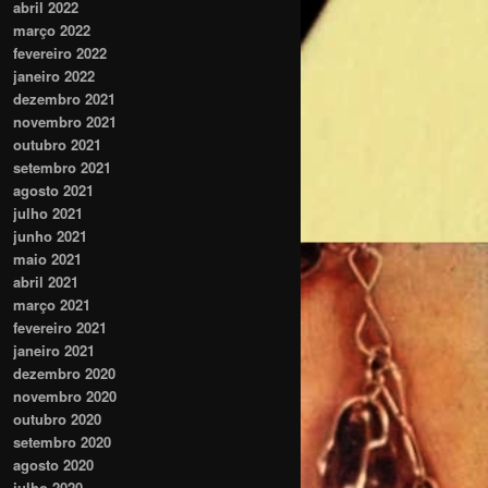
abril 2022
março 2022
fevereiro 2022
janeiro 2022
dezembro 2021
novembro 2021
outubro 2021
setembro 2021
agosto 2021
julho 2021
junho 2021
maio 2021
abril 2021
março 2021
fevereiro 2021
janeiro 2021
dezembro 2020
novembro 2020
outubro 2020
setembro 2020
agosto 2020
julho 2020