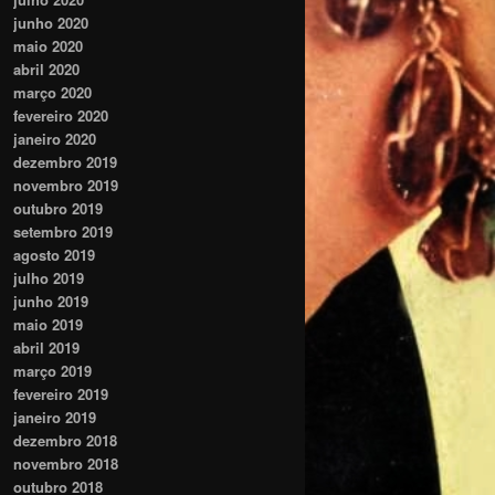
junho 2020
maio 2020
abril 2020
março 2020
fevereiro 2020
janeiro 2020
dezembro 2019
novembro 2019
outubro 2019
setembro 2019
agosto 2019
julho 2019
junho 2019
maio 2019
abril 2019
março 2019
fevereiro 2019
janeiro 2019
dezembro 2018
novembro 2018
outubro 2018