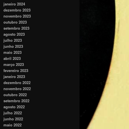
janeiro 2024
dezembro 2023
novembro 2023
outubro 2023
setembro 2023
agosto 2023
julho 2023
junho 2023
maio 2023
abril 2023
março 2023
fevereiro 2023
janeiro 2023
dezembro 2022
novembro 2022
outubro 2022
setembro 2022
agosto 2022
julho 2022
junho 2022
maio 2022