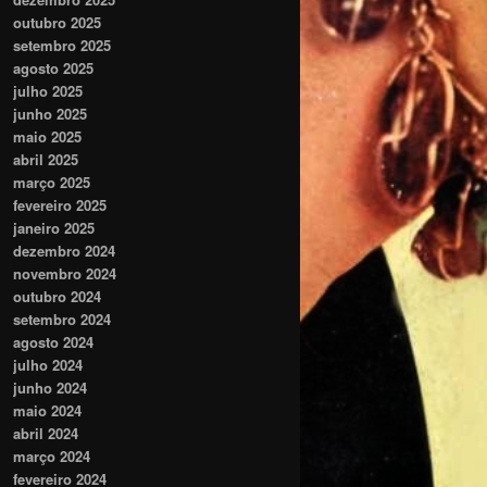
outubro 2025
setembro 2025
agosto 2025
julho 2025
junho 2025
maio 2025
abril 2025
março 2025
fevereiro 2025
janeiro 2025
dezembro 2024
novembro 2024
outubro 2024
setembro 2024
agosto 2024
julho 2024
junho 2024
maio 2024
abril 2024
março 2024
fevereiro 2024