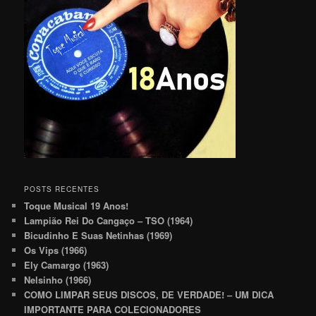
POSTS RECENTES
Toque Musical 19 Anos!
Lampião Rei Do Cangaço – TSO (1964)
Bicudinho E Suas Netinhas (1969)
Os Vips (1966)
Ely Camargo (1963)
Nelsinho (1966)
COMO LIMPAR SEUS DISCOS, DE VERDADE! – UM DICA
IMPORTANTE PARA COLECIONADORES