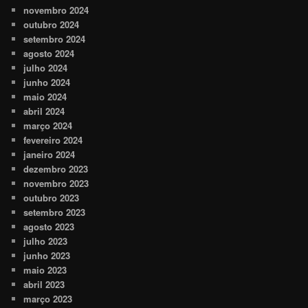
novembro 2024
outubro 2024
setembro 2024
agosto 2024
julho 2024
junho 2024
maio 2024
abril 2024
março 2024
fevereiro 2024
janeiro 2024
dezembro 2023
novembro 2023
outubro 2023
setembro 2023
agosto 2023
julho 2023
junho 2023
maio 2023
abril 2023
março 2023