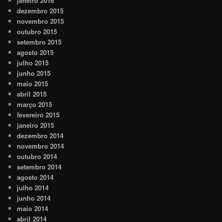
janeiro 2016
dezembro 2015
novembro 2015
outubro 2015
setembro 2015
agosto 2015
julho 2015
junho 2015
maio 2015
abril 2015
março 2015
fevereiro 2015
janeiro 2015
dezembro 2014
novembro 2014
outubro 2014
setembro 2014
agosto 2014
julho 2014
junho 2014
maio 2014
abril 2014