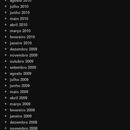
agosto 2010
julho 2010
junho 2010
maio 2010
abril 2010
março 2010
fevereiro 2010
janeiro 2010
dezembro 2009
novembro 2009
outubro 2009
setembro 2009
agosto 2009
julho 2009
junho 2009
maio 2009
abril 2009
março 2009
fevereiro 2009
janeiro 2009
dezembro 2008
novembro 2008