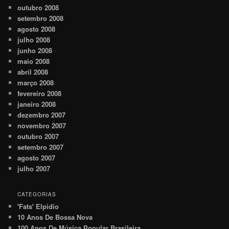
outubro 2008
setembro 2008
agosto 2008
julho 2008
junho 2008
maio 2008
abril 2008
março 2008
fevereiro 2008
janeiro 2008
dezembro 2007
novembro 2007
outubro 2007
setembro 2007
agosto 2007
julho 2007
CATEGORIAS
'Fats' Elpidio
10 Anos De Bossa Nova
100 Anos De Música Popular Brasileira