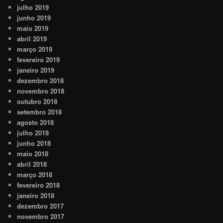
julho 2019
junho 2019
maio 2019
abril 2019
março 2019
fevereiro 2019
janeiro 2019
dezembro 2018
novembro 2018
outubro 2018
setembro 2018
agosto 2018
julho 2018
junho 2018
maio 2018
abril 2018
março 2018
fevereiro 2018
janeiro 2018
dezembro 2017
novembro 2017