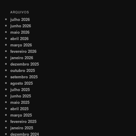
ARQUIVOS
julho 2026
junho 2026
maio 2026
abril 2026
março 2026
fevereiro 2026
janeiro 2026
dezembro 2025
outubro 2025
setembro 2025
agosto 2025
julho 2025
junho 2025
maio 2025
abril 2025
março 2025
fevereiro 2025
janeiro 2025
dezembro 2024