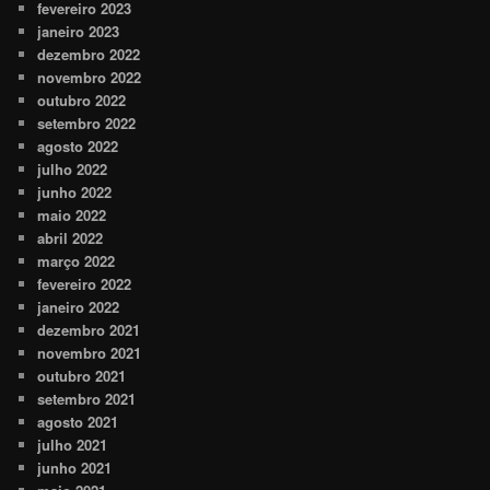
fevereiro 2023
janeiro 2023
dezembro 2022
novembro 2022
outubro 2022
setembro 2022
agosto 2022
julho 2022
junho 2022
maio 2022
abril 2022
março 2022
fevereiro 2022
janeiro 2022
dezembro 2021
novembro 2021
outubro 2021
setembro 2021
agosto 2021
julho 2021
junho 2021