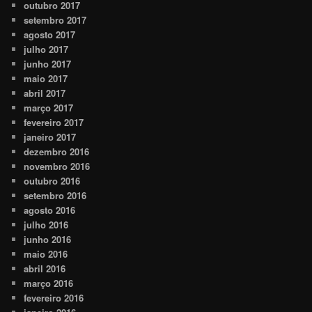
outubro 2017
setembro 2017
agosto 2017
julho 2017
junho 2017
maio 2017
abril 2017
março 2017
fevereiro 2017
janeiro 2017
dezembro 2016
novembro 2016
outubro 2016
setembro 2016
agosto 2016
julho 2016
junho 2016
maio 2016
abril 2016
março 2016
fevereiro 2016