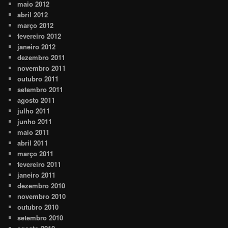
maio 2012
abril 2012
março 2012
fevereiro 2012
janeiro 2012
dezembro 2011
novembro 2011
outubro 2011
setembro 2011
agosto 2011
julho 2011
junho 2011
maio 2011
abril 2011
março 2011
fevereiro 2011
janeiro 2011
dezembro 2010
novembro 2010
outubro 2010
setembro 2010