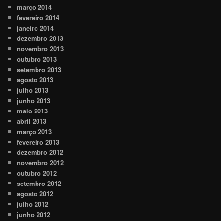
março 2014
fevereiro 2014
janeiro 2014
dezembro 2013
novembro 2013
outubro 2013
setembro 2013
agosto 2013
julho 2013
junho 2013
maio 2013
abril 2013
março 2013
fevereiro 2013
dezembro 2012
novembro 2012
outubro 2012
setembro 2012
agosto 2012
julho 2012
junho 2012