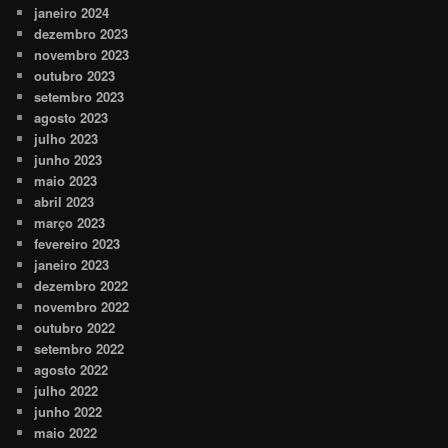
janeiro 2024
dezembro 2023
novembro 2023
outubro 2023
setembro 2023
agosto 2023
julho 2023
junho 2023
maio 2023
abril 2023
março 2023
fevereiro 2023
janeiro 2023
dezembro 2022
novembro 2022
outubro 2022
setembro 2022
agosto 2022
julho 2022
junho 2022
maio 2022