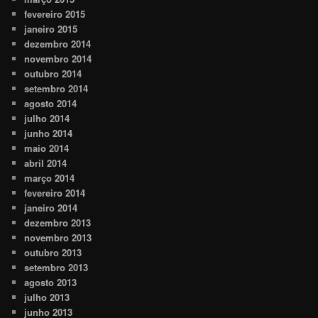
fevereiro 2015
janeiro 2015
dezembro 2014
novembro 2014
outubro 2014
setembro 2014
agosto 2014
julho 2014
junho 2014
maio 2014
abril 2014
março 2014
fevereiro 2014
janeiro 2014
dezembro 2013
novembro 2013
outubro 2013
setembro 2013
agosto 2013
julho 2013
junho 2013