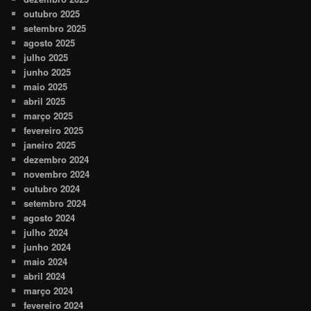
outubro 2025
setembro 2025
agosto 2025
julho 2025
junho 2025
maio 2025
abril 2025
março 2025
fevereiro 2025
janeiro 2025
dezembro 2024
novembro 2024
outubro 2024
setembro 2024
agosto 2024
julho 2024
junho 2024
maio 2024
abril 2024
março 2024
fevereiro 2024