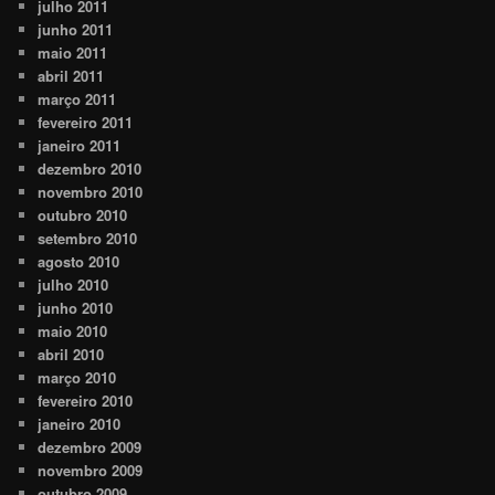
julho 2011
junho 2011
maio 2011
abril 2011
março 2011
fevereiro 2011
janeiro 2011
dezembro 2010
novembro 2010
outubro 2010
setembro 2010
agosto 2010
julho 2010
junho 2010
maio 2010
abril 2010
março 2010
fevereiro 2010
janeiro 2010
dezembro 2009
novembro 2009
outubro 2009