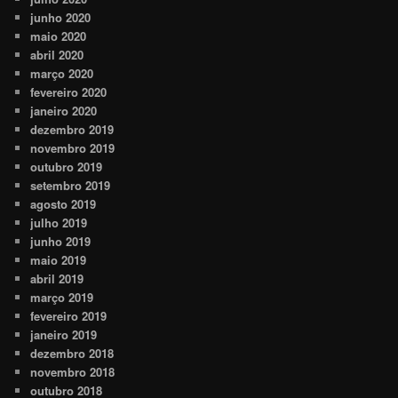
junho 2020
maio 2020
abril 2020
março 2020
fevereiro 2020
janeiro 2020
dezembro 2019
novembro 2019
outubro 2019
setembro 2019
agosto 2019
julho 2019
junho 2019
maio 2019
abril 2019
março 2019
fevereiro 2019
janeiro 2019
dezembro 2018
novembro 2018
outubro 2018