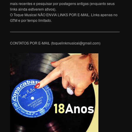
mais recentes e pesquisar por postagens antigas (enquanto seus
links ainda estiverem ativos).
O Toque Musical NÃO ENVIA LINKS POR E-MAIL. Links apenas no
GTM e por tempo limitado.
———————————————————————————————
CONTATOS POR E-MAIL (toquelinkmusical@gmail.com)