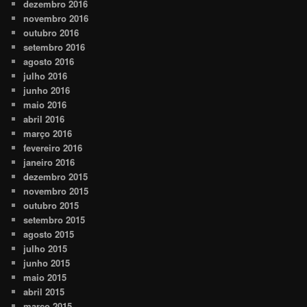
dezembro 2016
novembro 2016
outubro 2016
setembro 2016
agosto 2016
julho 2016
junho 2016
maio 2016
abril 2016
março 2016
fevereiro 2016
janeiro 2016
dezembro 2015
novembro 2015
outubro 2015
setembro 2015
agosto 2015
julho 2015
junho 2015
maio 2015
abril 2015
março 2015