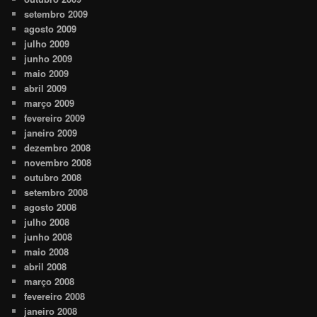
setembro 2009
agosto 2009
julho 2009
junho 2009
maio 2009
abril 2009
março 2009
fevereiro 2009
janeiro 2009
dezembro 2008
novembro 2008
outubro 2008
setembro 2008
agosto 2008
julho 2008
junho 2008
maio 2008
abril 2008
março 2008
fevereiro 2008
janeiro 2008