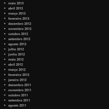
maio 2013
abril 2013
março 2013
fevereiro 2013
dezembro 2012
novembro 2012
outubro 2012
setembro 2012
agosto 2012
julho 2012
junho 2012
maio 2012
abril 2012
março 2012
fevereiro 2012
janeiro 2012
dezembro 2011
novembro 2011
outubro 2011
setembro 2011
agosto 2011