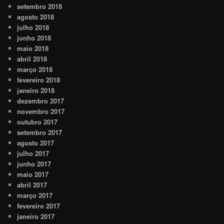
setembro 2018
agosto 2018
julho 2018
junho 2018
maio 2018
abril 2018
março 2018
fevereiro 2018
janeiro 2018
dezembro 2017
novembro 2017
outubro 2017
setembro 2017
agosto 2017
julho 2017
junho 2017
maio 2017
abril 2017
março 2017
fevereiro 2017
janeiro 2017