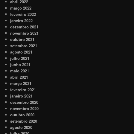
abril 2022
março 2022
fevereiro 2022
janeiro 2022
dezembro 2021
novembro 2021
outubro 2021
setembro 2021
agosto 2021
julho 2021
junho 2021
maio 2021
abril 2021
março 2021
fevereiro 2021
janeiro 2021
dezembro 2020
novembro 2020
outubro 2020
setembro 2020
agosto 2020
julho 2020