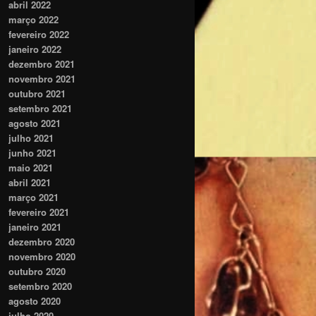
abril 2022
março 2022
fevereiro 2022
janeiro 2022
dezembro 2021
novembro 2021
outubro 2021
setembro 2021
agosto 2021
julho 2021
junho 2021
maio 2021
abril 2021
março 2021
fevereiro 2021
janeiro 2021
dezembro 2020
novembro 2020
outubro 2020
setembro 2020
agosto 2020
julho 2020