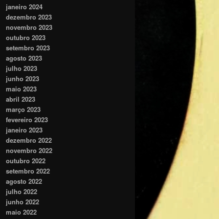
janeiro 2024
dezembro 2023
novembro 2023
outubro 2023
setembro 2023
agosto 2023
julho 2023
junho 2023
maio 2023
abril 2023
março 2023
fevereiro 2023
janeiro 2023
dezembro 2022
novembro 2022
outubro 2022
setembro 2022
agosto 2022
julho 2022
junho 2022
maio 2022