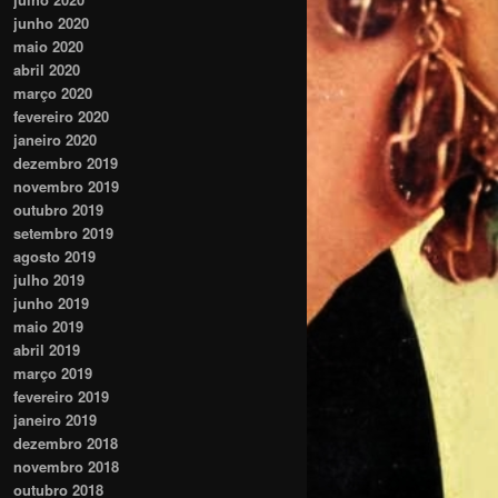
junho 2020
maio 2020
abril 2020
março 2020
fevereiro 2020
janeiro 2020
dezembro 2019
novembro 2019
outubro 2019
setembro 2019
agosto 2019
julho 2019
junho 2019
maio 2019
abril 2019
março 2019
fevereiro 2019
janeiro 2019
dezembro 2018
novembro 2018
outubro 2018