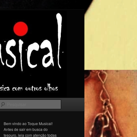
Pesquisar
Bem vindo ao Toque Musical!
Antes de sair em busca do
tesouro, leia com atenção todas