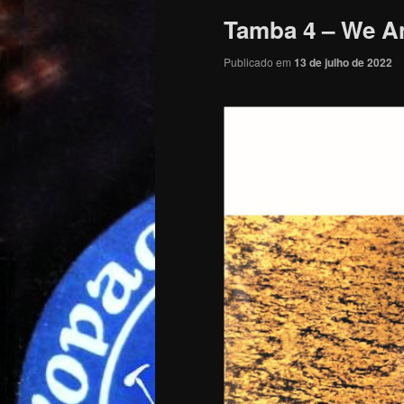
Tamba 4 – We An
Publicado em
13 de julho de 2022