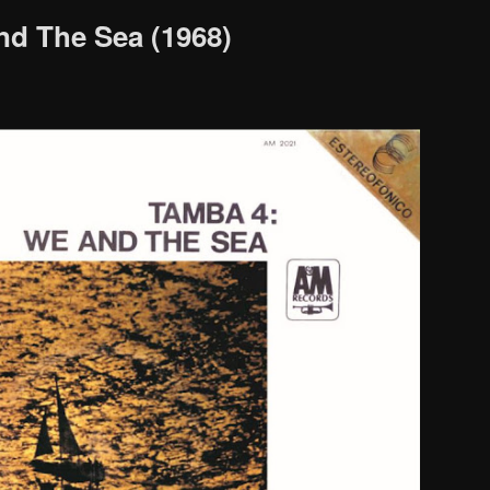
d The Sea (1968)