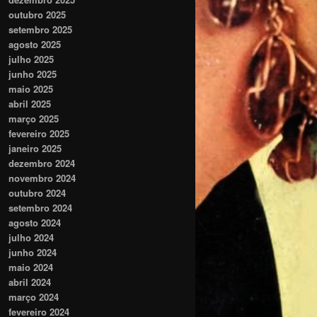
outubro 2025
setembro 2025
agosto 2025
julho 2025
junho 2025
maio 2025
abril 2025
março 2025
fevereiro 2025
janeiro 2025
dezembro 2024
novembro 2024
outubro 2024
setembro 2024
agosto 2024
julho 2024
junho 2024
maio 2024
abril 2024
março 2024
fevereiro 2024