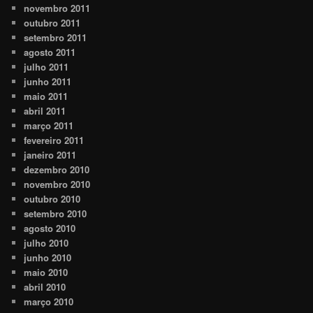
novembro 2011
outubro 2011
setembro 2011
agosto 2011
julho 2011
junho 2011
maio 2011
abril 2011
março 2011
fevereiro 2011
janeiro 2011
dezembro 2010
novembro 2010
outubro 2010
setembro 2010
agosto 2010
julho 2010
junho 2010
maio 2010
abril 2010
março 2010