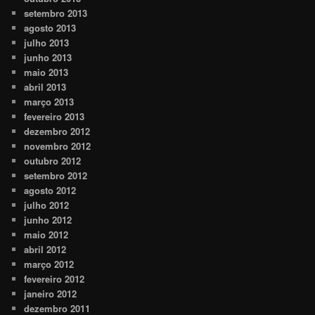
setembro 2013
agosto 2013
julho 2013
junho 2013
maio 2013
abril 2013
março 2013
fevereiro 2013
dezembro 2012
novembro 2012
outubro 2012
setembro 2012
agosto 2012
julho 2012
junho 2012
maio 2012
abril 2012
março 2012
fevereiro 2012
janeiro 2012
dezembro 2011