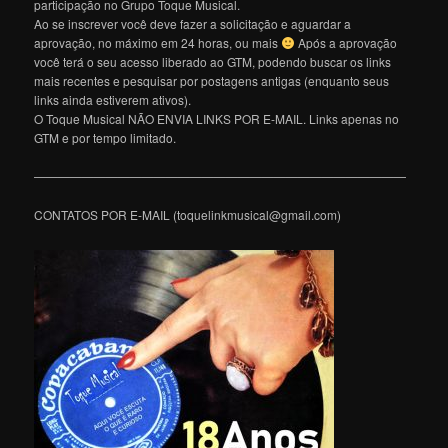
participação no Grupo Toque Musical.
Ao se inscrever você deve fazer a solicitação e aguardar a
aprovação, no máximo em 24 horas, ou mais
Após a aprovação
você terá o seu acesso liberado ao GTM, podendo buscar os links
mais recentes e pesquisar por postagens antigas (enquanto seus
links ainda estiverem ativos).
O Toque Musical NÃO ENVIA LINKS POR E-MAIL. Links apenas no
GTM e por tempo limitado.
———————————————————————————————
CONTATOS POR E-MAIL (toquelinkmusical@gmail.com)