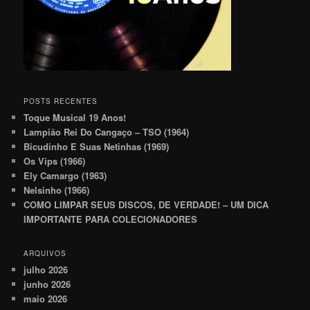
POSTS RECENTES
Toque Musical 19 Anos!
Lampião Rei Do Cangaço – TSO (1964)
Bicudinho E Suas Netinhas (1969)
Os Vips (1966)
Ely Camargo (1963)
Nelsinho (1966)
COMO LIMPAR SEUS DISCOS, DE VERDADE! – UM DICA
IMPORTANTE PARA COLECIONADORES
ARQUIVOS
julho 2026
junho 2026
maio 2026