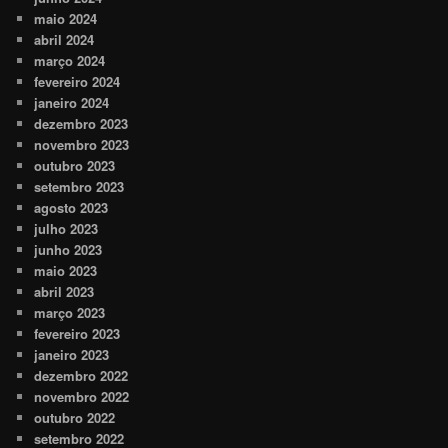
maio 2024
abril 2024
março 2024
fevereiro 2024
janeiro 2024
dezembro 2023
novembro 2023
outubro 2023
setembro 2023
agosto 2023
julho 2023
junho 2023
maio 2023
abril 2023
março 2023
fevereiro 2023
janeiro 2023
dezembro 2022
novembro 2022
outubro 2022
setembro 2022