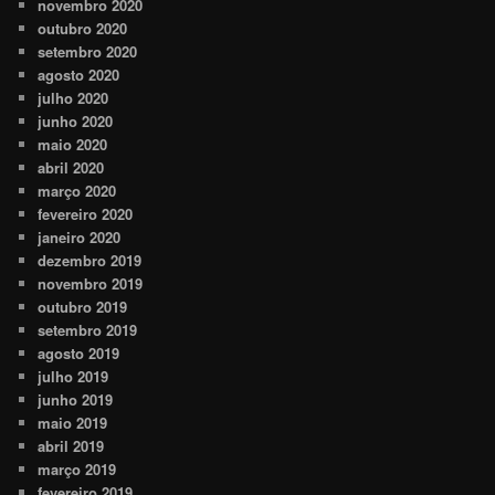
novembro 2020
outubro 2020
setembro 2020
agosto 2020
julho 2020
junho 2020
maio 2020
abril 2020
março 2020
fevereiro 2020
janeiro 2020
dezembro 2019
novembro 2019
outubro 2019
setembro 2019
agosto 2019
julho 2019
junho 2019
maio 2019
abril 2019
março 2019
fevereiro 2019