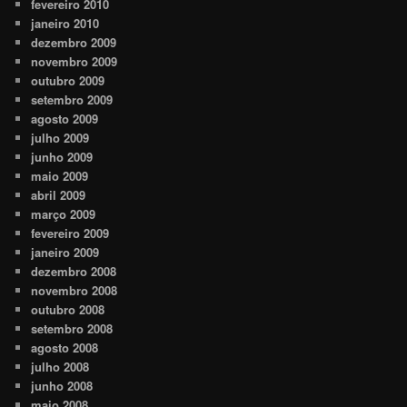
fevereiro 2010
janeiro 2010
dezembro 2009
novembro 2009
outubro 2009
setembro 2009
agosto 2009
julho 2009
junho 2009
maio 2009
abril 2009
março 2009
fevereiro 2009
janeiro 2009
dezembro 2008
novembro 2008
outubro 2008
setembro 2008
agosto 2008
julho 2008
junho 2008
maio 2008