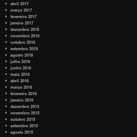
abril 2017
março 2017
fevereiro 2017
janeiro 2017
dezembro 2016
novembro 2016
outubro 2016
setembro 2016
agosto 2016
julho 2016
junho 2016
maio 2016
abril 2016
março 2016
fevereiro 2016
janeiro 2016
dezembro 2015
novembro 2015
outubro 2015
setembro 2015
agosto 2015