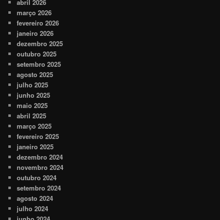
abril 2026
março 2026
fevereiro 2026
janeiro 2026
dezembro 2025
outubro 2025
setembro 2025
agosto 2025
julho 2025
junho 2025
maio 2025
abril 2025
março 2025
fevereiro 2025
janeiro 2025
dezembro 2024
novembro 2024
outubro 2024
setembro 2024
agosto 2024
julho 2024
junho 2024