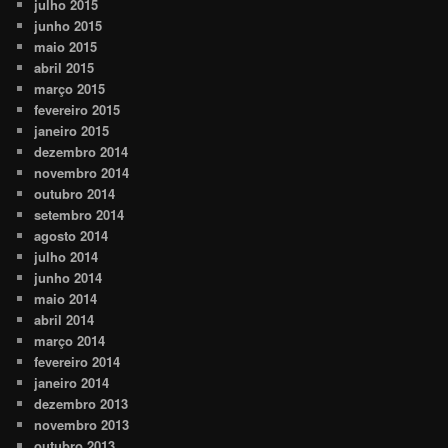
julho 2015
junho 2015
maio 2015
abril 2015
março 2015
fevereiro 2015
janeiro 2015
dezembro 2014
novembro 2014
outubro 2014
setembro 2014
agosto 2014
julho 2014
junho 2014
maio 2014
abril 2014
março 2014
fevereiro 2014
janeiro 2014
dezembro 2013
novembro 2013
outubro 2013