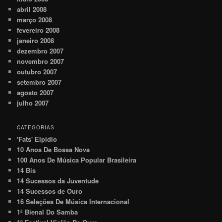
abril 2008
março 2008
fevereiro 2008
janeiro 2008
dezembro 2007
novembro 2007
outubro 2007
setembro 2007
agosto 2007
julho 2007
CATEGORIAS
'Fats' Elpidio
10 Anos De Bossa Nova
100 Anos De Música Popular Brasileira
14 Bis
14 Sucessos da Juventude
14 Sucessos de Ouro
16 Seleções De Música Internacional
1ª Bienal Do Samba