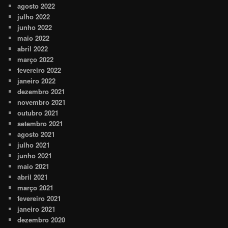
agosto 2022
julho 2022
junho 2022
maio 2022
abril 2022
março 2022
fevereiro 2022
janeiro 2022
dezembro 2021
novembro 2021
outubro 2021
setembro 2021
agosto 2021
julho 2021
junho 2021
maio 2021
abril 2021
março 2021
fevereiro 2021
janeiro 2021
dezembro 2020