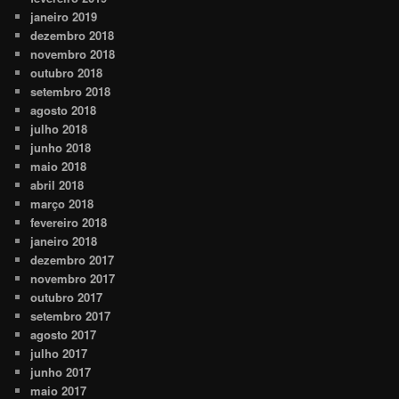
janeiro 2019
dezembro 2018
novembro 2018
outubro 2018
setembro 2018
agosto 2018
julho 2018
junho 2018
maio 2018
abril 2018
março 2018
fevereiro 2018
janeiro 2018
dezembro 2017
novembro 2017
outubro 2017
setembro 2017
agosto 2017
julho 2017
junho 2017
maio 2017