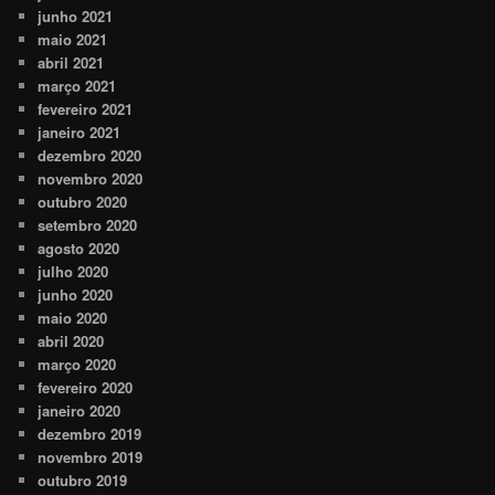
junho 2021
maio 2021
abril 2021
março 2021
fevereiro 2021
janeiro 2021
dezembro 2020
novembro 2020
outubro 2020
setembro 2020
agosto 2020
julho 2020
junho 2020
maio 2020
abril 2020
março 2020
fevereiro 2020
janeiro 2020
dezembro 2019
novembro 2019
outubro 2019