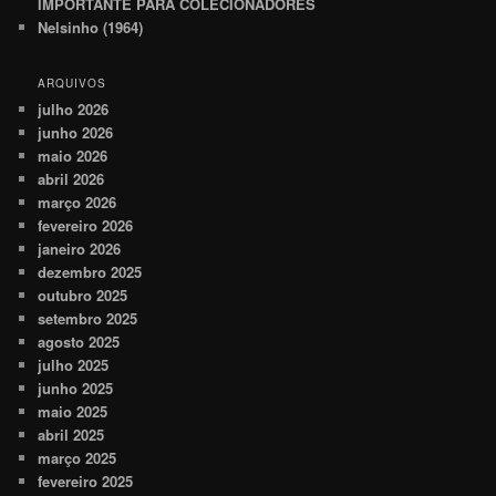
IMPORTANTE PARA COLECIONADORES
Nelsinho (1964)
ARQUIVOS
julho 2026
junho 2026
maio 2026
abril 2026
março 2026
fevereiro 2026
janeiro 2026
dezembro 2025
outubro 2025
setembro 2025
agosto 2025
julho 2025
junho 2025
maio 2025
abril 2025
março 2025
fevereiro 2025