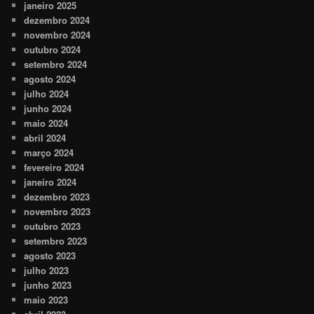
janeiro 2025
dezembro 2024
novembro 2024
outubro 2024
setembro 2024
agosto 2024
julho 2024
junho 2024
maio 2024
abril 2024
março 2024
fevereiro 2024
janeiro 2024
dezembro 2023
novembro 2023
outubro 2023
setembro 2023
agosto 2023
julho 2023
junho 2023
maio 2023