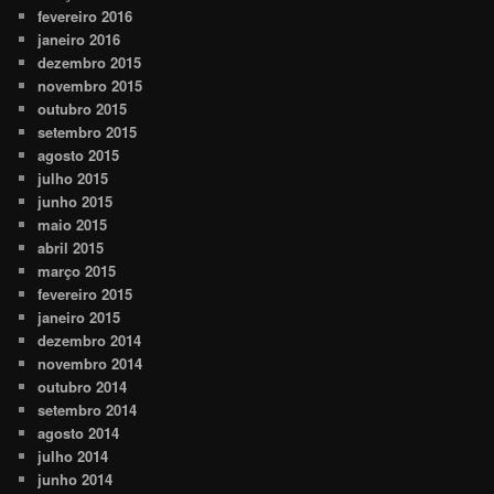
fevereiro 2016
janeiro 2016
dezembro 2015
novembro 2015
outubro 2015
setembro 2015
agosto 2015
julho 2015
junho 2015
maio 2015
abril 2015
março 2015
fevereiro 2015
janeiro 2015
dezembro 2014
novembro 2014
outubro 2014
setembro 2014
agosto 2014
julho 2014
junho 2014