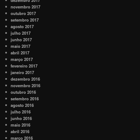
dezembro 2017
novembro 2017
outubro 2017
setembro 2017
agosto 2017
julho 2017
junho 2017
maio 2017
abril 2017
março 2017
fevereiro 2017
janeiro 2017
dezembro 2016
novembro 2016
outubro 2016
setembro 2016
agosto 2016
julho 2016
junho 2016
maio 2016
abril 2016
março 2016