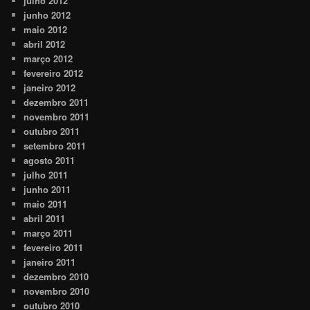
julho 2012
junho 2012
maio 2012
abril 2012
março 2012
fevereiro 2012
janeiro 2012
dezembro 2011
novembro 2011
outubro 2011
setembro 2011
agosto 2011
julho 2011
junho 2011
maio 2011
abril 2011
março 2011
fevereiro 2011
janeiro 2011
dezembro 2010
novembro 2010
outubro 2010