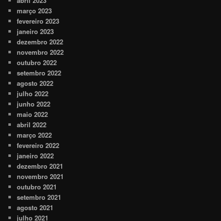
abril 2023
março 2023
fevereiro 2023
janeiro 2023
dezembro 2022
novembro 2022
outubro 2022
setembro 2022
agosto 2022
julho 2022
junho 2022
maio 2022
abril 2022
março 2022
fevereiro 2022
janeiro 2022
dezembro 2021
novembro 2021
outubro 2021
setembro 2021
agosto 2021
julho 2021