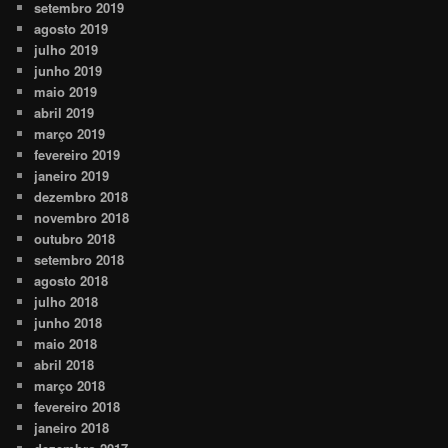
setembro 2019
agosto 2019
julho 2019
junho 2019
maio 2019
abril 2019
março 2019
fevereiro 2019
janeiro 2019
dezembro 2018
novembro 2018
outubro 2018
setembro 2018
agosto 2018
julho 2018
junho 2018
maio 2018
abril 2018
março 2018
fevereiro 2018
janeiro 2018