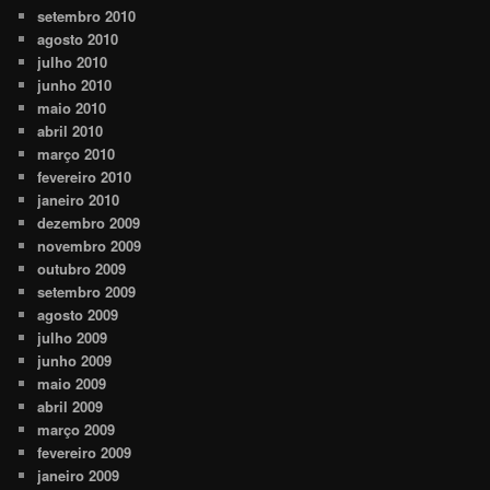
setembro 2010
agosto 2010
julho 2010
junho 2010
maio 2010
abril 2010
março 2010
fevereiro 2010
janeiro 2010
dezembro 2009
novembro 2009
outubro 2009
setembro 2009
agosto 2009
julho 2009
junho 2009
maio 2009
abril 2009
março 2009
fevereiro 2009
janeiro 2009