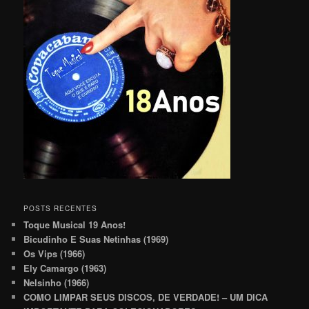
POSTS RECENTES
Toque Musical 19 Anos!
Bicudinho E Suas Netinhas (1969)
Os Vips (1966)
Ely Camargo (1963)
Nelsinho (1966)
COMO LIMPAR SEUS DISCOS, DE VERDADE! – UM DICA