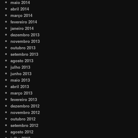
maio 2014
abril 2014
março 2014
fevereiro 2014
janeiro 2014
dezembro 2013
novembro 2013
outubro 2013
setembro 2013
agosto 2013
julho 2013
junho 2013
maio 2013
abril 2013
março 2013
fevereiro 2013
dezembro 2012
novembro 2012
outubro 2012
setembro 2012
agosto 2012