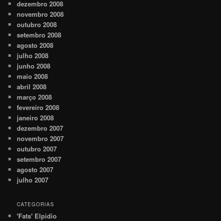
dezembro 2008
novembro 2008
outubro 2008
setembro 2008
agosto 2008
julho 2008
junho 2008
maio 2008
abril 2008
março 2008
fevereiro 2008
janeiro 2008
dezembro 2007
novembro 2007
outubro 2007
setembro 2007
agosto 2007
julho 2007
CATEGORIAS
'Fats' Elpidio