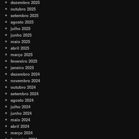
dezembro 2025
outubro 2025
setembro 2025
agosto 2025
julho 2025
junho 2025
maio 2025
abril 2025
março 2025
fevereiro 2025
janeiro 2025
dezembro 2024
novembro 2024
outubro 2024
setembro 2024
agosto 2024
julho 2024
junho 2024
maio 2024
abril 2024
março 2024