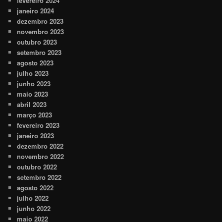
fevereiro 2024
janeiro 2024
dezembro 2023
novembro 2023
outubro 2023
setembro 2023
agosto 2023
julho 2023
junho 2023
maio 2023
abril 2023
março 2023
fevereiro 2023
janeiro 2023
dezembro 2022
novembro 2022
outubro 2022
setembro 2022
agosto 2022
julho 2022
junho 2022
maio 2022