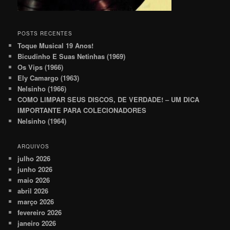
POSTS RECENTES
Toque Musical 19 Anos!
Bicudinho E Suas Netinhas (1969)
Os Vips (1966)
Ely Camargo (1963)
Nelsinho (1966)
COMO LIMPAR SEUS DISCOS, DE VERDADE! – UM DICA
IMPORTANTE PARA COLECIONADORES
Nelsinho (1964)
ARQUIVOS
julho 2026
junho 2026
maio 2026
abril 2026
março 2026
fevereiro 2026
janeiro 2026