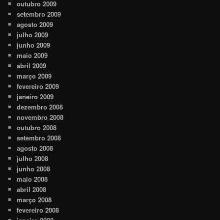
outubro 2009
setembro 2009
agosto 2009
julho 2009
junho 2009
maio 2009
abril 2009
março 2009
fevereiro 2009
janeiro 2009
dezembro 2008
novembro 2008
outubro 2008
setembro 2008
agosto 2008
julho 2008
junho 2008
maio 2008
abril 2008
março 2008
fevereiro 2008