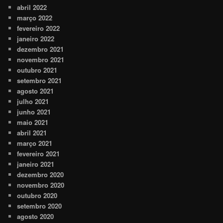
abril 2022
março 2022
fevereiro 2022
janeiro 2022
dezembro 2021
novembro 2021
outubro 2021
setembro 2021
agosto 2021
julho 2021
junho 2021
maio 2021
abril 2021
março 2021
fevereiro 2021
janeiro 2021
dezembro 2020
novembro 2020
outubro 2020
setembro 2020
agosto 2020