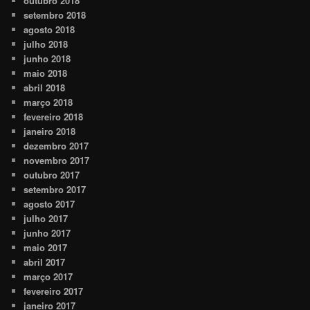
outubro 2018
setembro 2018
agosto 2018
julho 2018
junho 2018
maio 2018
abril 2018
março 2018
fevereiro 2018
janeiro 2018
dezembro 2017
novembro 2017
outubro 2017
setembro 2017
agosto 2017
julho 2017
junho 2017
maio 2017
abril 2017
março 2017
fevereiro 2017
janeiro 2017