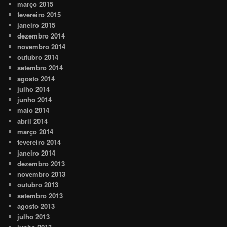
março 2015
fevereiro 2015
janeiro 2015
dezembro 2014
novembro 2014
outubro 2014
setembro 2014
agosto 2014
julho 2014
junho 2014
maio 2014
abril 2014
março 2014
fevereiro 2014
janeiro 2014
dezembro 2013
novembro 2013
outubro 2013
setembro 2013
agosto 2013
julho 2013