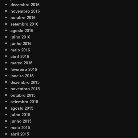
dezembro 2016
novembro 2016
outubro 2016
setembro 2016
agosto 2016
julho 2016
junho 2016
maio 2016
abril 2016
março 2016
fevereiro 2016
janeiro 2016
dezembro 2015
novembro 2015
outubro 2015
setembro 2015
agosto 2015
julho 2015
junho 2015
maio 2015
abril 2015