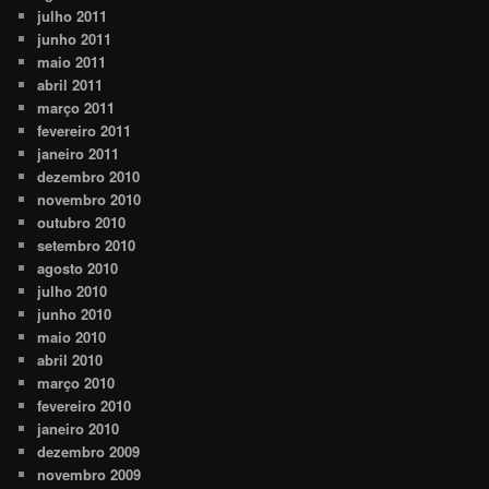
julho 2011
junho 2011
maio 2011
abril 2011
março 2011
fevereiro 2011
janeiro 2011
dezembro 2010
novembro 2010
outubro 2010
setembro 2010
agosto 2010
julho 2010
junho 2010
maio 2010
abril 2010
março 2010
fevereiro 2010
janeiro 2010
dezembro 2009
novembro 2009