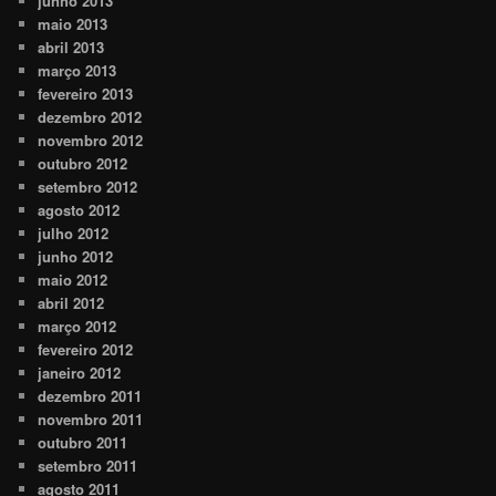
junho 2013
maio 2013
abril 2013
março 2013
fevereiro 2013
dezembro 2012
novembro 2012
outubro 2012
setembro 2012
agosto 2012
julho 2012
junho 2012
maio 2012
abril 2012
março 2012
fevereiro 2012
janeiro 2012
dezembro 2011
novembro 2011
outubro 2011
setembro 2011
agosto 2011