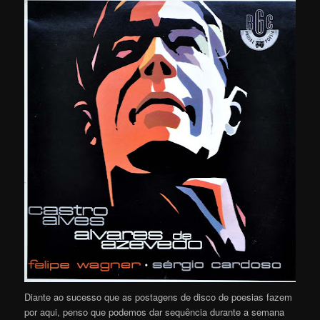
Diante ao sucesso que as postagens de disco de poesias fazem
por aqui, penso que podemos dar sequência durante a semana