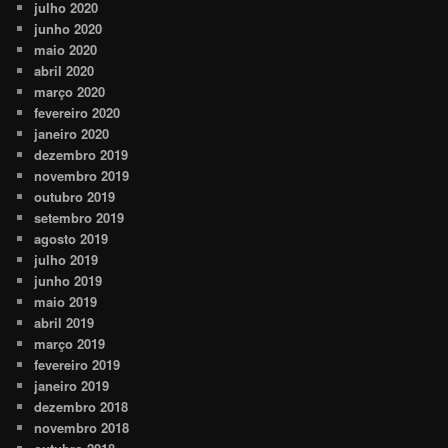
julho 2020
junho 2020
maio 2020
abril 2020
março 2020
fevereiro 2020
janeiro 2020
dezembro 2019
novembro 2019
outubro 2019
setembro 2019
agosto 2019
julho 2019
junho 2019
maio 2019
abril 2019
março 2019
fevereiro 2019
janeiro 2019
dezembro 2018
novembro 2018