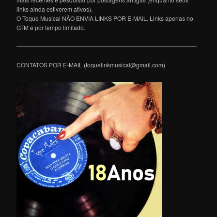
links ainda estiverem ativos).
O Toque Musical NÃO ENVIA LINKS POR E-MAIL. Links apenas no
GTM e por tempo limitado.
———————————————————————————————
CONTATOS POR E-MAIL (toquelinkmusical@gmail.com)