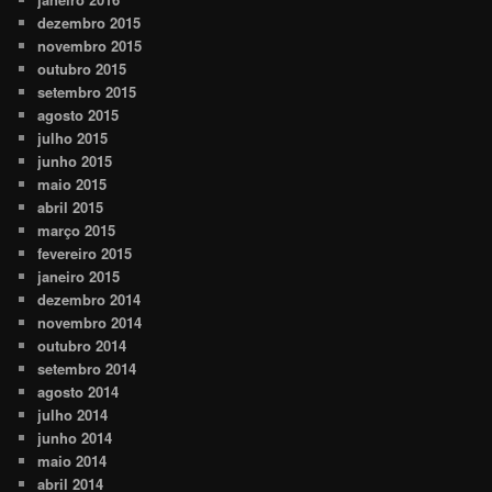
dezembro 2015
novembro 2015
outubro 2015
setembro 2015
agosto 2015
julho 2015
junho 2015
maio 2015
abril 2015
março 2015
fevereiro 2015
janeiro 2015
dezembro 2014
novembro 2014
outubro 2014
setembro 2014
agosto 2014
julho 2014
junho 2014
maio 2014
abril 2014