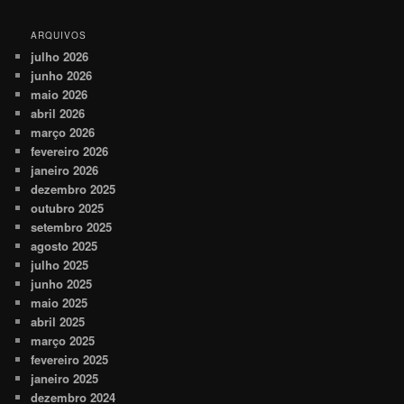
ARQUIVOS
julho 2026
junho 2026
maio 2026
abril 2026
março 2026
fevereiro 2026
janeiro 2026
dezembro 2025
outubro 2025
setembro 2025
agosto 2025
julho 2025
junho 2025
maio 2025
abril 2025
março 2025
fevereiro 2025
janeiro 2025
dezembro 2024