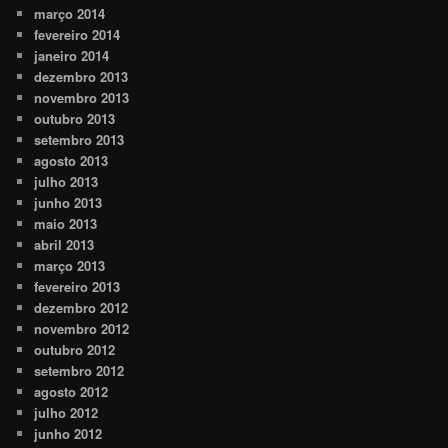
março 2014
fevereiro 2014
janeiro 2014
dezembro 2013
novembro 2013
outubro 2013
setembro 2013
agosto 2013
julho 2013
junho 2013
maio 2013
abril 2013
março 2013
fevereiro 2013
dezembro 2012
novembro 2012
outubro 2012
setembro 2012
agosto 2012
julho 2012
junho 2012