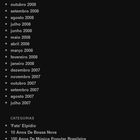
outubro 2008
setembro 2008
agosto 2008
julho 2008
junho 2008
maio 2008
abril 2008
março 2008
fevereiro 2008
janeiro 2008
dezembro 2007
novembro 2007
outubro 2007
setembro 2007
agosto 2007
julho 2007
CATEGORIAS
'Fats' Elpidio
10 Anos De Bossa Nova
100 Anos De Música Popular Brasileira