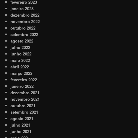
fevereiro 2023
janeiro 2023
dezembro 2022
novembro 2022
outubro 2022
setembro 2022
agosto 2022
julho 2022
junho 2022
maio 2022
abril 2022
março 2022
fevereiro 2022
janeiro 2022
dezembro 2021
novembro 2021
outubro 2021
setembro 2021
agosto 2021
julho 2021
junho 2021
maio 2021