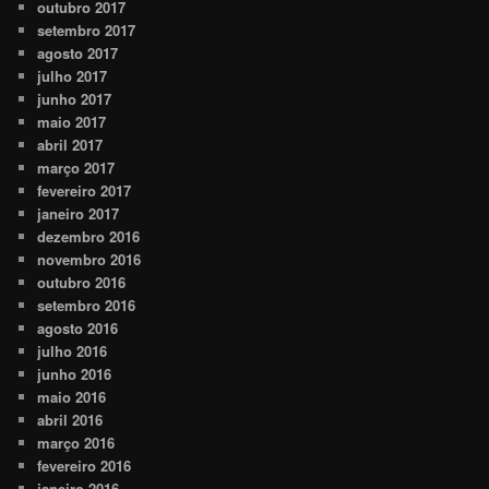
outubro 2017
setembro 2017
agosto 2017
julho 2017
junho 2017
maio 2017
abril 2017
março 2017
fevereiro 2017
janeiro 2017
dezembro 2016
novembro 2016
outubro 2016
setembro 2016
agosto 2016
julho 2016
junho 2016
maio 2016
abril 2016
março 2016
fevereiro 2016
janeiro 2016