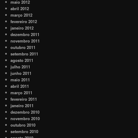
maio 2012
abril 2012
março 2012
fevereiro 2012
janeiro 2012
dezembro 2011
novembro 2011
outubro 2011
setembro 2011
agosto 2011
julho 2011
junho 2011
maio 2011
abril 2011
março 2011
fevereiro 2011
janeiro 2011
dezembro 2010
novembro 2010
outubro 2010
setembro 2010
agosto 2010