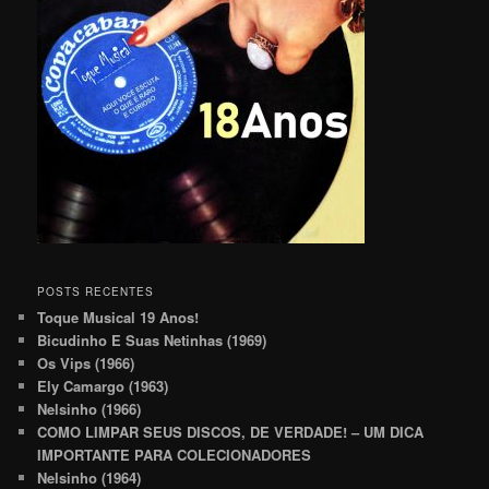
POSTS RECENTES
Toque Musical 19 Anos!
Bicudinho E Suas Netinhas (1969)
Os Vips (1966)
Ely Camargo (1963)
Nelsinho (1966)
COMO LIMPAR SEUS DISCOS, DE VERDADE! – UM DICA
IMPORTANTE PARA COLECIONADORES
Nelsinho (1964)