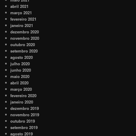
abril 2021
março 2021
fevereiro 2021
janeiro 2021
dezembro 2020
novembro 2020
outubro 2020
setembro 2020
agosto 2020
julho 2020
junho 2020
maio 2020
abril 2020
março 2020
fevereiro 2020
janeiro 2020
dezembro 2019
novembro 2019
outubro 2019
setembro 2019
agosto 2019