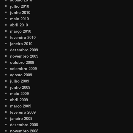
julho 2010
junho 2010
maio 2010
abril 2010
março 2010
fevereiro 2010
janeiro 2010
dezembro 2009
novembro 2009
outubro 2009
setembro 2009
agosto 2009
julho 2009
junho 2009
maio 2009
abril 2009
março 2009
fevereiro 2009
janeiro 2009
dezembro 2008
novembro 2008