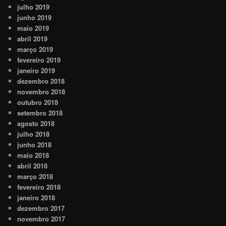
julho 2019
junho 2019
maio 2019
abril 2019
março 2019
fevereiro 2019
janeiro 2019
dezembro 2018
novembro 2018
outubro 2018
setembro 2018
agosto 2018
julho 2018
junho 2018
maio 2018
abril 2018
março 2018
fevereiro 2018
janeiro 2018
dezembro 2017
novembro 2017