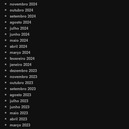
novembro 2024
outubro 2024
setembro 2024
agosto 2024
julho 2024
junho 2024
maio 2024
abril 2024
março 2024
fevereiro 2024
janeiro 2024
dezembro 2023
novembro 2023
outubro 2023
setembro 2023
agosto 2023
julho 2023
junho 2023
maio 2023
abril 2023
março 2023