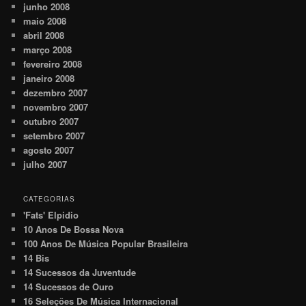
junho 2008
maio 2008
abril 2008
março 2008
fevereiro 2008
janeiro 2008
dezembro 2007
novembro 2007
outubro 2007
setembro 2007
agosto 2007
julho 2007
CATEGORIAS
'Fats' Elpidio
10 Anos De Bossa Nova
100 Anos De Música Popular Brasileira
14 Bis
14 Sucessos da Juventude
14 Sucessos de Ouro
16 Seleções De Música Internacional