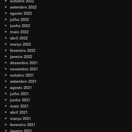
outubro 2022
setembro 2022
agosto 2022
julho 2022
junho 2022
maio 2022
abril 2022
março 2022
fevereiro 2022
janeiro 2022
dezembro 2021
novembro 2021
outubro 2021
setembro 2021
agosto 2021
julho 2021
junho 2021
maio 2021
abril 2021
março 2021
fevereiro 2021
janeiro 2021