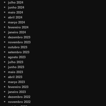
julho 2024
junho 2024
maio 2024
abril 2024
março 2024
fevereiro 2024
janeiro 2024
dezembro 2023
novembro 2023
outubro 2023
setembro 2023
agosto 2023
julho 2023
junho 2023
maio 2023
abril 2023
março 2023
fevereiro 2023
janeiro 2023
dezembro 2022
novembro 2022