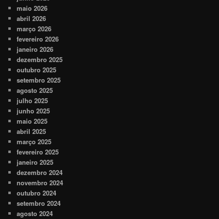
maio 2026
abril 2026
março 2026
fevereiro 2026
janeiro 2026
dezembro 2025
outubro 2025
setembro 2025
agosto 2025
julho 2025
junho 2025
maio 2025
abril 2025
março 2025
fevereiro 2025
janeiro 2025
dezembro 2024
novembro 2024
outubro 2024
setembro 2024
agosto 2024