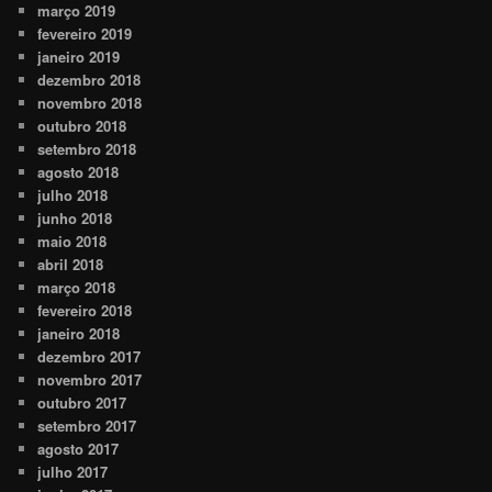
março 2019
fevereiro 2019
janeiro 2019
dezembro 2018
novembro 2018
outubro 2018
setembro 2018
agosto 2018
julho 2018
junho 2018
maio 2018
abril 2018
março 2018
fevereiro 2018
janeiro 2018
dezembro 2017
novembro 2017
outubro 2017
setembro 2017
agosto 2017
julho 2017