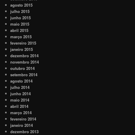
agosto 2015
julho 2015
junho 2015
maio 2015
abril 2015
março 2015
fevereiro 2015
janeiro 2015
dezembro 2014
novembro 2014
outubro 2014
setembro 2014
agosto 2014
julho 2014
junho 2014
maio 2014
abril 2014
março 2014
fevereiro 2014
janeiro 2014
dezembro 2013