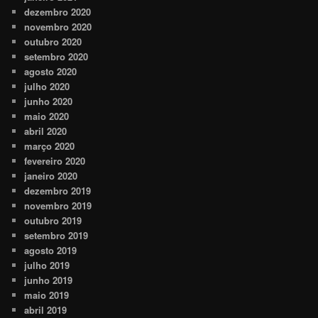
dezembro 2020
novembro 2020
outubro 2020
setembro 2020
agosto 2020
julho 2020
junho 2020
maio 2020
abril 2020
março 2020
fevereiro 2020
janeiro 2020
dezembro 2019
novembro 2019
outubro 2019
setembro 2019
agosto 2019
julho 2019
junho 2019
maio 2019
abril 2019