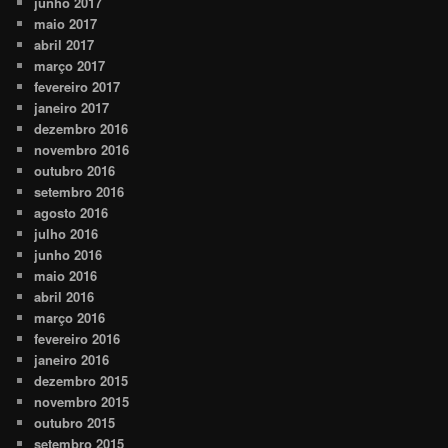
junho 2017
maio 2017
abril 2017
março 2017
fevereiro 2017
janeiro 2017
dezembro 2016
novembro 2016
outubro 2016
setembro 2016
agosto 2016
julho 2016
junho 2016
maio 2016
abril 2016
março 2016
fevereiro 2016
janeiro 2016
dezembro 2015
novembro 2015
outubro 2015
setembro 2015