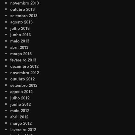
novembro 2013
outubro 2013
setembro 2013
agosto 2013
julho 2013
junho 2013
maio 2013
abril 2013
março 2013
fevereiro 2013
dezembro 2012
novembro 2012
outubro 2012
setembro 2012
agosto 2012
julho 2012
junho 2012
maio 2012
abril 2012
março 2012
fevereiro 2012