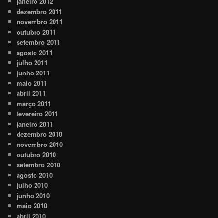
janeiro 2012
dezembro 2011
novembro 2011
outubro 2011
setembro 2011
agosto 2011
julho 2011
junho 2011
maio 2011
abril 2011
março 2011
fevereiro 2011
janeiro 2011
dezembro 2010
novembro 2010
outubro 2010
setembro 2010
agosto 2010
julho 2010
junho 2010
maio 2010
abril 2010