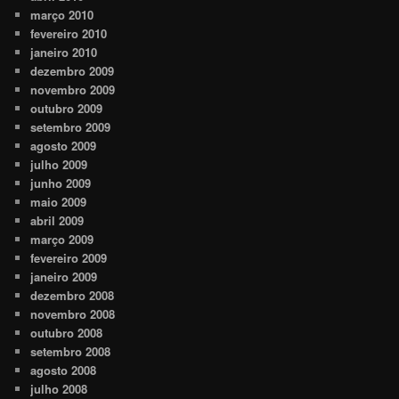
março 2010
fevereiro 2010
janeiro 2010
dezembro 2009
novembro 2009
outubro 2009
setembro 2009
agosto 2009
julho 2009
junho 2009
maio 2009
abril 2009
março 2009
fevereiro 2009
janeiro 2009
dezembro 2008
novembro 2008
outubro 2008
setembro 2008
agosto 2008
julho 2008