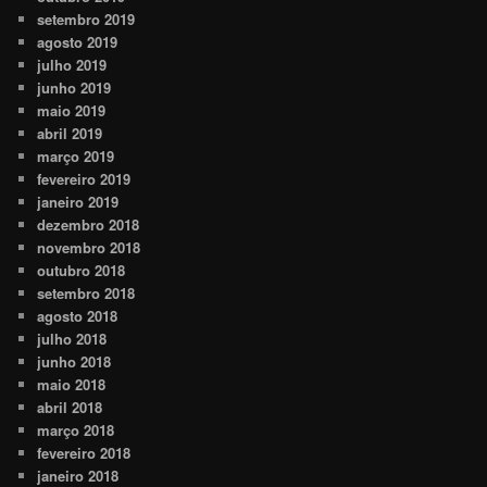
setembro 2019
agosto 2019
julho 2019
junho 2019
maio 2019
abril 2019
março 2019
fevereiro 2019
janeiro 2019
dezembro 2018
novembro 2018
outubro 2018
setembro 2018
agosto 2018
julho 2018
junho 2018
maio 2018
abril 2018
março 2018
fevereiro 2018
janeiro 2018