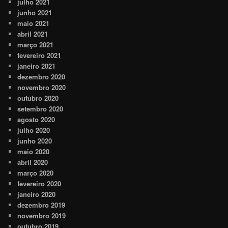
julho 2021
junho 2021
maio 2021
abril 2021
março 2021
fevereiro 2021
janeiro 2021
dezembro 2020
novembro 2020
outubro 2020
setembro 2020
agosto 2020
julho 2020
junho 2020
maio 2020
abril 2020
março 2020
fevereiro 2020
janeiro 2020
dezembro 2019
novembro 2019
outubro 2019