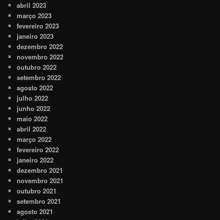
abril 2023
março 2023
fevereiro 2023
janeiro 2023
dezembro 2022
novembro 2022
outubro 2022
setembro 2022
agosto 2022
julho 2022
junho 2022
maio 2022
abril 2022
março 2022
fevereiro 2022
janeiro 2022
dezembro 2021
novembro 2021
outubro 2021
setembro 2021
agosto 2021