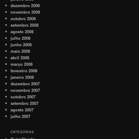
dezembro 2008
novembro 2008
outubro 2008
setembro 2008
agosto 2008
julho 2008
junho 2008
maio 2008
abril 2008
março 2008
fevereiro 2008
janeiro 2008
dezembro 2007
novembro 2007
outubro 2007
setembro 2007
agosto 2007
julho 2007
CATEGORIAS