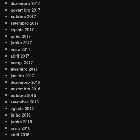
dezembro 2017
novembro 2017
outubro 2017
setembro 2017
agosto 2017
julho 2017
junho 2017
maio 2017
abril 2017
março 2017
fevereiro 2017
janeiro 2017
dezembro 2016
novembro 2016
outubro 2016
setembro 2016
agosto 2016
julho 2016
junho 2016
maio 2016
abril 2016