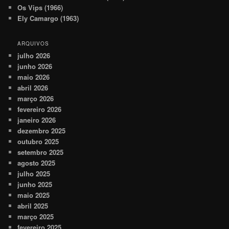
Os Vips (1966)
Ely Camargo (1963)
ARQUIVOS
julho 2026
junho 2026
maio 2026
abril 2026
março 2026
fevereiro 2026
janeiro 2026
dezembro 2025
outubro 2025
setembro 2025
agosto 2025
julho 2025
junho 2025
maio 2025
abril 2025
março 2025
fevereiro 2025