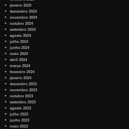
janeiro 2025
dezembro 2024
novembro 2024
outubro 2024
setembro 2024
agosto 2024
julho 2024
junho 2024
maio 2024
abril 2024
março 2024
fevereiro 2024
janeiro 2024
dezembro 2023
novembro 2023
outubro 2023
setembro 2023
agosto 2023
julho 2023
junho 2023
maio 2023