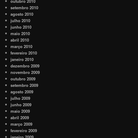
outubro 2010
setembro 2010
agosto 2010
julho 2010
junho 2010
maio 2010
abril 2010
março 2010
fevereiro 2010
janeiro 2010
dezembro 2009
novembro 2009
outubro 2009
setembro 2009
agosto 2009
julho 2009
junho 2009
maio 2009
abril 2009
março 2009
fevereiro 2009
janeiro 2009