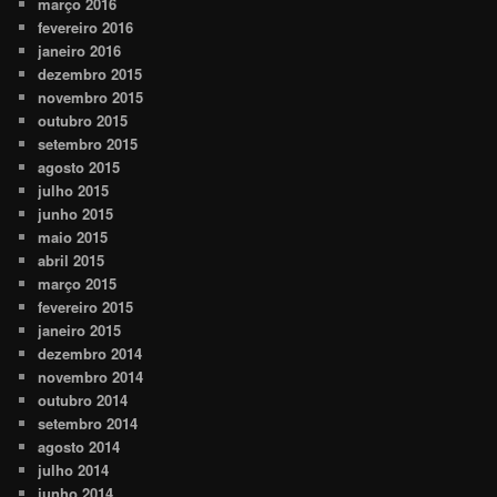
março 2016
fevereiro 2016
janeiro 2016
dezembro 2015
novembro 2015
outubro 2015
setembro 2015
agosto 2015
julho 2015
junho 2015
maio 2015
abril 2015
março 2015
fevereiro 2015
janeiro 2015
dezembro 2014
novembro 2014
outubro 2014
setembro 2014
agosto 2014
julho 2014
junho 2014