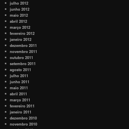
julho 2012
junho 2012
maio 2012
abril 2012
março 2012
fevereiro 2012
janeiro 2012
dezembro 2011
novembro 2011
outubro 2011
setembro 2011
agosto 2011
julho 2011
junho 2011
maio 2011
abril 2011
março 2011
fevereiro 2011
janeiro 2011
dezembro 2010
novembro 2010