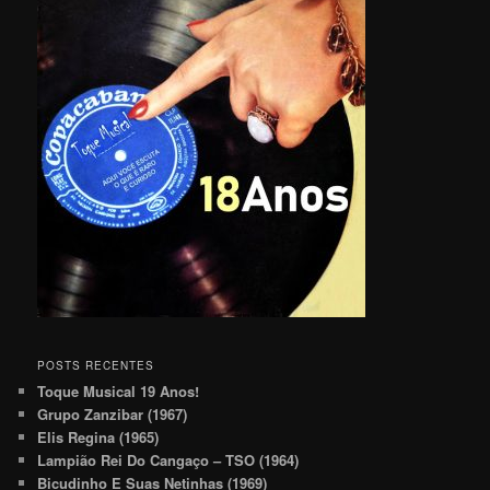
POSTS RECENTES
Toque Musical 19 Anos!
Grupo Zanzibar (1967)
Elis Regina (1965)
Lampião Rei Do Cangaço – TSO (1964)
Bicudinho E Suas Netinhas (1969)