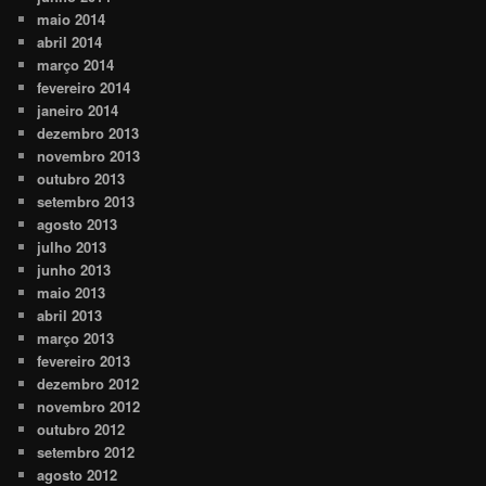
maio 2014
abril 2014
março 2014
fevereiro 2014
janeiro 2014
dezembro 2013
novembro 2013
outubro 2013
setembro 2013
agosto 2013
julho 2013
junho 2013
maio 2013
abril 2013
março 2013
fevereiro 2013
dezembro 2012
novembro 2012
outubro 2012
setembro 2012
agosto 2012