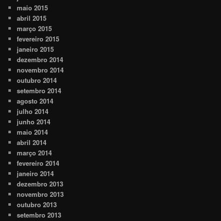
maio 2015
abril 2015
março 2015
fevereiro 2015
janeiro 2015
dezembro 2014
novembro 2014
outubro 2014
setembro 2014
agosto 2014
julho 2014
junho 2014
maio 2014
abril 2014
março 2014
fevereiro 2014
janeiro 2014
dezembro 2013
novembro 2013
outubro 2013
setembro 2013