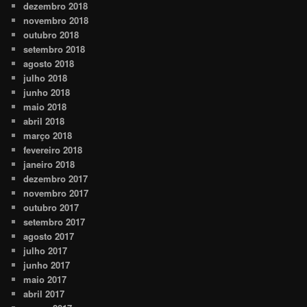
dezembro 2018
novembro 2018
outubro 2018
setembro 2018
agosto 2018
julho 2018
junho 2018
maio 2018
abril 2018
março 2018
fevereiro 2018
janeiro 2018
dezembro 2017
novembro 2017
outubro 2017
setembro 2017
agosto 2017
julho 2017
junho 2017
maio 2017
abril 2017