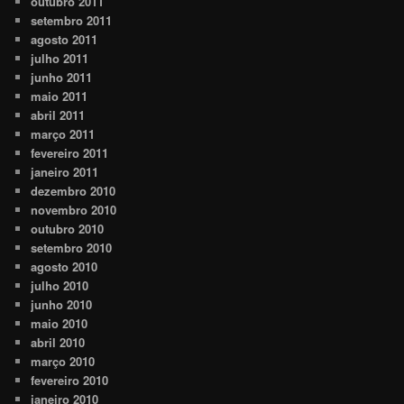
outubro 2011
setembro 2011
agosto 2011
julho 2011
junho 2011
maio 2011
abril 2011
março 2011
fevereiro 2011
janeiro 2011
dezembro 2010
novembro 2010
outubro 2010
setembro 2010
agosto 2010
julho 2010
junho 2010
maio 2010
abril 2010
março 2010
fevereiro 2010
janeiro 2010