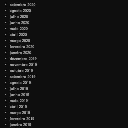
setembro 2020
agosto 2020
julho 2020
junho 2020
maio 2020
abril 2020
março 2020
fevereiro 2020
janeiro 2020
dezembro 2019
novembro 2019
outubro 2019
setembro 2019
agosto 2019
julho 2019
junho 2019
maio 2019
abril 2019
março 2019
fevereiro 2019
janeiro 2019