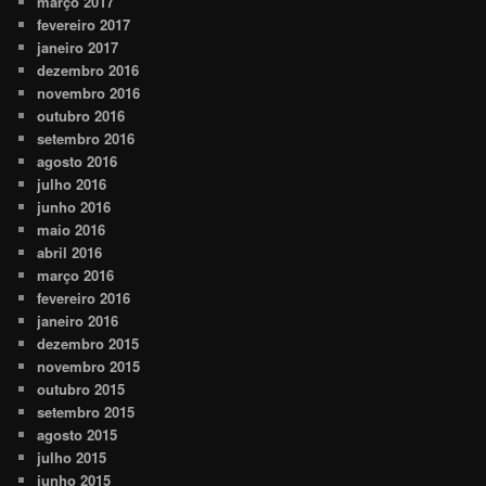
março 2017
fevereiro 2017
janeiro 2017
dezembro 2016
novembro 2016
outubro 2016
setembro 2016
agosto 2016
julho 2016
junho 2016
maio 2016
abril 2016
março 2016
fevereiro 2016
janeiro 2016
dezembro 2015
novembro 2015
outubro 2015
setembro 2015
agosto 2015
julho 2015
junho 2015