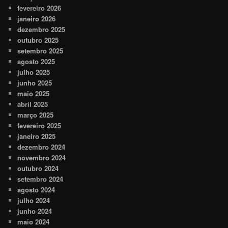
fevereiro 2026
janeiro 2026
dezembro 2025
outubro 2025
setembro 2025
agosto 2025
julho 2025
junho 2025
maio 2025
abril 2025
março 2025
fevereiro 2025
janeiro 2025
dezembro 2024
novembro 2024
outubro 2024
setembro 2024
agosto 2024
julho 2024
junho 2024
maio 2024