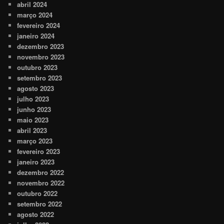
abril 2024
março 2024
fevereiro 2024
janeiro 2024
dezembro 2023
novembro 2023
outubro 2023
setembro 2023
agosto 2023
julho 2023
junho 2023
maio 2023
abril 2023
março 2023
fevereiro 2023
janeiro 2023
dezembro 2022
novembro 2022
outubro 2022
setembro 2022
agosto 2022