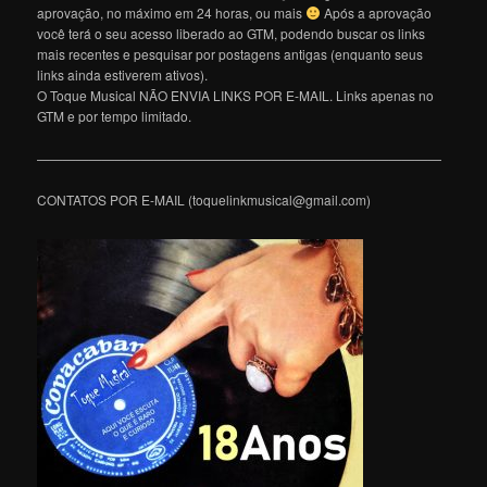
aprovação, no máximo em 24 horas, ou mais
Após a aprovação
você terá o seu acesso liberado ao GTM, podendo buscar os links
mais recentes e pesquisar por postagens antigas (enquanto seus
links ainda estiverem ativos).
O Toque Musical NÃO ENVIA LINKS POR E-MAIL. Links apenas no
GTM e por tempo limitado.
———————————————————————————————
CONTATOS POR E-MAIL (toquelinkmusical@gmail.com)