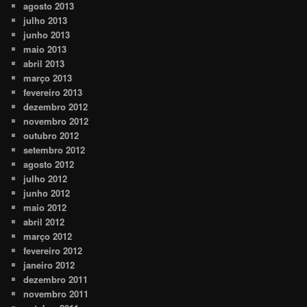
agosto 2013
julho 2013
junho 2013
maio 2013
abril 2013
março 2013
fevereiro 2013
dezembro 2012
novembro 2012
outubro 2012
setembro 2012
agosto 2012
julho 2012
junho 2012
maio 2012
abril 2012
março 2012
fevereiro 2012
janeiro 2012
dezembro 2011
novembro 2011