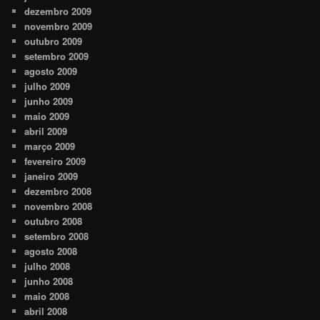
dezembro 2009
novembro 2009
outubro 2009
setembro 2009
agosto 2009
julho 2009
junho 2009
maio 2009
abril 2009
março 2009
fevereiro 2009
janeiro 2009
dezembro 2008
novembro 2008
outubro 2008
setembro 2008
agosto 2008
julho 2008
junho 2008
maio 2008
abril 2008