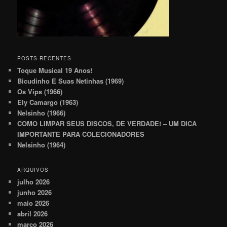
POSTS RECENTES
Toque Musical 19 Anos!
Bicudinho E Suas Netinhas (1969)
Os Vips (1966)
Ely Camargo (1963)
Nelsinho (1966)
COMO LIMPAR SEUS DISCOS, DE VERDADE! – UM DICA
IMPORTANTE PARA COLECIONADORES
Nelsinho (1964)
ARQUIVOS
julho 2026
junho 2026
maio 2026
abril 2026
março 2026