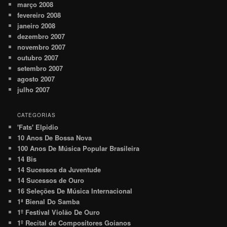
março 2008
fevereiro 2008
janeiro 2008
dezembro 2007
novembro 2007
outubro 2007
setembro 2007
agosto 2007
julho 2007
CATEGORIAS
'Fats' Elpidio
10 Anos De Bossa Nova
100 Anos De Música Popular Brasileira
14 Bis
14 Sucessos da Juventude
14 Sucessos de Ouro
16 Seleções De Música Internacional
1ª Bienal Do Samba
1º Festival Violão De Ouro
1º Recital de Compositores Goianos