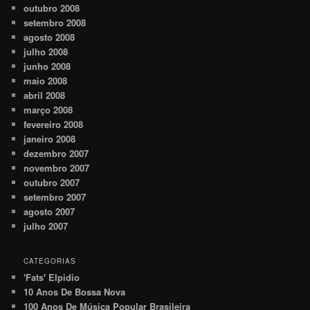
outubro 2008
setembro 2008
agosto 2008
julho 2008
junho 2008
maio 2008
abril 2008
março 2008
fevereiro 2008
janeiro 2008
dezembro 2007
novembro 2007
outubro 2007
setembro 2007
agosto 2007
julho 2007
CATEGORIAS
'Fats' Elpidio
10 Anos De Bossa Nova
100 Anos De Música Popular Brasileira