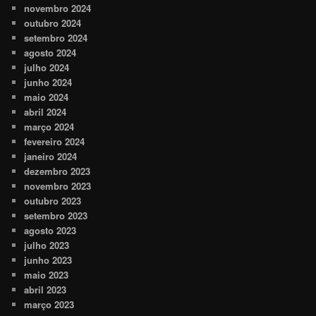
novembro 2024
outubro 2024
setembro 2024
agosto 2024
julho 2024
junho 2024
maio 2024
abril 2024
março 2024
fevereiro 2024
janeiro 2024
dezembro 2023
novembro 2023
outubro 2023
setembro 2023
agosto 2023
julho 2023
junho 2023
maio 2023
abril 2023
março 2023