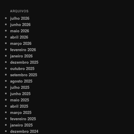
ARQUIVOS
julho 2026
junho 2026
maio 2026
abril 2026
março 2026
fevereiro 2026
janeiro 2026
dezembro 2025
outubro 2025
setembro 2025
agosto 2025
julho 2025
junho 2025
maio 2025
abril 2025
março 2025
fevereiro 2025
janeiro 2025
dezembro 2024