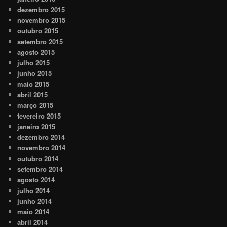
dezembro 2015
novembro 2015
outubro 2015
setembro 2015
agosto 2015
julho 2015
junho 2015
maio 2015
abril 2015
março 2015
fevereiro 2015
janeiro 2015
dezembro 2014
novembro 2014
outubro 2014
setembro 2014
agosto 2014
julho 2014
junho 2014
maio 2014
abril 2014