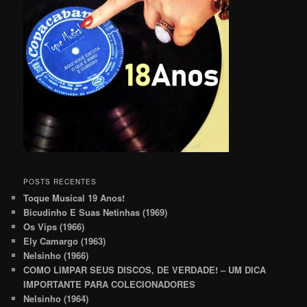
POSTS RECENTES
Toque Musical 19 Anos!
Bicudinho E Suas Netinhas (1969)
Os Vips (1966)
Ely Camargo (1963)
Nelsinho (1966)
COMO LIMPAR SEUS DISCOS, DE VERDADE! – UM DICA
IMPORTANTE PARA COLECIONADORES
Nelsinho (1964)