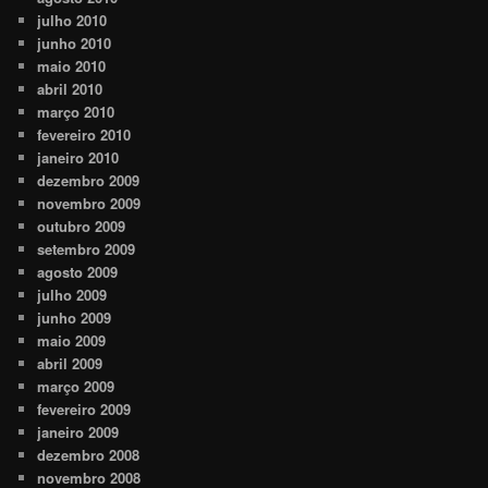
julho 2010
junho 2010
maio 2010
abril 2010
março 2010
fevereiro 2010
janeiro 2010
dezembro 2009
novembro 2009
outubro 2009
setembro 2009
agosto 2009
julho 2009
junho 2009
maio 2009
abril 2009
março 2009
fevereiro 2009
janeiro 2009
dezembro 2008
novembro 2008