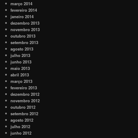
março 2014
fevereiro 2014
janeiro 2014
dezembro 2013
novembro 2013
outubro 2013
setembro 2013
agosto 2013
julho 2013
junho 2013
maio 2013
abril 2013
março 2013
fevereiro 2013
dezembro 2012
novembro 2012
outubro 2012
setembro 2012
agosto 2012
julho 2012
junho 2012