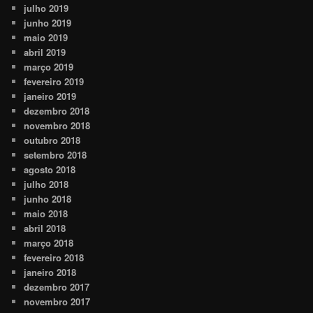
julho 2019
junho 2019
maio 2019
abril 2019
março 2019
fevereiro 2019
janeiro 2019
dezembro 2018
novembro 2018
outubro 2018
setembro 2018
agosto 2018
julho 2018
junho 2018
maio 2018
abril 2018
março 2018
fevereiro 2018
janeiro 2018
dezembro 2017
novembro 2017