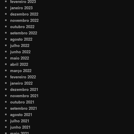
fevereiro 2023
janeiro 2023
dezembro 2022
novembro 2022
outubro 2022
setembro 2022
agosto 2022
julho 2022
junho 2022
maio 2022
abril 2022
março 2022
fevereiro 2022
janeiro 2022
dezembro 2021
novembro 2021
outubro 2021
setembro 2021
agosto 2021
julho 2021
junho 2021
maio 2021