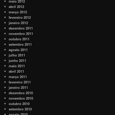
maio 2012
abril 2012
março 2012
fevereiro 2012
janeiro 2012
dezembro 2011
novembro 2011
outubro 2011
setembro 2011
agosto 2011
julho 2011
junho 2011
maio 2011
abril 2011
março 2011
fevereiro 2011
janeiro 2011
dezembro 2010
novembro 2010
outubro 2010
setembro 2010
agosto 2010