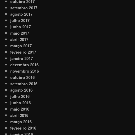
outubro 2017
setembro 2017
agosto 2017
julho 2017
junho 2017
maio 2017
abril 2017
março 2017
fevereiro 2017
janeiro 2017
dezembro 2016
novembro 2016
outubro 2016
setembro 2016
agosto 2016
julho 2016
junho 2016
maio 2016
abril 2016
março 2016
fevereiro 2016
janeiro 2016