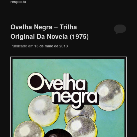
resposta
Ovelha Negra – Trilha
Original Da Novela (1975)
Publicado em
15 de maio de 2013