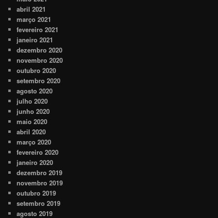
abril 2021
março 2021
fevereiro 2021
janeiro 2021
dezembro 2020
novembro 2020
outubro 2020
setembro 2020
agosto 2020
julho 2020
junho 2020
maio 2020
abril 2020
março 2020
fevereiro 2020
janeiro 2020
dezembro 2019
novembro 2019
outubro 2019
setembro 2019
agosto 2019