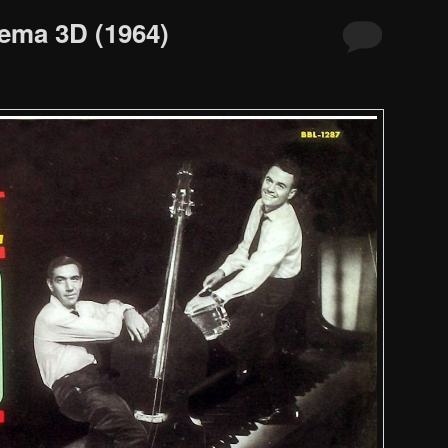
ema 3D (1964)