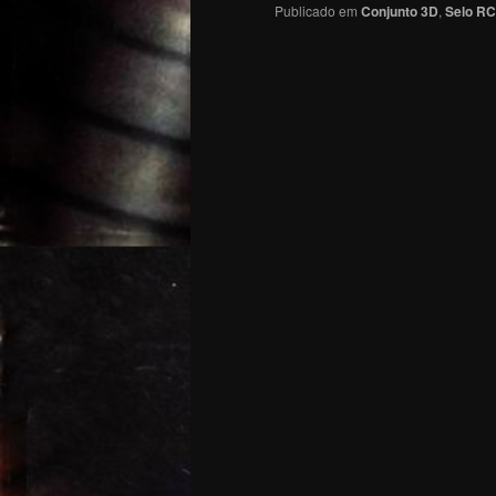
Publicado em
Conjunto 3D
,
Selo RC