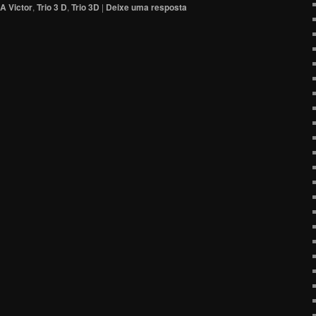
A Victor
,
Trio 3 D
,
Trio 3D
|
Deixe uma resposta