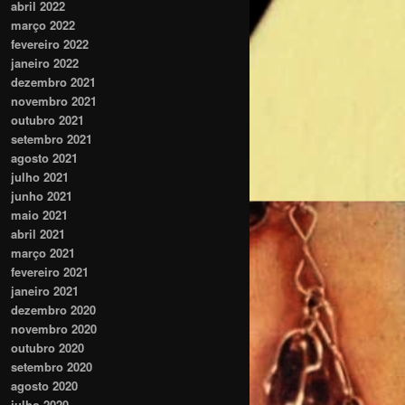
abril 2022
março 2022
fevereiro 2022
janeiro 2022
dezembro 2021
novembro 2021
outubro 2021
setembro 2021
agosto 2021
julho 2021
junho 2021
maio 2021
abril 2021
março 2021
fevereiro 2021
janeiro 2021
dezembro 2020
novembro 2020
outubro 2020
setembro 2020
agosto 2020
julho 2020