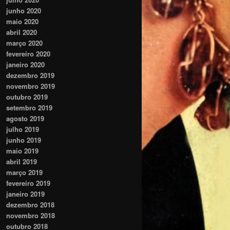
junho 2020
maio 2020
abril 2020
março 2020
fevereiro 2020
janeiro 2020
dezembro 2019
novembro 2019
outubro 2019
setembro 2019
agosto 2019
julho 2019
junho 2019
maio 2019
abril 2019
março 2019
fevereiro 2019
janeiro 2019
dezembro 2018
novembro 2018
outubro 2018