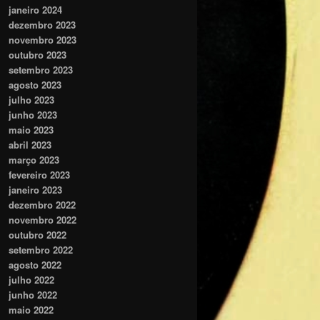
janeiro 2024
dezembro 2023
novembro 2023
outubro 2023
setembro 2023
agosto 2023
julho 2023
junho 2023
maio 2023
abril 2023
março 2023
fevereiro 2023
janeiro 2023
dezembro 2022
novembro 2022
outubro 2022
setembro 2022
agosto 2022
julho 2022
junho 2022
maio 2022