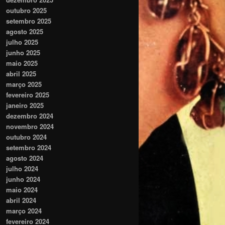
outubro 2025
setembro 2025
agosto 2025
julho 2025
junho 2025
maio 2025
abril 2025
março 2025
fevereiro 2025
janeiro 2025
dezembro 2024
novembro 2024
outubro 2024
setembro 2024
agosto 2024
julho 2024
junho 2024
maio 2024
abril 2024
março 2024
fevereiro 2024