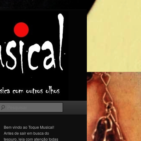
Pesquisar
Bem vindo ao Toque Musical!
Antes de sair em busca do
tesouro, leia com atenção todas