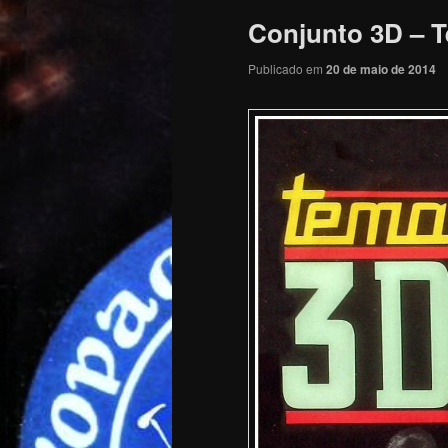
Conjunto 3D – T
Publicado em
20 de maio de 2014