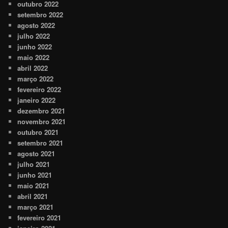
outubro 2022
setembro 2022
agosto 2022
julho 2022
junho 2022
maio 2022
abril 2022
março 2022
fevereiro 2022
janeiro 2022
dezembro 2021
novembro 2021
outubro 2021
setembro 2021
agosto 2021
julho 2021
junho 2021
maio 2021
abril 2021
março 2021
fevereiro 2021