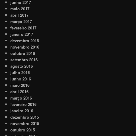
junho 2017
maio 2017
abril 2017
março 2017
fevereiro 2017
janeiro 2017
dezembro 2016
novembro 2016
outubro 2016
setembro 2016
agosto 2016
julho 2016
junho 2016
maio 2016
abril 2016
março 2016
fevereiro 2016
janeiro 2016
dezembro 2015
novembro 2015
outubro 2015