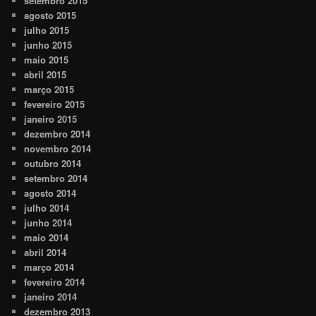
setembro 2015
agosto 2015
julho 2015
junho 2015
maio 2015
abril 2015
março 2015
fevereiro 2015
janeiro 2015
dezembro 2014
novembro 2014
outubro 2014
setembro 2014
agosto 2014
julho 2014
junho 2014
maio 2014
abril 2014
março 2014
fevereiro 2014
janeiro 2014
dezembro 2013