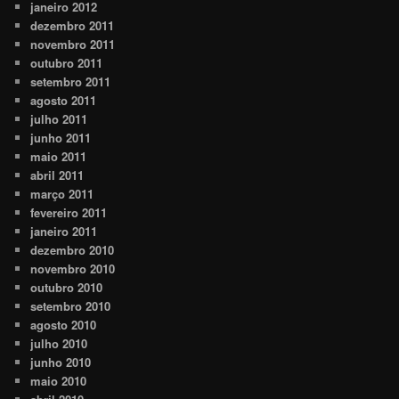
janeiro 2012
dezembro 2011
novembro 2011
outubro 2011
setembro 2011
agosto 2011
julho 2011
junho 2011
maio 2011
abril 2011
março 2011
fevereiro 2011
janeiro 2011
dezembro 2010
novembro 2010
outubro 2010
setembro 2010
agosto 2010
julho 2010
junho 2010
maio 2010