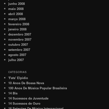
junho 2008
maio 2008
abril 2008
março 2008
fevereiro 2008
janeiro 2008
dezembro 2007
novembro 2007
outubro 2007
setembro 2007
agosto 2007
julho 2007
CATEGORIAS
'Fats' Elpidio
10 Anos De Bossa Nova
100 Anos De Música Popular Brasileira
14 Bis
14 Sucessos da Juventude
14 Sucessos de Ouro
16 Seleções De Música Internacional