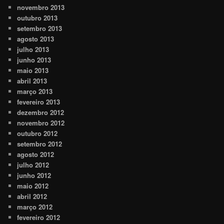
novembro 2013
outubro 2013
setembro 2013
agosto 2013
julho 2013
junho 2013
maio 2013
abril 2013
março 2013
fevereiro 2013
dezembro 2012
novembro 2012
outubro 2012
setembro 2012
agosto 2012
julho 2012
junho 2012
maio 2012
abril 2012
março 2012
fevereiro 2012