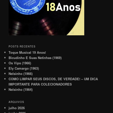
POSTS RECENTES
Toque Musical 19 Anos!
Bicudinho E Suas Netinhas (1969)
Os Vips (1966)
Ely Camargo (1963)
Nelsinho (1966)
COMO LIMPAR SEUS DISCOS, DE VERDADE! – UM DICA
IMPORTANTE PARA COLECIONADORES
Nelsinho (1964)
ARQUIVOS
julho 2026