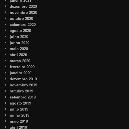
janeiro 2021
dezembro 2020
novembro 2020
outubro 2020
setembro 2020
agosto 2020
julho 2020
junho 2020
maio 2020
abril 2020
março 2020
fevereiro 2020
janeiro 2020
dezembro 2019
novembro 2019
outubro 2019
setembro 2019
agosto 2019
julho 2019
junho 2019
maio 2019
abril 2019