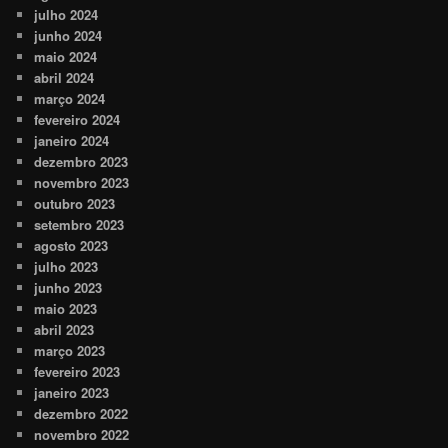
julho 2024
junho 2024
maio 2024
abril 2024
março 2024
fevereiro 2024
janeiro 2024
dezembro 2023
novembro 2023
outubro 2023
setembro 2023
agosto 2023
julho 2023
junho 2023
maio 2023
abril 2023
março 2023
fevereiro 2023
janeiro 2023
dezembro 2022
novembro 2022