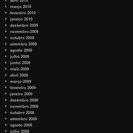
abril 2010
março 2010
fevereiro 2010
janeiro 2010
dezembro 2009
novembro 2009
outubro 2009
setembro 2009
agosto 2009
julho 2009
junho 2009
maio 2009
abril 2009
março 2009
fevereiro 2009
janeiro 2009
dezembro 2008
novembro 2008
outubro 2008
setembro 2008
agosto 2008
julho 2008