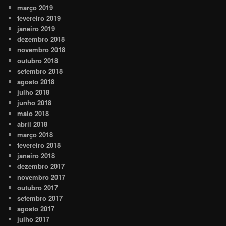
março 2019
fevereiro 2019
janeiro 2019
dezembro 2018
novembro 2018
outubro 2018
setembro 2018
agosto 2018
julho 2018
junho 2018
maio 2018
abril 2018
março 2018
fevereiro 2018
janeiro 2018
dezembro 2017
novembro 2017
outubro 2017
setembro 2017
agosto 2017
julho 2017