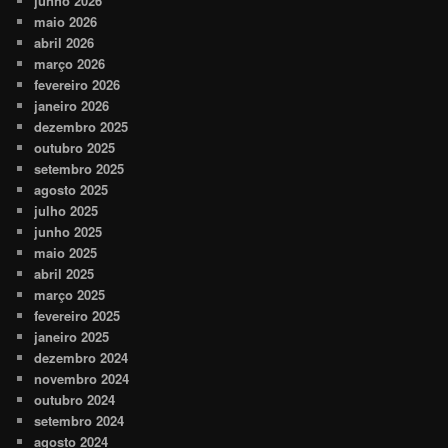
junho 2026
maio 2026
abril 2026
março 2026
fevereiro 2026
janeiro 2026
dezembro 2025
outubro 2025
setembro 2025
agosto 2025
julho 2025
junho 2025
maio 2025
abril 2025
março 2025
fevereiro 2025
janeiro 2025
dezembro 2024
novembro 2024
outubro 2024
setembro 2024
agosto 2024