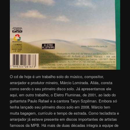
O cd de hoje é um trabalho solo do músico, compositor,
arranjador e produtor mineiro, Márcio Lomirada. Aliás, consta
como sendo o seu primeiro disco solo. Já apresentamos ele
aqui, em outro trabalho, o Eletro Fluminas, de 2001, ao lado do
guitarrista Paulo Rafael e a cantora Taryn Szpilman. Embora só
tenha lançado seu primeiro disco solo em 2008, Márcio tem
muita bagagem, currículo e tempo de estrada. Como tecladista e
arranjador já esteve presente em discos importantes de artistas
famosos da MPB. Há mais de duas décadas integra a equipe de