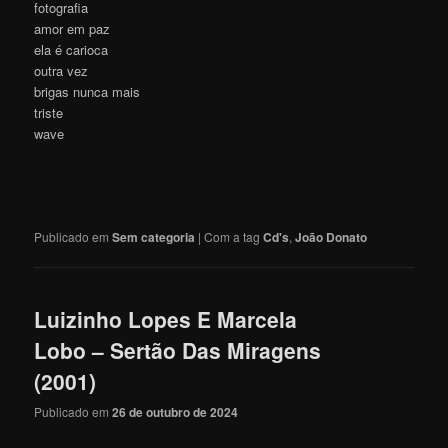
fotografia
amor em paz
ela é carioca
outra vez
brigas nunca mais
triste
wave
Publicado em
Sem categoria
|
Com a tag
Cd's
,
João Donato
Luizinho Lopes E Marcela
Lobo – Sertão Das Miragens
(2001)
Publicado em
26 de outubro de 2024