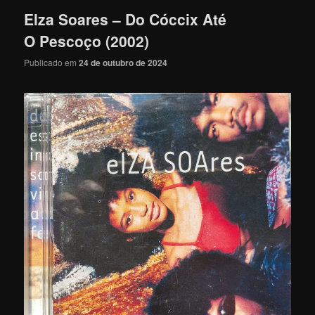
Elza Soares – Do Cóccix Até
O Pescoço (2002)
Publicado em
24 de outubro de 2024