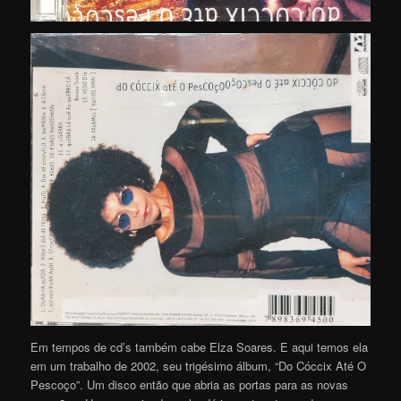
Em tempos de cd’s também cabe Elza Soares. E aqui temos ela
em um trabalho de 2002, seu trigésimo álbum, “Do Cóccix Até O
Pescoço”. Um disco então que abria as portas para as novas