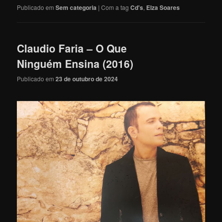
Publicado em
Sem categoria
|
Com a tag
Cd's
,
Elza Soares
Claudio Faria – O Que
Ninguém Ensina (2016)
Publicado em
23 de outubro de 2024