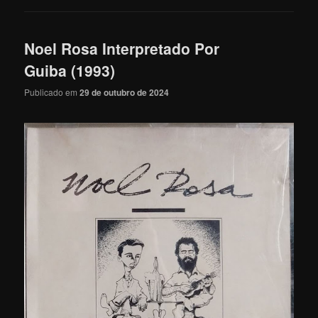
Noel Rosa Interpretado Por
Guiba (1993)
Publicado em
29 de outubro de 2024