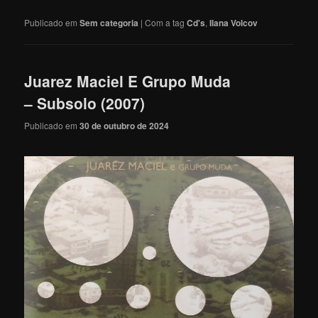
Publicado em
Sem categoria
|
Com a tag
Cd's
,
Ilana Volcov
Juarez Maciel E Grupo Muda
– Subsolo (2007)
Publicado em
30 de outubro de 2024