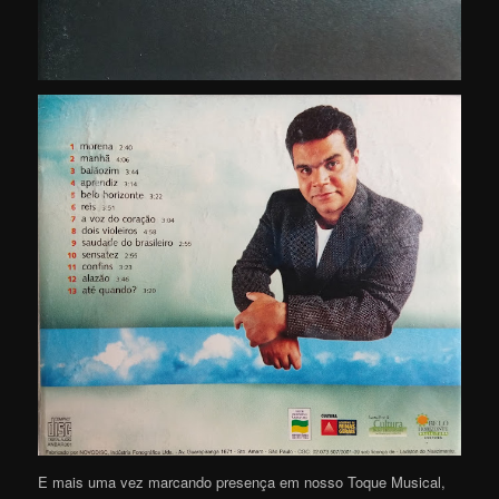
E mais uma vez marcando presença em nosso Toque Musical,