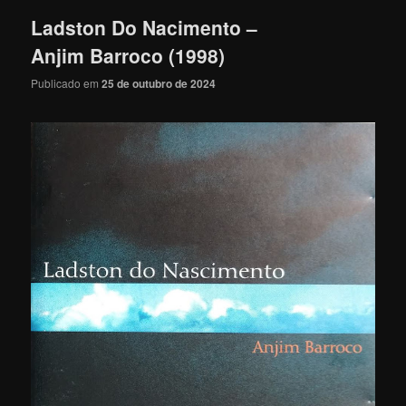
Ladston Do Nacimento –
Anjim Barroco (1998)
Publicado em
25 de outubro de 2024