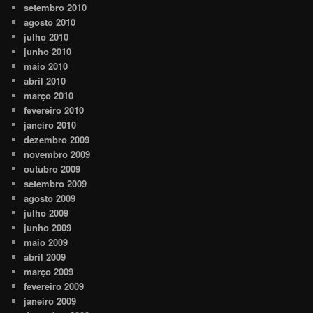
setembro 2010
agosto 2010
julho 2010
junho 2010
maio 2010
abril 2010
março 2010
fevereiro 2010
janeiro 2010
dezembro 2009
novembro 2009
outubro 2009
setembro 2009
agosto 2009
julho 2009
junho 2009
maio 2009
abril 2009
março 2009
fevereiro 2009
janeiro 2009