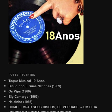
POSTS RECENTES
Toque Musical 19 Anos!
Bicudinho E Suas Netinhas (1969)
Os Vips (1966)
Ely Camargo (1963)
Nelsinho (1966)
COMO LIMPAR SEUS DISCOS, DE VERDADE! – UM DICA