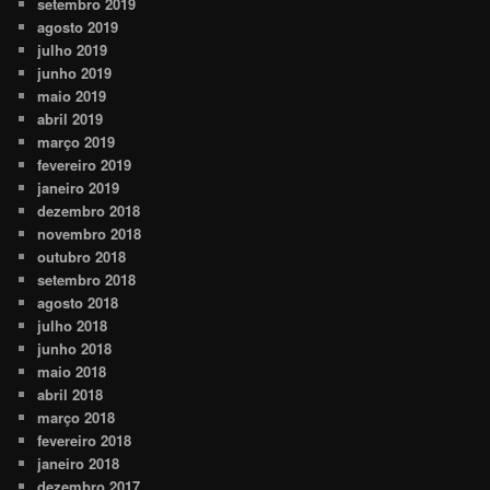
setembro 2019
agosto 2019
julho 2019
junho 2019
maio 2019
abril 2019
março 2019
fevereiro 2019
janeiro 2019
dezembro 2018
novembro 2018
outubro 2018
setembro 2018
agosto 2018
julho 2018
junho 2018
maio 2018
abril 2018
março 2018
fevereiro 2018
janeiro 2018
dezembro 2017