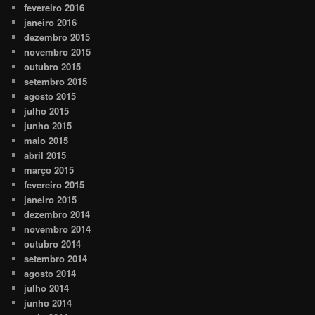
fevereiro 2016
janeiro 2016
dezembro 2015
novembro 2015
outubro 2015
setembro 2015
agosto 2015
julho 2015
junho 2015
maio 2015
abril 2015
março 2015
fevereiro 2015
janeiro 2015
dezembro 2014
novembro 2014
outubro 2014
setembro 2014
agosto 2014
julho 2014
junho 2014