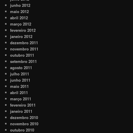
junho 2012
maio 2012
abril 2012
março 2012
fevereiro 2012
janeiro 2012
dezembro 2011
novembro 2011
outubro 2011
setembro 2011
agosto 2011
julho 2011
junho 2011
maio 2011
abril 2011
março 2011
fevereiro 2011
janeiro 2011
dezembro 2010
novembro 2010
outubro 2010