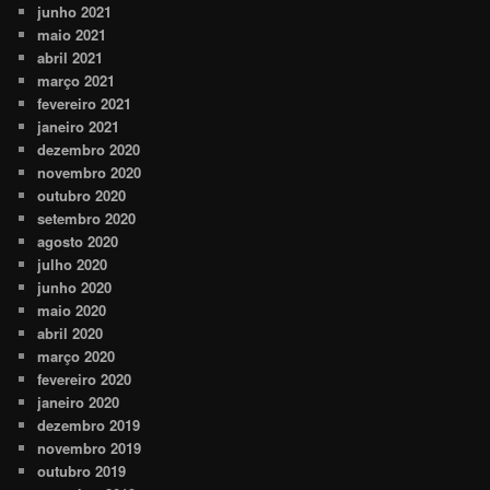
junho 2021
maio 2021
abril 2021
março 2021
fevereiro 2021
janeiro 2021
dezembro 2020
novembro 2020
outubro 2020
setembro 2020
agosto 2020
julho 2020
junho 2020
maio 2020
abril 2020
março 2020
fevereiro 2020
janeiro 2020
dezembro 2019
novembro 2019
outubro 2019