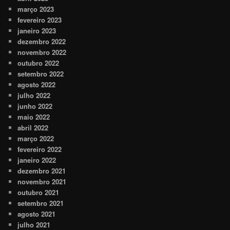
março 2023
fevereiro 2023
janeiro 2023
dezembro 2022
novembro 2022
outubro 2022
setembro 2022
agosto 2022
julho 2022
junho 2022
maio 2022
abril 2022
março 2022
fevereiro 2022
janeiro 2022
dezembro 2021
novembro 2021
outubro 2021
setembro 2021
agosto 2021
julho 2021