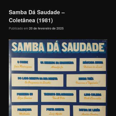
Samba Dá Saudade –
Coletânea (1981)
Publicado em
20 de fevereiro de 2025