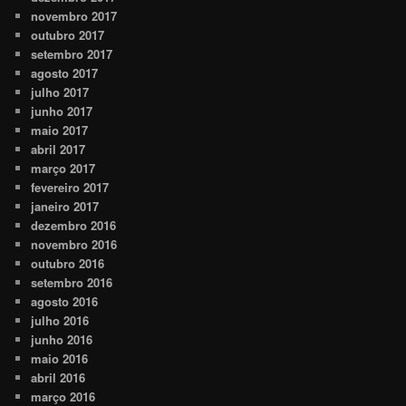
novembro 2017
outubro 2017
setembro 2017
agosto 2017
julho 2017
junho 2017
maio 2017
abril 2017
março 2017
fevereiro 2017
janeiro 2017
dezembro 2016
novembro 2016
outubro 2016
setembro 2016
agosto 2016
julho 2016
junho 2016
maio 2016
abril 2016
março 2016