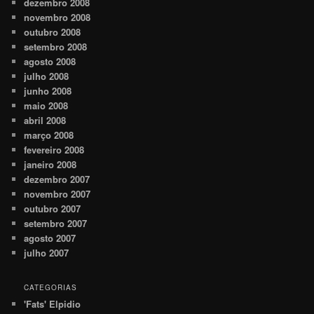
dezembro 2008
novembro 2008
outubro 2008
setembro 2008
agosto 2008
julho 2008
junho 2008
maio 2008
abril 2008
março 2008
fevereiro 2008
janeiro 2008
dezembro 2007
novembro 2007
outubro 2007
setembro 2007
agosto 2007
julho 2007
CATEGORIAS
'Fats' Elpidio