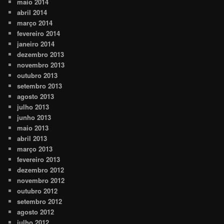
maio 2014
abril 2014
março 2014
fevereiro 2014
janeiro 2014
dezembro 2013
novembro 2013
outubro 2013
setembro 2013
agosto 2013
julho 2013
junho 2013
maio 2013
abril 2013
março 2013
fevereiro 2013
dezembro 2012
novembro 2012
outubro 2012
setembro 2012
agosto 2012
julho 2012