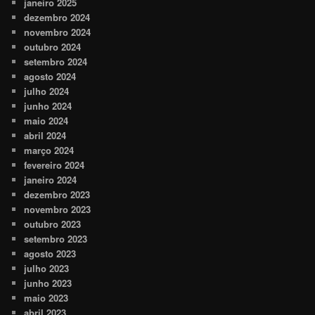
janeiro 2025
dezembro 2024
novembro 2024
outubro 2024
setembro 2024
agosto 2024
julho 2024
junho 2024
maio 2024
abril 2024
março 2024
fevereiro 2024
janeiro 2024
dezembro 2023
novembro 2023
outubro 2023
setembro 2023
agosto 2023
julho 2023
junho 2023
maio 2023
abril 2023