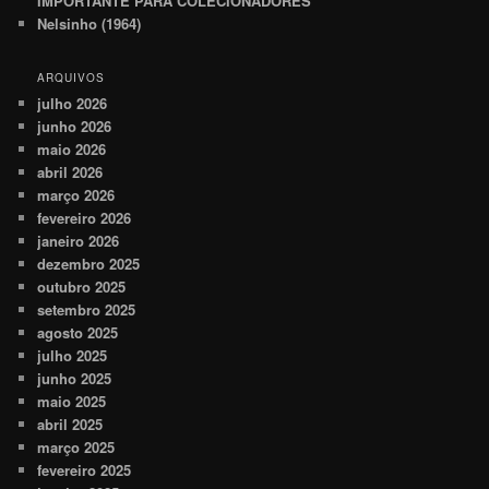
IMPORTANTE PARA COLECIONADORES
Nelsinho (1964)
ARQUIVOS
julho 2026
junho 2026
maio 2026
abril 2026
março 2026
fevereiro 2026
janeiro 2026
dezembro 2025
outubro 2025
setembro 2025
agosto 2025
julho 2025
junho 2025
maio 2025
abril 2025
março 2025
fevereiro 2025