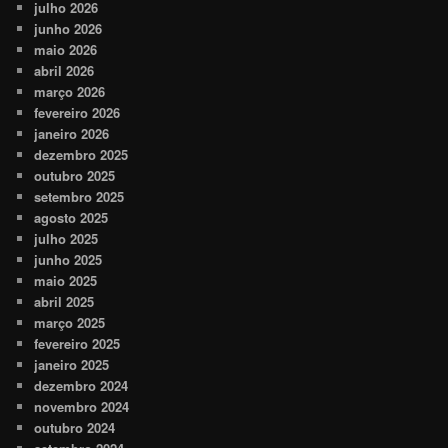
julho 2026
junho 2026
maio 2026
abril 2026
março 2026
fevereiro 2026
janeiro 2026
dezembro 2025
outubro 2025
setembro 2025
agosto 2025
julho 2025
junho 2025
maio 2025
abril 2025
março 2025
fevereiro 2025
janeiro 2025
dezembro 2024
novembro 2024
outubro 2024