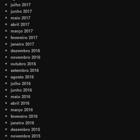
julho 2017
junho 2017
maio 2017
abril 2017
março 2017
fevereiro 2017
janeiro 2017
dezembro 2016
novembro 2016
outubro 2016
setembro 2016
agosto 2016
julho 2016
junho 2016
maio 2016
abril 2016
março 2016
fevereiro 2016
janeiro 2016
dezembro 2015
novembro 2015