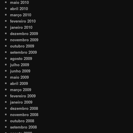
maio 2010
abril 2010
março 2010
fevereiro 2010
janeiro 2010
dezembro 2009
novembro 2009
outubro 2009
setembro 2009
agosto 2009
julho 2009
junho 2009
maio 2009
abril 2009
março 2009
fevereiro 2009
janeiro 2009
dezembro 2008
novembro 2008
outubro 2008
setembro 2008