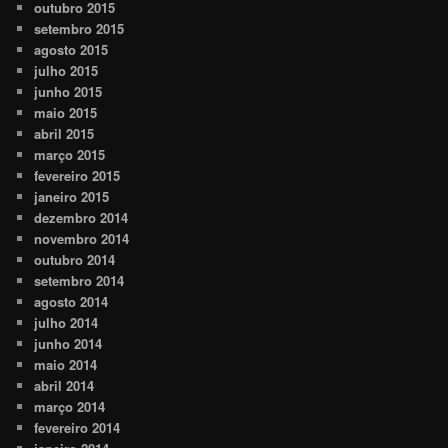
outubro 2015
setembro 2015
agosto 2015
julho 2015
junho 2015
maio 2015
abril 2015
março 2015
fevereiro 2015
janeiro 2015
dezembro 2014
novembro 2014
outubro 2014
setembro 2014
agosto 2014
julho 2014
junho 2014
maio 2014
abril 2014
março 2014
fevereiro 2014