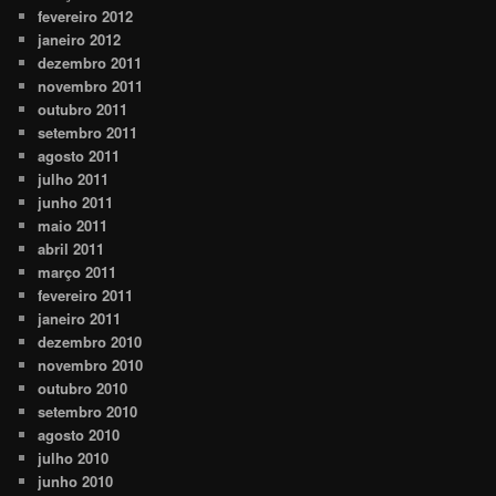
fevereiro 2012
janeiro 2012
dezembro 2011
novembro 2011
outubro 2011
setembro 2011
agosto 2011
julho 2011
junho 2011
maio 2011
abril 2011
março 2011
fevereiro 2011
janeiro 2011
dezembro 2010
novembro 2010
outubro 2010
setembro 2010
agosto 2010
julho 2010
junho 2010