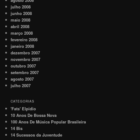
agosto 2008
julho 2008
junho 2008
maio 2008
abril 2008
março 2008
fevereiro 2008
janeiro 2008
dezembro 2007
novembro 2007
outubro 2007
setembro 2007
agosto 2007
julho 2007
CATEGORIAS
'Fats' Elpidio
10 Anos De Bossa Nova
100 Anos De Música Popular Brasileira
14 Bis
14 Sucessos da Juventude