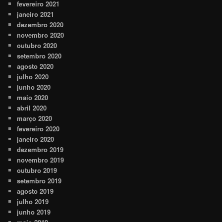
fevereiro 2021
janeiro 2021
dezembro 2020
novembro 2020
outubro 2020
setembro 2020
agosto 2020
julho 2020
junho 2020
maio 2020
abril 2020
março 2020
fevereiro 2020
janeiro 2020
dezembro 2019
novembro 2019
outubro 2019
setembro 2019
agosto 2019
julho 2019
junho 2019