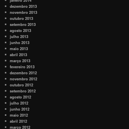
janeiro 2014
dezembro 2013
novembro 2013
outubro 2013
setembro 2013
agosto 2013
julho 2013
junho 2013
maio 2013
abril 2013
março 2013
fevereiro 2013
dezembro 2012
novembro 2012
outubro 2012
setembro 2012
agosto 2012
julho 2012
junho 2012
maio 2012
abril 2012
março 2012