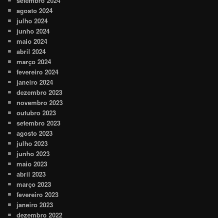
setembro 2024
agosto 2024
julho 2024
junho 2024
maio 2024
abril 2024
março 2024
fevereiro 2024
janeiro 2024
dezembro 2023
novembro 2023
outubro 2023
setembro 2023
agosto 2023
julho 2023
junho 2023
maio 2023
abril 2023
março 2023
fevereiro 2023
janeiro 2023
dezembro 2022