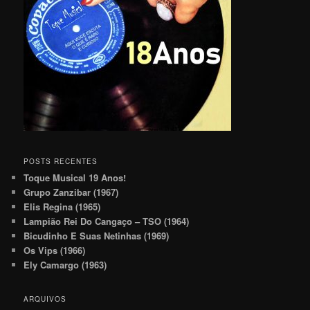
POSTS RECENTES
Toque Musical 19 Anos!
Grupo Zanzibar (1967)
Elis Regina (1965)
Lampião Rei Do Cangaço – TSO (1964)
Bicudinho E Suas Netinhas (1969)
Os Vips (1966)
Ely Camargo (1963)
ARQUIVOS