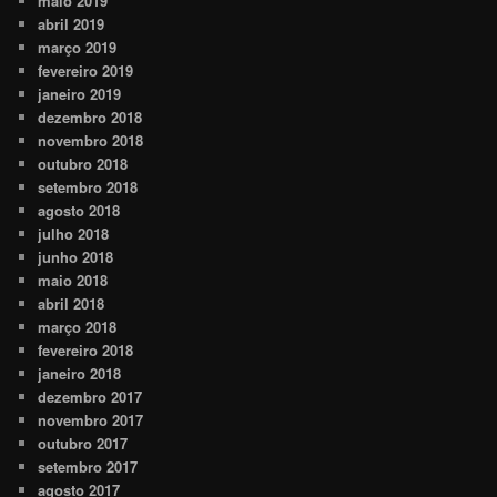
maio 2019
abril 2019
março 2019
fevereiro 2019
janeiro 2019
dezembro 2018
novembro 2018
outubro 2018
setembro 2018
agosto 2018
julho 2018
junho 2018
maio 2018
abril 2018
março 2018
fevereiro 2018
janeiro 2018
dezembro 2017
novembro 2017
outubro 2017
setembro 2017
agosto 2017