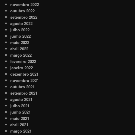
novembro 2022
outubro 2022
setembro 2022
agosto 2022
julho 2022
junho 2022
maio 2022
abril 2022
março 2022
fevereiro 2022
janeiro 2022
dezembro 2021
novembro 2021
outubro 2021
setembro 2021
agosto 2021
julho 2021
junho 2021
maio 2021
abril 2021
março 2021