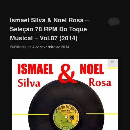
Ismael Silva & Noel Rosa –
Seleção 78 RPM Do Toque
Musical – Vol.87 (2014)
Publicado em
4 de fevereiro de 2014