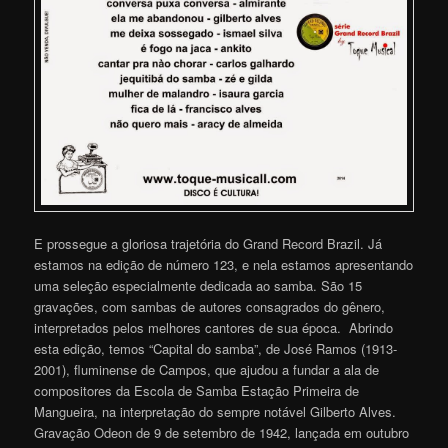
E prossegue a gloriosa trajetória do Grand Record Brazil. Já
estamos na edição de número 123, e nela estamos apresentando
uma seleção especialmente dedicada ao samba. São 15
gravações, com sambas de autores consagrados do gênero,
interpretados pelos melhores cantores de sua época. Abrindo
esta edição, temos “Capital do samba”, de José Ramos (1913-
2001), fluminense de Campos, que ajudou a fundar a ala de
compositores da Escola de Samba Estação Primeira de
Mangueira, na interpretação do sempre notável Gilberto Alves.
Gravação Odeon de 9 de setembro de 1942, lançada em outubro