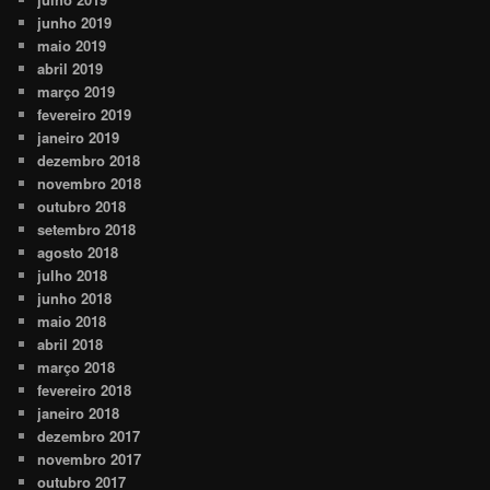
junho 2019
maio 2019
abril 2019
março 2019
fevereiro 2019
janeiro 2019
dezembro 2018
novembro 2018
outubro 2018
setembro 2018
agosto 2018
julho 2018
junho 2018
maio 2018
abril 2018
março 2018
fevereiro 2018
janeiro 2018
dezembro 2017
novembro 2017
outubro 2017