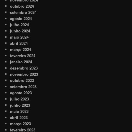
outubro 2024
setembro 2024
agosto 2024
julho 2024
junho 2024
maio 2024
abril 2024
março 2024
fevereiro 2024
janeiro 2024
dezembro 2023
novembro 2023
outubro 2023
setembro 2023
agosto 2023
julho 2023
junho 2023
maio 2023
abril 2023
março 2023
fevereiro 2023