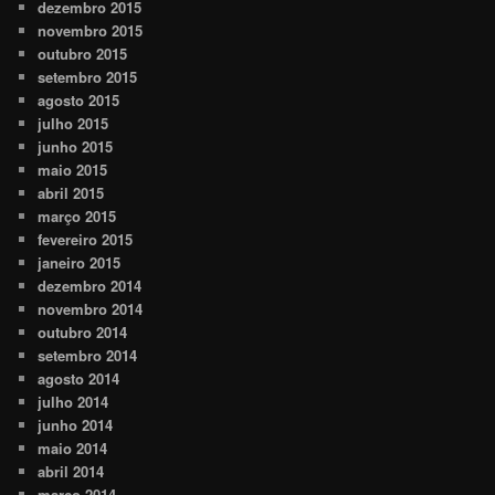
dezembro 2015
novembro 2015
outubro 2015
setembro 2015
agosto 2015
julho 2015
junho 2015
maio 2015
abril 2015
março 2015
fevereiro 2015
janeiro 2015
dezembro 2014
novembro 2014
outubro 2014
setembro 2014
agosto 2014
julho 2014
junho 2014
maio 2014
abril 2014
março 2014