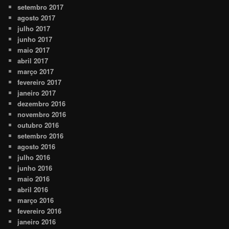
setembro 2017
agosto 2017
julho 2017
junho 2017
maio 2017
abril 2017
março 2017
fevereiro 2017
janeiro 2017
dezembro 2016
novembro 2016
outubro 2016
setembro 2016
agosto 2016
julho 2016
junho 2016
maio 2016
abril 2016
março 2016
fevereiro 2016
janeiro 2016