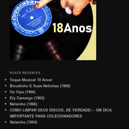
POSTS RECENTES
Toque Musical 19 Anos!
Bicudinho E Suas Netinhas (1969)
Os Vips (1966)
Ely Camargo (1963)
Nelsinho (1966)
COMO LIMPAR SEUS DISCOS, DE VERDADE! – UM DICA
IMPORTANTE PARA COLECIONADORES
Nelsinho (1964)