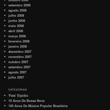
setembro 2008
agosto 2008
julho 2008
junho 2008
maio 2008
abril 2008
março 2008
fevereiro 2008
janeiro 2008
dezembro 2007
novembro 2007
outubro 2007
setembro 2007
agosto 2007
julho 2007
CATEGORIAS
'Fats' Elpidio
10 Anos De Bossa Nova
100 Anos De Música Popular Brasileira