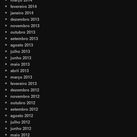
fevereiro 2014
janeiro 2014
dezembro 2013
novembro 2013
outubro 2013
setembro 2013
agosto 2013
julho 2013
junho 2013
maio 2013
abril 2013
março 2013
fevereiro 2013
dezembro 2012
novembro 2012
outubro 2012
setembro 2012
agosto 2012
julho 2012
junho 2012
maio 2012