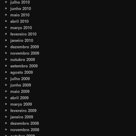
julho 2010
junho 2010
maio 2010
abril 2010
março 2010
fevereiro 2010
janeiro 2010
dezembro 2009
novembro 2009
outubro 2009
setembro 2009
agosto 2009
julho 2009
junho 2009
maio 2009
abril 2009
março 2009
fevereiro 2009
janeiro 2009
dezembro 2008
novembro 2008
outubro 2008