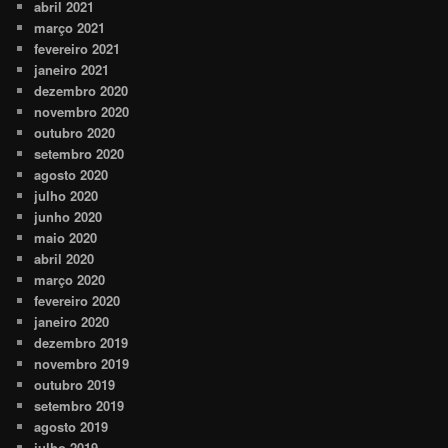
abril 2021
março 2021
fevereiro 2021
janeiro 2021
dezembro 2020
novembro 2020
outubro 2020
setembro 2020
agosto 2020
julho 2020
junho 2020
maio 2020
abril 2020
março 2020
fevereiro 2020
janeiro 2020
dezembro 2019
novembro 2019
outubro 2019
setembro 2019
agosto 2019
julho 2019