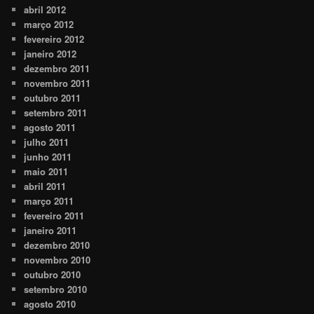
abril 2012
março 2012
fevereiro 2012
janeiro 2012
dezembro 2011
novembro 2011
outubro 2011
setembro 2011
agosto 2011
julho 2011
junho 2011
maio 2011
abril 2011
março 2011
fevereiro 2011
janeiro 2011
dezembro 2010
novembro 2010
outubro 2010
setembro 2010
agosto 2010