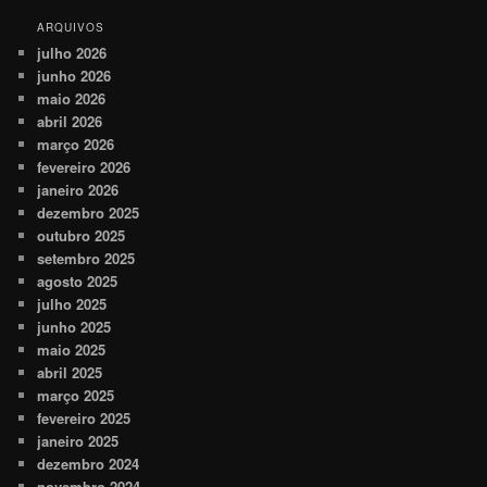
ARQUIVOS
julho 2026
junho 2026
maio 2026
abril 2026
março 2026
fevereiro 2026
janeiro 2026
dezembro 2025
outubro 2025
setembro 2025
agosto 2025
julho 2025
junho 2025
maio 2025
abril 2025
março 2025
fevereiro 2025
janeiro 2025
dezembro 2024
novembro 2024