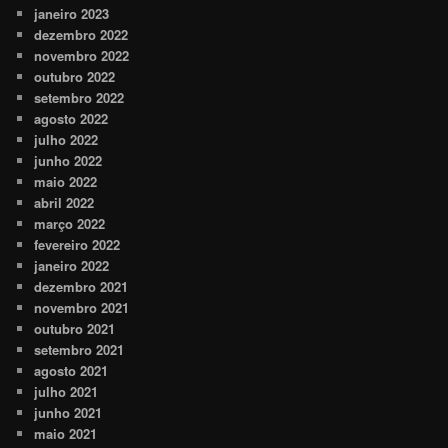
janeiro 2023
dezembro 2022
novembro 2022
outubro 2022
setembro 2022
agosto 2022
julho 2022
junho 2022
maio 2022
abril 2022
março 2022
fevereiro 2022
janeiro 2022
dezembro 2021
novembro 2021
outubro 2021
setembro 2021
agosto 2021
julho 2021
junho 2021
maio 2021