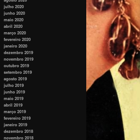
julho 2020
junho 2020
maio 2020
abril 2020
março 2020
fevereiro 2020
janeiro 2020
dezembro 2019
novembro 2019
outubro 2019
setembro 2019
agosto 2019
julho 2019
junho 2019
maio 2019
abril 2019
março 2019
fevereiro 2019
janeiro 2019
dezembro 2018
novembro 2018