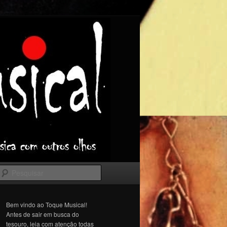
Pesquisar
Bem vindo ao Toque Musical!
Antes de sair em busca do
tesouro, leia com atenção todas