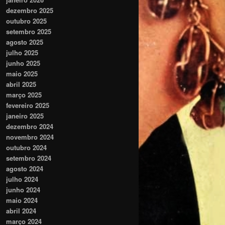
dezembro 2025
outubro 2025
setembro 2025
agosto 2025
julho 2025
junho 2025
maio 2025
abril 2025
março 2025
fevereiro 2025
janeiro 2025
dezembro 2024
novembro 2024
outubro 2024
setembro 2024
agosto 2024
julho 2024
junho 2024
maio 2024
abril 2024
março 2024