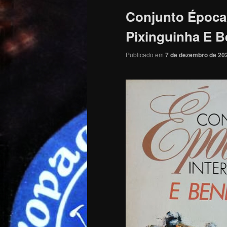
Conjunto Época 
Pixinguinha E B
Publicado em
7 de dezembro de 20