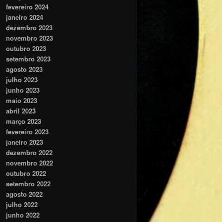
fevereiro 2024
janeiro 2024
dezembro 2023
novembro 2023
outubro 2023
setembro 2023
agosto 2023
julho 2023
junho 2023
maio 2023
abril 2023
março 2023
fevereiro 2023
janeiro 2023
dezembro 2022
novembro 2022
outubro 2022
setembro 2022
agosto 2022
julho 2022
junho 2022