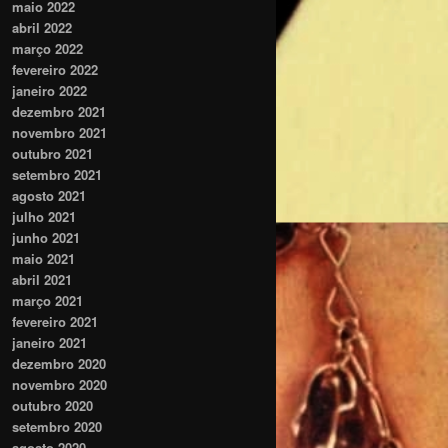
maio 2022
abril 2022
março 2022
fevereiro 2022
janeiro 2022
dezembro 2021
novembro 2021
outubro 2021
setembro 2021
agosto 2021
julho 2021
junho 2021
maio 2021
abril 2021
março 2021
fevereiro 2021
janeiro 2021
dezembro 2020
novembro 2020
outubro 2020
setembro 2020
agosto 2020