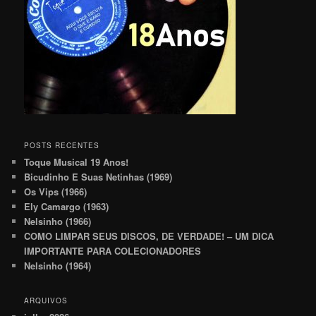
POSTS RECENTES
Toque Musical 19 Anos!
Bicudinho E Suas Netinhas (1969)
Os Vips (1966)
Ely Camargo (1963)
Nelsinho (1966)
COMO LIMPAR SEUS DISCOS, DE VERDADE! – UM DICA
IMPORTANTE PARA COLECIONADORES
Nelsinho (1964)
ARQUIVOS