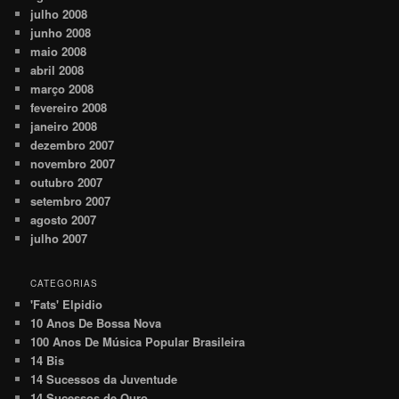
julho 2008
junho 2008
maio 2008
abril 2008
março 2008
fevereiro 2008
janeiro 2008
dezembro 2007
novembro 2007
outubro 2007
setembro 2007
agosto 2007
julho 2007
CATEGORIAS
'Fats' Elpidio
10 Anos De Bossa Nova
100 Anos De Música Popular Brasileira
14 Bis
14 Sucessos da Juventude
14 Sucessos de Ouro