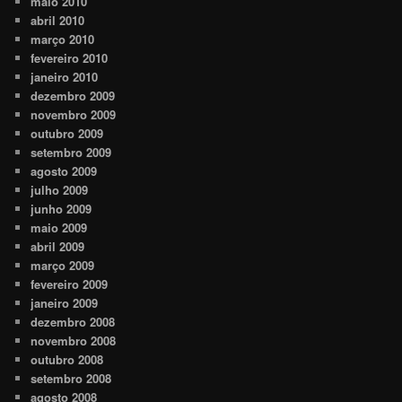
maio 2010
abril 2010
março 2010
fevereiro 2010
janeiro 2010
dezembro 2009
novembro 2009
outubro 2009
setembro 2009
agosto 2009
julho 2009
junho 2009
maio 2009
abril 2009
março 2009
fevereiro 2009
janeiro 2009
dezembro 2008
novembro 2008
outubro 2008
setembro 2008
agosto 2008