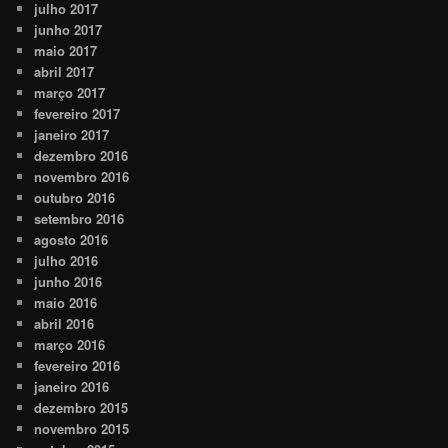
julho 2017
junho 2017
maio 2017
abril 2017
março 2017
fevereiro 2017
janeiro 2017
dezembro 2016
novembro 2016
outubro 2016
setembro 2016
agosto 2016
julho 2016
junho 2016
maio 2016
abril 2016
março 2016
fevereiro 2016
janeiro 2016
dezembro 2015
novembro 2015