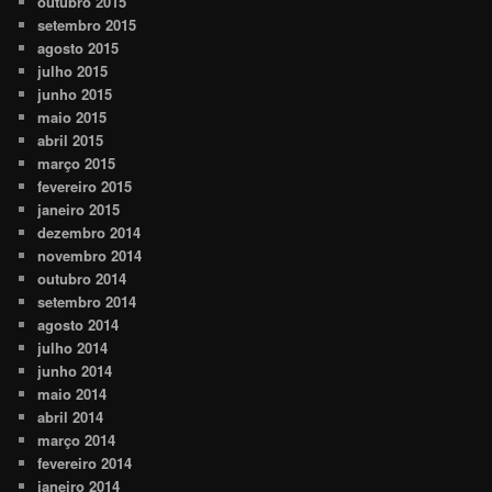
outubro 2015
setembro 2015
agosto 2015
julho 2015
junho 2015
maio 2015
abril 2015
março 2015
fevereiro 2015
janeiro 2015
dezembro 2014
novembro 2014
outubro 2014
setembro 2014
agosto 2014
julho 2014
junho 2014
maio 2014
abril 2014
março 2014
fevereiro 2014
janeiro 2014