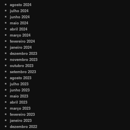
agosto 2024
julho 2024
junho 2024
maio 2024
abril 2024
março 2024
fevereiro 2024
janeiro 2024
dezembro 2023
novembro 2023
outubro 2023
setembro 2023
agosto 2023
julho 2023
junho 2023
maio 2023
abril 2023
março 2023
fevereiro 2023
janeiro 2023
dezembro 2022