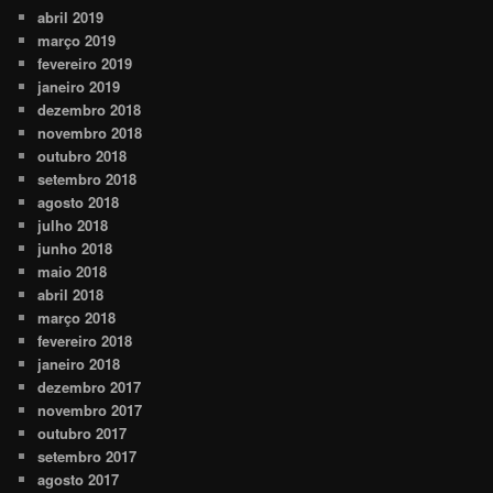
abril 2019
março 2019
fevereiro 2019
janeiro 2019
dezembro 2018
novembro 2018
outubro 2018
setembro 2018
agosto 2018
julho 2018
junho 2018
maio 2018
abril 2018
março 2018
fevereiro 2018
janeiro 2018
dezembro 2017
novembro 2017
outubro 2017
setembro 2017
agosto 2017