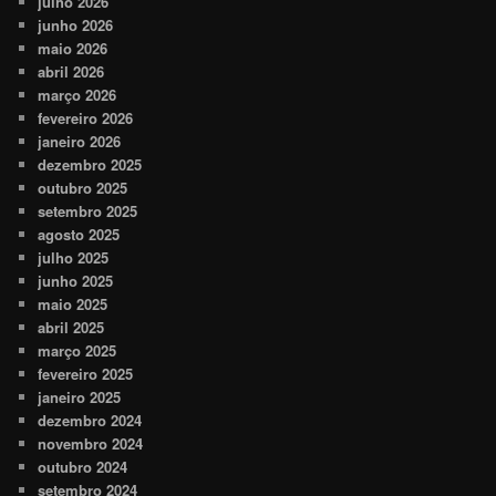
julho 2026
junho 2026
maio 2026
abril 2026
março 2026
fevereiro 2026
janeiro 2026
dezembro 2025
outubro 2025
setembro 2025
agosto 2025
julho 2025
junho 2025
maio 2025
abril 2025
março 2025
fevereiro 2025
janeiro 2025
dezembro 2024
novembro 2024
outubro 2024
setembro 2024