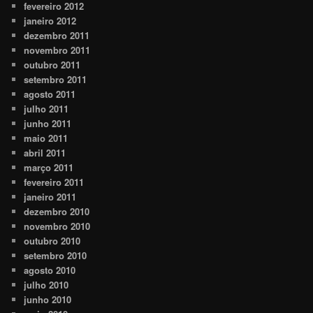
fevereiro 2012
janeiro 2012
dezembro 2011
novembro 2011
outubro 2011
setembro 2011
agosto 2011
julho 2011
junho 2011
maio 2011
abril 2011
março 2011
fevereiro 2011
janeiro 2011
dezembro 2010
novembro 2010
outubro 2010
setembro 2010
agosto 2010
julho 2010
junho 2010