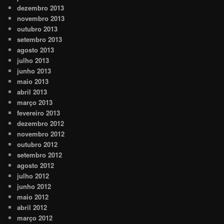
dezembro 2013
novembro 2013
outubro 2013
setembro 2013
agosto 2013
julho 2013
junho 2013
maio 2013
abril 2013
março 2013
fevereiro 2013
dezembro 2012
novembro 2012
outubro 2012
setembro 2012
agosto 2012
julho 2012
junho 2012
maio 2012
abril 2012
março 2012