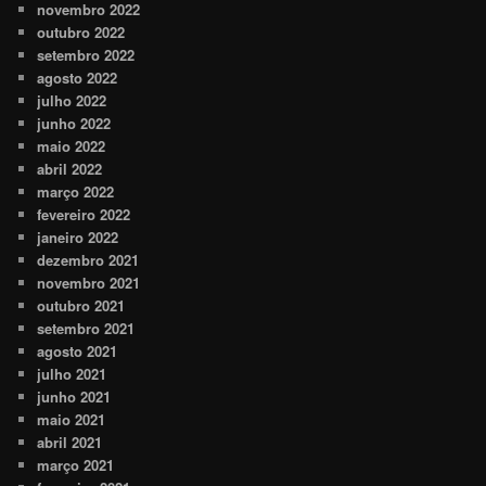
novembro 2022
outubro 2022
setembro 2022
agosto 2022
julho 2022
junho 2022
maio 2022
abril 2022
março 2022
fevereiro 2022
janeiro 2022
dezembro 2021
novembro 2021
outubro 2021
setembro 2021
agosto 2021
julho 2021
junho 2021
maio 2021
abril 2021
março 2021