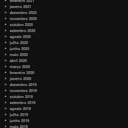
fevereiro 2021
janeiro 2021
dezembro 2020
novembro 2020
outubro 2020
setembro 2020
agosto 2020
julho 2020
junho 2020
maio 2020
abril 2020
março 2020
fevereiro 2020
janeiro 2020
dezembro 2019
novembro 2019
outubro 2019
setembro 2019
agosto 2019
julho 2019
junho 2019
maio 2019