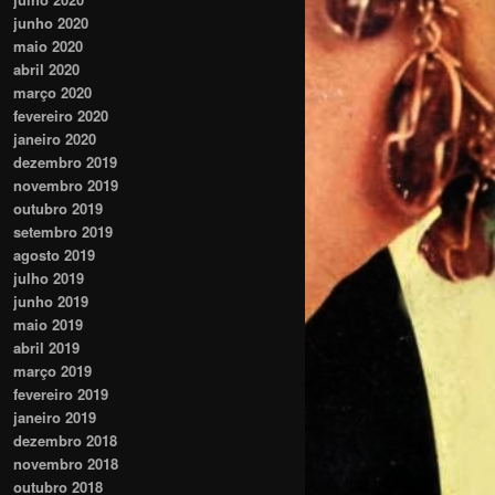
junho 2020
maio 2020
abril 2020
março 2020
fevereiro 2020
janeiro 2020
dezembro 2019
novembro 2019
outubro 2019
setembro 2019
agosto 2019
julho 2019
junho 2019
maio 2019
abril 2019
março 2019
fevereiro 2019
janeiro 2019
dezembro 2018
novembro 2018
outubro 2018