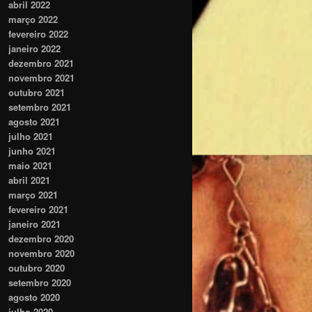
abril 2022
março 2022
fevereiro 2022
janeiro 2022
dezembro 2021
novembro 2021
outubro 2021
setembro 2021
agosto 2021
julho 2021
junho 2021
maio 2021
abril 2021
março 2021
fevereiro 2021
janeiro 2021
dezembro 2020
novembro 2020
outubro 2020
setembro 2020
agosto 2020
julho 2020