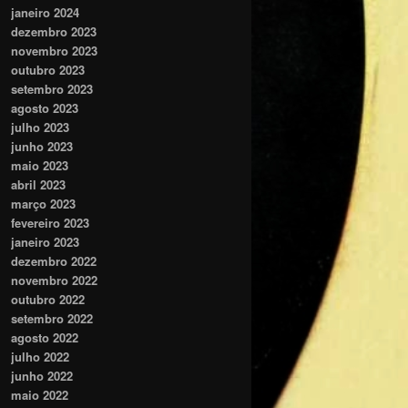
janeiro 2024
dezembro 2023
novembro 2023
outubro 2023
setembro 2023
agosto 2023
julho 2023
junho 2023
maio 2023
abril 2023
março 2023
fevereiro 2023
janeiro 2023
dezembro 2022
novembro 2022
outubro 2022
setembro 2022
agosto 2022
julho 2022
junho 2022
maio 2022