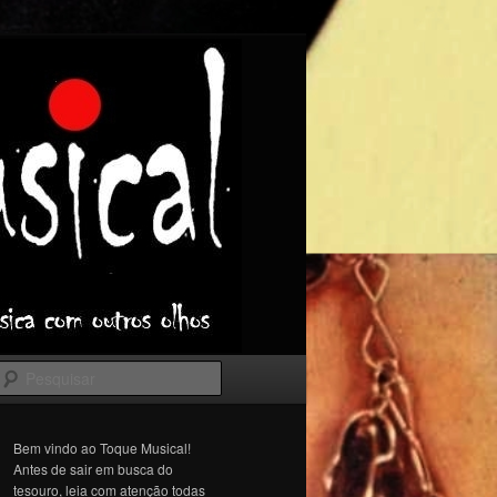
Pesquisar
Bem vindo ao Toque Musical!
Antes de sair em busca do
tesouro, leia com atenção todas