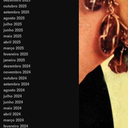
outubro 2025
setembro 2025
agosto 2025
julho 2025
junho 2025
maio 2025
abril 2025
março 2025
fevereiro 2025
janeiro 2025
dezembro 2024
novembro 2024
outubro 2024
setembro 2024
agosto 2024
julho 2024
junho 2024
maio 2024
abril 2024
março 2024
fevereiro 2024