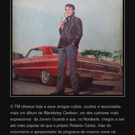
O TM oferece hoje a seus amigos cultos, ocultos e associados
mais um álbum de Wanderley Cardoso, um dos cantores mais
expressivos da Jovem Guarda e que, no Nordeste, chegou a ser
até mais popular do que o próprio Roberto Carlos, líder do
movimento e apresentador do programa de mesmo nome na