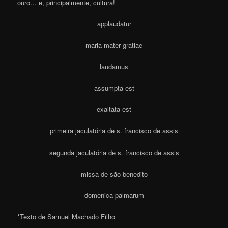
ouro… e, principalmente, cultura!
applaudatur
maria mater gratiae
laudamus
assumpta est
exaltata est
primeira jaculatória de s. francisco de assis
segunda jaculatória de s. francisco de assis
missa de são benedito
domenica palmarum
*Texto de Samuel Machado Filho