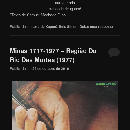
canta maria
saudade de iguapé
*Texto de Samuel Machado Filho
Publicado em
Lyra de Xopotó
,
Selo Sinter
|
Deixe uma resposta
Minas 1717-1977 – Região Do
Rio Das Mortes (1977)
Publicado em
26 de outubro de 2016