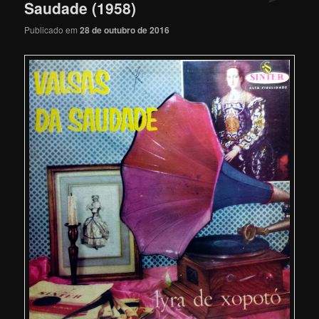
Saudade (1958)
Publicado em
28 de outubro de 2016