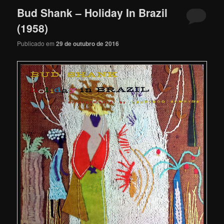
Bud Shank – Holiday In Brazil
(1958)
Publicado em
29 de outubro de 2016