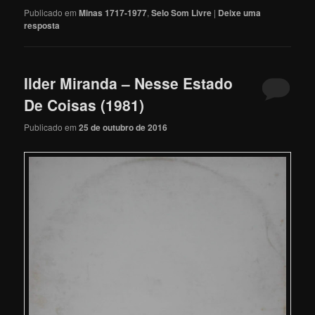
Publicado em
Minas 1717-1977
,
Selo Som Livre
|
Deixe uma
resposta
Ilder Miranda – Nesse Estado
De Coisas (1981)
Publicado em
25 de outubro de 2016