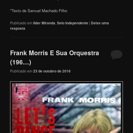
*Texto de Samuel Machado Filho
Publicado em
Ilder Miranda
,
Selo Independente
|
Deixe uma
resposta
Frank Morris E Sua Orquestra
(196…)
Publicado em
23 de outubro de 2016