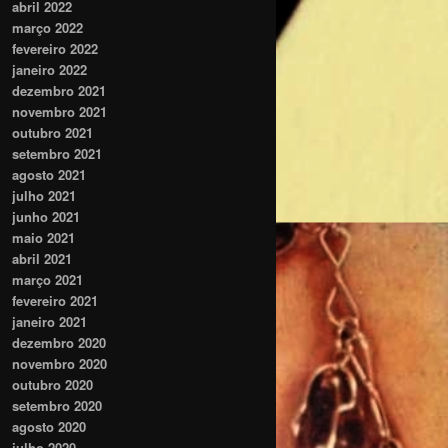
abril 2022
março 2022
fevereiro 2022
janeiro 2022
dezembro 2021
novembro 2021
outubro 2021
setembro 2021
agosto 2021
julho 2021
junho 2021
maio 2021
abril 2021
março 2021
fevereiro 2021
janeiro 2021
dezembro 2020
novembro 2020
outubro 2020
setembro 2020
agosto 2020
julho 2020