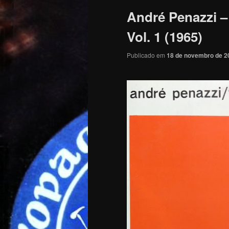
André Penazzi 
Vol. 1 (1965)
Publicado em
18 de novembro de 2