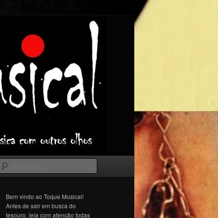
Pesquisar
Bem vindo ao Toque Musical!
Antes de sair em busca do
tesouro, leia com atenção todas