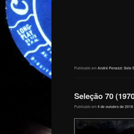
Publicado em
André Penazzi
,
Selo 
Seleção 70 (1970
Publicado em
4 de outubro de 2018