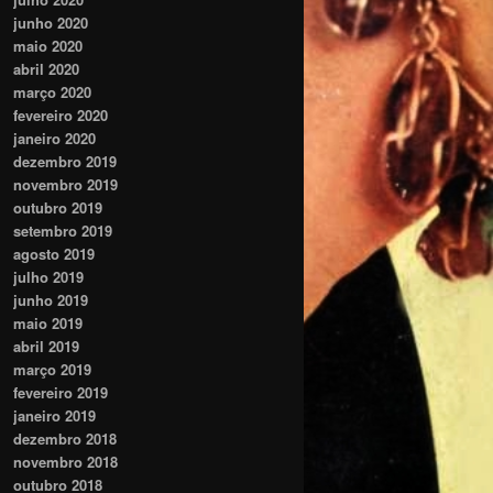
junho 2020
maio 2020
abril 2020
março 2020
fevereiro 2020
janeiro 2020
dezembro 2019
novembro 2019
outubro 2019
setembro 2019
agosto 2019
julho 2019
junho 2019
maio 2019
abril 2019
março 2019
fevereiro 2019
janeiro 2019
dezembro 2018
novembro 2018
outubro 2018