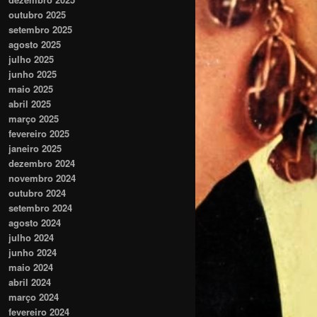
outubro 2025
setembro 2025
agosto 2025
julho 2025
junho 2025
maio 2025
abril 2025
março 2025
fevereiro 2025
janeiro 2025
dezembro 2024
novembro 2024
outubro 2024
setembro 2024
agosto 2024
julho 2024
junho 2024
maio 2024
abril 2024
março 2024
fevereiro 2024