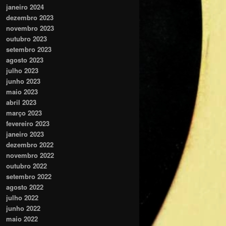
janeiro 2024
dezembro 2023
novembro 2023
outubro 2023
setembro 2023
agosto 2023
julho 2023
junho 2023
maio 2023
abril 2023
março 2023
fevereiro 2023
janeiro 2023
dezembro 2022
novembro 2022
outubro 2022
setembro 2022
agosto 2022
julho 2022
junho 2022
maio 2022