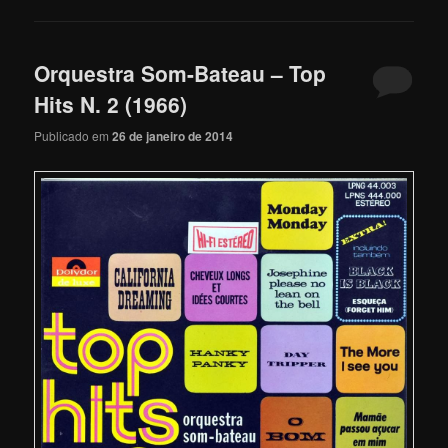
Orquestra Som-Bateau – Top
Hits N. 2 (1966)
Publicado em
26 de janeiro de 2014