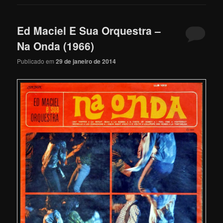
Ed Maciel E Sua Orquestra –
Na Onda (1966)
Publicado em
29 de janeiro de 2014