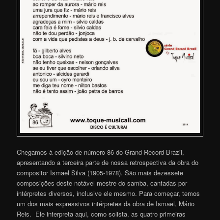
Chegamos à edição de número 86 do Grand Record Brazil,
apresentando a terceira parte de nossa retrospectiva da obra do
compositor Ismael Silva (1905-1978). São mais dezessete
composições deste notável mestre do samba, cantadas por
intérpretes diversos, inclusive ele mesmo. Para começar, temos
um dos mais expressivos intérpretes da obra de Ismael, Mário
Reis. Ele interpreta aqui, como solista, as quatro primeiras