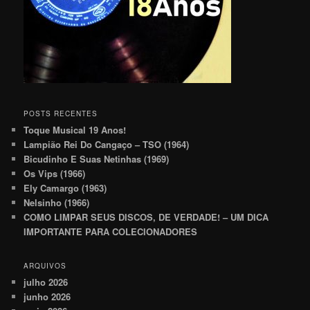
POSTS RECENTES
Toque Musical 19 Anos!
Lampião Rei Do Cangaço – TSO (1964)
Bicudinho E Suas Netinhas (1969)
Os Vips (1966)
Ely Camargo (1963)
Nelsinho (1966)
COMO LIMPAR SEUS DISCOS, DE VERDADE! – UM DICA
IMPORTANTE PARA COLECIONADORES
ARQUIVOS
julho 2026
junho 2026