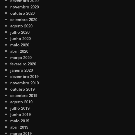
dezembro 2020
novembro 2020
outubro 2020
setembro 2020
agosto 2020
julho 2020
junho 2020
maio 2020
abril 2020
março 2020
fevereiro 2020
janeiro 2020
dezembro 2019
novembro 2019
outubro 2019
setembro 2019
agosto 2019
julho 2019
junho 2019
maio 2019
abril 2019
março 2019