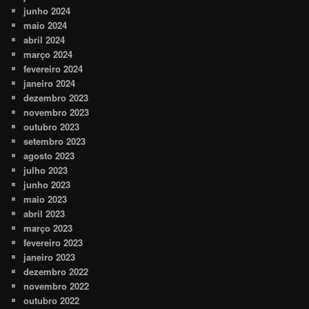
junho 2024
maio 2024
abril 2024
março 2024
fevereiro 2024
janeiro 2024
dezembro 2023
novembro 2023
outubro 2023
setembro 2023
agosto 2023
julho 2023
junho 2023
maio 2023
abril 2023
março 2023
fevereiro 2023
janeiro 2023
dezembro 2022
novembro 2022
outubro 2022