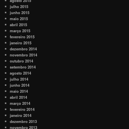
agosto 2015
julho 2015
junho 2015
maio 2015
abril 2015
março 2015
fevereiro 2015
janeiro 2015
dezembro 2014
novembro 2014
outubro 2014
setembro 2014
agosto 2014
julho 2014
junho 2014
maio 2014
abril 2014
março 2014
fevereiro 2014
janeiro 2014
dezembro 2013
novembro 2013