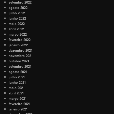
setembro 2022
agosto 2022
julho 2022
junho 2022
maio 2022
abril 2022
março 2022
fevereiro 2022
janeiro 2022
dezembro 2021
novembro 2021
outubro 2021
setembro 2021
agosto 2021
julho 2021
junho 2021
maio 2021
abril 2021
março 2021
fevereiro 2021
janeiro 2021