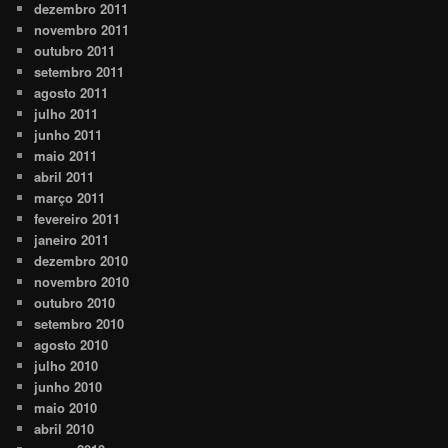
dezembro 2011
novembro 2011
outubro 2011
setembro 2011
agosto 2011
julho 2011
junho 2011
maio 2011
abril 2011
março 2011
fevereiro 2011
janeiro 2011
dezembro 2010
novembro 2010
outubro 2010
setembro 2010
agosto 2010
julho 2010
junho 2010
maio 2010
abril 2010