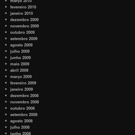
março 2010
fevereiro 2010
janeiro 2010
dezembro 2009
novembro 2009
outubro 2009
setembro 2009
agosto 2009
julho 2009
junho 2009
maio 2009
abril 2009
março 2009
fevereiro 2009
janeiro 2009
dezembro 2008
novembro 2008
outubro 2008
setembro 2008
agosto 2008
julho 2008
junho 2008