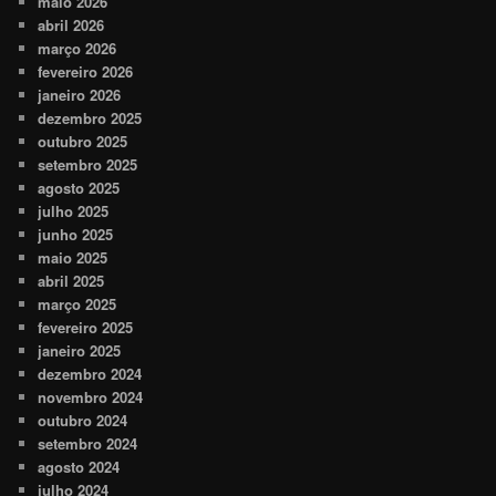
maio 2026
abril 2026
março 2026
fevereiro 2026
janeiro 2026
dezembro 2025
outubro 2025
setembro 2025
agosto 2025
julho 2025
junho 2025
maio 2025
abril 2025
março 2025
fevereiro 2025
janeiro 2025
dezembro 2024
novembro 2024
outubro 2024
setembro 2024
agosto 2024
julho 2024