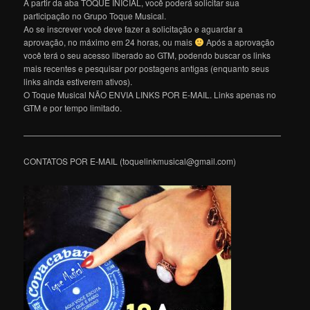
A partir da aba TOQUE INICIAL, você poderá solicitar sua
participação no Grupo Toque Musical.
Ao se inscrever você deve fazer a solicitação e aguardar a
aprovação, no máximo em 24 horas, ou mais
Após a aprovação
você terá o seu acesso liberado ao GTM, podendo buscar os links
mais recentes e pesquisar por postagens antigas (enquanto seus
links ainda estiverem ativos).
O Toque Musical NÃO ENVIA LINKS POR E-MAIL. Links apenas no
GTM e por tempo limitado.
———————————————————————————————
CONTATOS POR E-MAIL (toquelinkmusical@gmail.com)