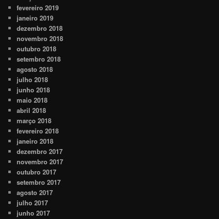
fevereiro 2019
janeiro 2019
dezembro 2018
novembro 2018
outubro 2018
setembro 2018
agosto 2018
julho 2018
junho 2018
maio 2018
abril 2018
março 2018
fevereiro 2018
janeiro 2018
dezembro 2017
novembro 2017
outubro 2017
setembro 2017
agosto 2017
julho 2017
junho 2017