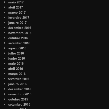
maio 2017
abril 2017
março 2017
fevereiro 2017
janeiro 2017
dezembro 2016
novembro 2016
outubro 2016
setembro 2016
agosto 2016
julho 2016
junho 2016
maio 2016
abril 2016
março 2016
fevereiro 2016
janeiro 2016
dezembro 2015
novembro 2015
outubro 2015
setembro 2015