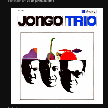
Publicado em
27 de junho de 2011