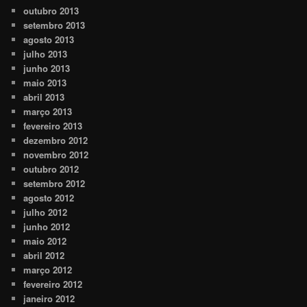
outubro 2013
setembro 2013
agosto 2013
julho 2013
junho 2013
maio 2013
abril 2013
março 2013
fevereiro 2013
dezembro 2012
novembro 2012
outubro 2012
setembro 2012
agosto 2012
julho 2012
junho 2012
maio 2012
abril 2012
março 2012
fevereiro 2012
janeiro 2012