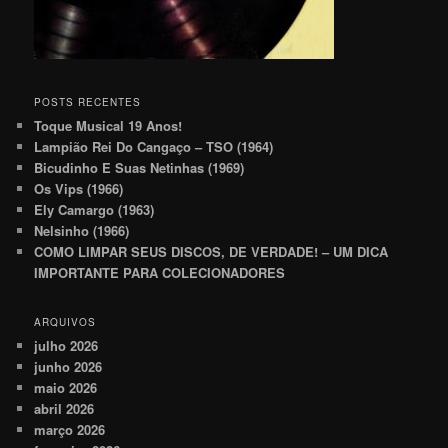
POSTS RECENTES
Toque Musical 19 Anos!
Lampião Rei Do Cangaço – TSO (1964)
Bicudinho E Suas Netinhas (1969)
Os Vips (1966)
Ely Camargo (1963)
Nelsinho (1966)
COMO LIMPAR SEUS DISCOS, DE VERDADE! – UM DICA
IMPORTANTE PARA COLECIONADORES
ARQUIVOS
julho 2026
junho 2026
maio 2026
abril 2026
março 2026