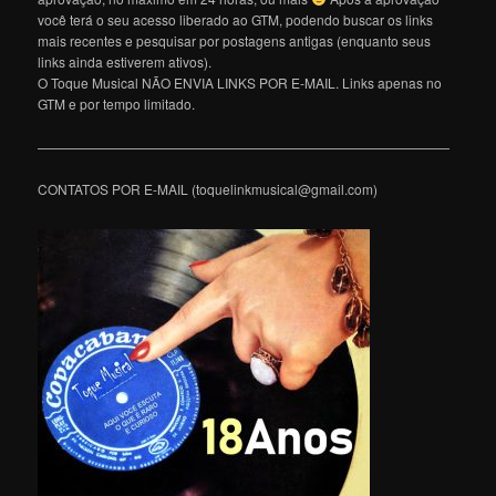
você terá o seu acesso liberado ao GTM, podendo buscar os links
mais recentes e pesquisar por postagens antigas (enquanto seus
links ainda estiverem ativos).
O Toque Musical NÃO ENVIA LINKS POR E-MAIL. Links apenas no
GTM e por tempo limitado.
———————————————————————————————
CONTATOS POR E-MAIL (toquelinkmusical@gmail.com)