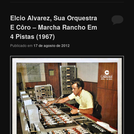
Elcio Alvarez, Sua Orquestra
E Côro – Marcha Rancho Em
4 Pistas (1967)
Publicado em
17 de agosto de 2012