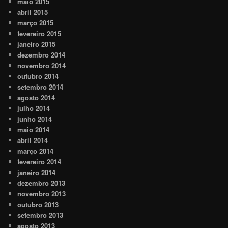
maio 2015
abril 2015
março 2015
fevereiro 2015
janeiro 2015
dezembro 2014
novembro 2014
outubro 2014
setembro 2014
agosto 2014
julho 2014
junho 2014
maio 2014
abril 2014
março 2014
fevereiro 2014
janeiro 2014
dezembro 2013
novembro 2013
outubro 2013
setembro 2013
agosto 2013