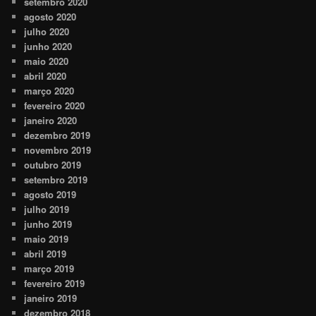
setembro 2020
agosto 2020
julho 2020
junho 2020
maio 2020
abril 2020
março 2020
fevereiro 2020
janeiro 2020
dezembro 2019
novembro 2019
outubro 2019
setembro 2019
agosto 2019
julho 2019
junho 2019
maio 2019
abril 2019
março 2019
fevereiro 2019
janeiro 2019
dezembro 2018