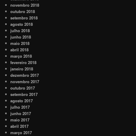
novembro 2018
outubro 2018
setembro 2018
agosto 2018
julho 2018
junho 2018
maio 2018
abril 2018
março 2018
fevereiro 2018
janeiro 2018
dezembro 2017
novembro 2017
outubro 2017
setembro 2017
agosto 2017
julho 2017
junho 2017
maio 2017
abril 2017
março 2017