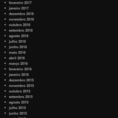
fevereiro 2017
janeiro 2017
dezembro 2016
novembro 2016
outubro 2016
setembro 2016
agosto 2016
julho 2016
junho 2016
maio 2016
abril 2016
março 2016
fevereiro 2016
janeiro 2016
dezembro 2015
novembro 2015
outubro 2015
setembro 2015
agosto 2015
julho 2015
junho 2015