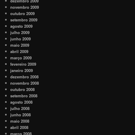
dezembro 2009
novembro 2009
outubro 2009
setembro 2009
agosto 2009
julho 2009
junho 2009
maio 2009
abril 2009
março 2009
fevereiro 2009
janeiro 2009
dezembro 2008
novembro 2008
outubro 2008
setembro 2008
agosto 2008
julho 2008
junho 2008
maio 2008
abril 2008
março 2008