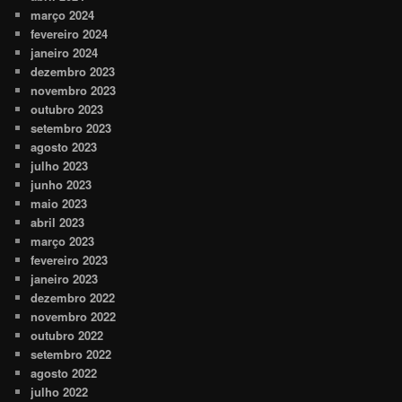
março 2024
fevereiro 2024
janeiro 2024
dezembro 2023
novembro 2023
outubro 2023
setembro 2023
agosto 2023
julho 2023
junho 2023
maio 2023
abril 2023
março 2023
fevereiro 2023
janeiro 2023
dezembro 2022
novembro 2022
outubro 2022
setembro 2022
agosto 2022
julho 2022