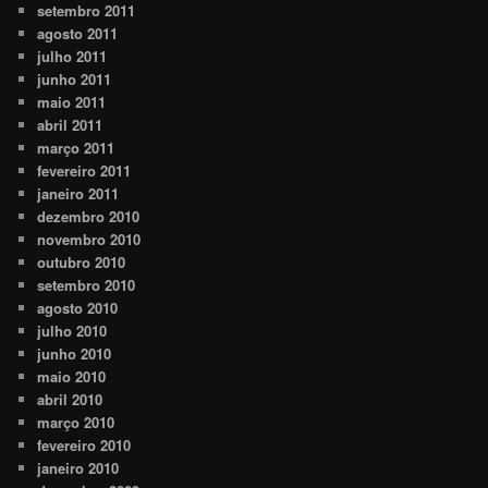
setembro 2011
agosto 2011
julho 2011
junho 2011
maio 2011
abril 2011
março 2011
fevereiro 2011
janeiro 2011
dezembro 2010
novembro 2010
outubro 2010
setembro 2010
agosto 2010
julho 2010
junho 2010
maio 2010
abril 2010
março 2010
fevereiro 2010
janeiro 2010