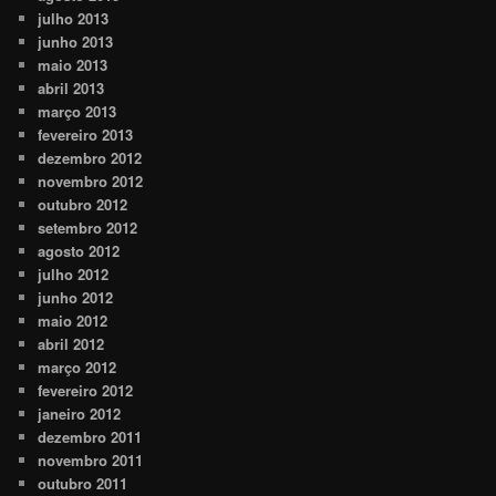
julho 2013
junho 2013
maio 2013
abril 2013
março 2013
fevereiro 2013
dezembro 2012
novembro 2012
outubro 2012
setembro 2012
agosto 2012
julho 2012
junho 2012
maio 2012
abril 2012
março 2012
fevereiro 2012
janeiro 2012
dezembro 2011
novembro 2011
outubro 2011