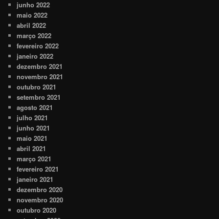
junho 2022
maio 2022
abril 2022
março 2022
fevereiro 2022
janeiro 2022
dezembro 2021
novembro 2021
outubro 2021
setembro 2021
agosto 2021
julho 2021
junho 2021
maio 2021
abril 2021
março 2021
fevereiro 2021
janeiro 2021
dezembro 2020
novembro 2020
outubro 2020