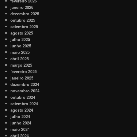
fevereiro 2026
janeiro 2026
dezembro 2025
outubro 2025
setembro 2025
agosto 2025
julho 2025
junho 2025
maio 2025
abril 2025
março 2025
fevereiro 2025
janeiro 2025
dezembro 2024
novembro 2024
outubro 2024
setembro 2024
agosto 2024
julho 2024
junho 2024
maio 2024
abril 2024